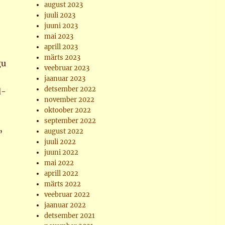
august 2023
juuli 2023
juuni 2023
mai 2023
aprill 2023
märts 2023
gu
veebruar 2023
jaanuar 2023
detsember 2022
d-
november 2022
oktoober 2022
september 2022
august 2022
”
juuli 2022
juuni 2022
mai 2022
aprill 2022
märts 2022
veebruar 2022
jaanuar 2022
detsember 2021