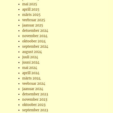
mai 2025
aprill 2025
märts 2025
veebruar 2025
jaanuar 2025
detsember 2024
november 2024
oktoober 2024
september 2024
august 2024
juuli 2024
juuni 2024
mai 2024
aprill 2024
märts 2024
veebruar 2024
jaanuar 2024
detsember 2023
november 2023
oktoober 2023
september 2023