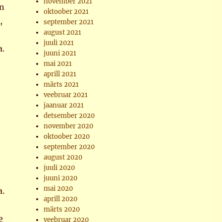
november 2021
on
oktoober 2021
,
september 2021
august 2021
juuli 2021
.
juuni 2021
mai 2021
aprill 2021
märts 2021
veebruar 2021
jaanuar 2021
detsember 2020
november 2020
oktoober 2020
september 2020
august 2020
juuli 2020
juuni 2020
mai 2020
a.
aprill 2020
märts 2020
e
veebruar 2020