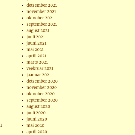
detsember 2021
november 2021
oktoober 2021
september 2021
august 2021
juuli 2021
juuni 2021
mai 2021
aprill 2021
märts 2021
veebruar 2021
jaanuar 2021
detsember 2020
november 2020
oktoober 2020
september 2020
august 2020
juuli 2020
juuni 2020
i
mai 2020
aprill 2020