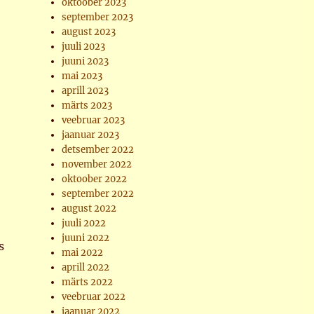
oktoober 2023
september 2023
august 2023
juuli 2023
juuni 2023
mai 2023
aprill 2023
märts 2023
veebruar 2023
jaanuar 2023
detsember 2022
november 2022
oktoober 2022
september 2022
august 2022
juuli 2022
juuni 2022
s
mai 2022
aprill 2022
märts 2022
veebruar 2022
jaanuar 2022