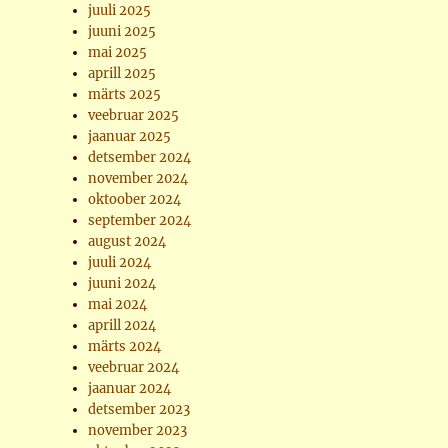
juuli 2025
juuni 2025
mai 2025
aprill 2025
märts 2025
veebruar 2025
jaanuar 2025
detsember 2024
november 2024
oktoober 2024
september 2024
august 2024
juuli 2024
juuni 2024
mai 2024
aprill 2024
märts 2024
veebruar 2024
jaanuar 2024
detsember 2023
november 2023