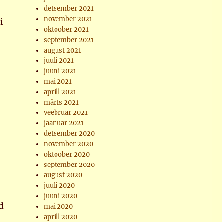
detsember 2021
november 2021
i
oktoober 2021
september 2021
august 2021
juuli 2021
juuni 2021
mai 2021
aprill 2021
märts 2021
veebruar 2021
jaanuar 2021
detsember 2020
november 2020
oktoober 2020
september 2020
august 2020
juuli 2020
juuni 2020
d
mai 2020
aprill 2020