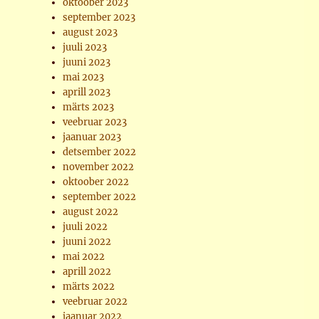
oktoober 2023
september 2023
august 2023
juuli 2023
juuni 2023
mai 2023
aprill 2023
märts 2023
veebruar 2023
jaanuar 2023
detsember 2022
november 2022
oktoober 2022
september 2022
august 2022
juuli 2022
juuni 2022
mai 2022
aprill 2022
märts 2022
veebruar 2022
jaanuar 2022