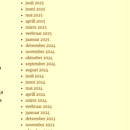
juuli 2025
juuni 2025
mai 2025
aprill 2025
märts 2025
veebruar 2025
jaanuar 2025
detsember 2024
november 2024
oktoober 2024
september 2024
a
august 2024
juuli 2024
juuni 2024
mai 2024
ga
aprill 2024
s
märts 2024
veebruar 2024
jaanuar 2024
detsember 2023
november 2023