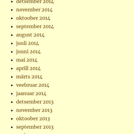
detsember 2014
november 2014
oktoober 2014
september 2014
august 2014
juuli 2014
juuni 2014
mai 2014
aprill 2014
märts 2014
veebruar 2014
jaanuar 2014
detsember 2013
november 2013
oktoober 2013
september 2013