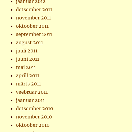
jaanuar 2012
detsember 2011
november 2011
oktoober 2011
september 2011
august 2011
juuli 2011
juuni 2011
mai 2011
aprill 2011
märts 2011
veebruar 2011
jaanuar 2011
detsember 2010
november 2010
oktoober 2010