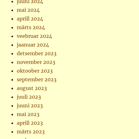
juuni 2024
mai 2024
aprill 2024
märts 2024
veebruar 2024
jaanuar 2024
detsember 2023
november 2023
oktoober 2023
september 2023
august 2023
juuli 2023
juuni 2023
mai 2023
aprill 2023
märts 2023