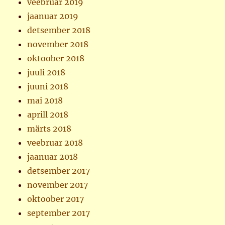
veebruar 2019
jaanuar 2019
detsember 2018
november 2018
oktoober 2018
juuli 2018
juuni 2018
mai 2018
aprill 2018
märts 2018
veebruar 2018
jaanuar 2018
detsember 2017
november 2017
oktoober 2017
september 2017