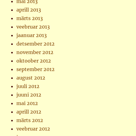
mai 2013
aprill 2013
märts 2013
veebruar 2013
jaanuar 2013
detsember 2012
november 2012
oktoober 2012
september 2012
august 2012
juuli 2012
juuni 2012
mai 2012
aprill 2012
märts 2012
veebruar 2012