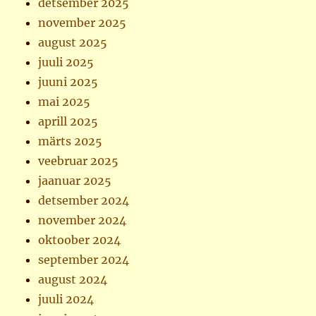
detsember 2025
november 2025
august 2025
juuli 2025
juuni 2025
mai 2025
aprill 2025
märts 2025
veebruar 2025
jaanuar 2025
detsember 2024
november 2024
oktoober 2024
september 2024
august 2024
juuli 2024