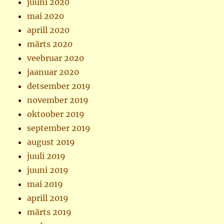
juuni 2020
mai 2020
aprill 2020
märts 2020
veebruar 2020
jaanuar 2020
detsember 2019
november 2019
oktoober 2019
september 2019
august 2019
juuli 2019
juuni 2019
mai 2019
aprill 2019
märts 2019