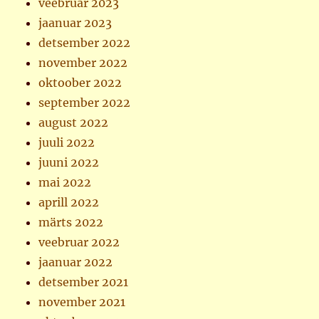
veebruar 2023
jaanuar 2023
detsember 2022
november 2022
oktoober 2022
september 2022
august 2022
juuli 2022
juuni 2022
mai 2022
aprill 2022
märts 2022
veebruar 2022
jaanuar 2022
detsember 2021
november 2021