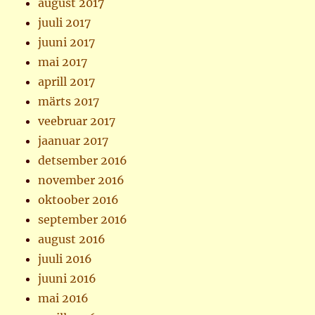
august 2017
juuli 2017
juuni 2017
mai 2017
aprill 2017
märts 2017
veebruar 2017
jaanuar 2017
detsember 2016
november 2016
oktoober 2016
september 2016
august 2016
juuli 2016
juuni 2016
mai 2016