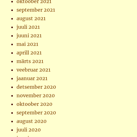
oktoober 2021
september 2021
august 2021
juuli 2021
juuni 2021
mai 2021
aprill 2021
märts 2021
veebruar 2021
jaanuar 2021
detsember 2020
november 2020
oktoober 2020
september 2020
august 2020
juuli 2020