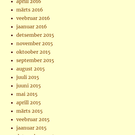
aprill 2016
märts 2016
veebruar 2016
jaanuar 2016
detsember 2015
november 2015
oktoober 2015
september 2015
august 2015
juuli 2015
juuni 2015
mai 2015
aprill 2015
märts 2015
veebruar 2015
jaanuar 2015