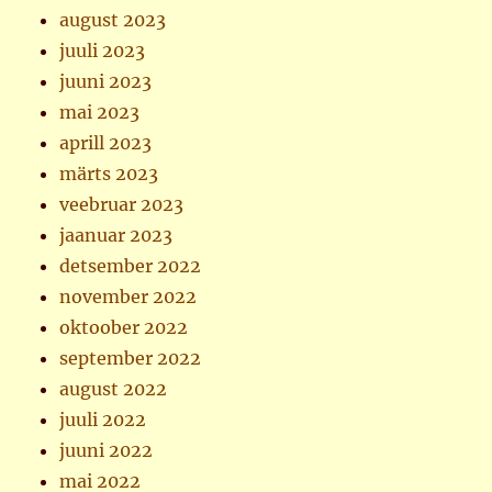
august 2023
juuli 2023
juuni 2023
mai 2023
aprill 2023
märts 2023
veebruar 2023
jaanuar 2023
detsember 2022
november 2022
oktoober 2022
september 2022
august 2022
juuli 2022
juuni 2022
mai 2022