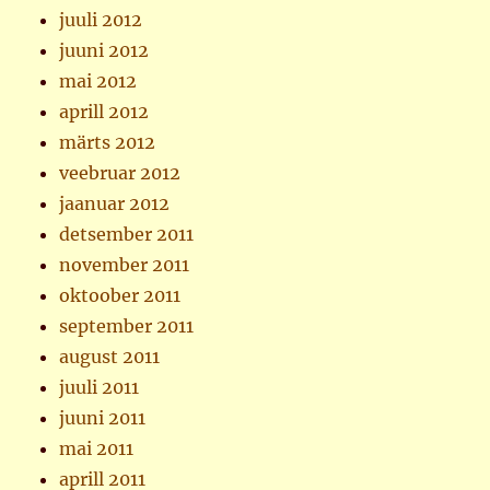
juuli 2012
juuni 2012
mai 2012
aprill 2012
märts 2012
veebruar 2012
jaanuar 2012
detsember 2011
november 2011
oktoober 2011
september 2011
august 2011
juuli 2011
juuni 2011
mai 2011
aprill 2011