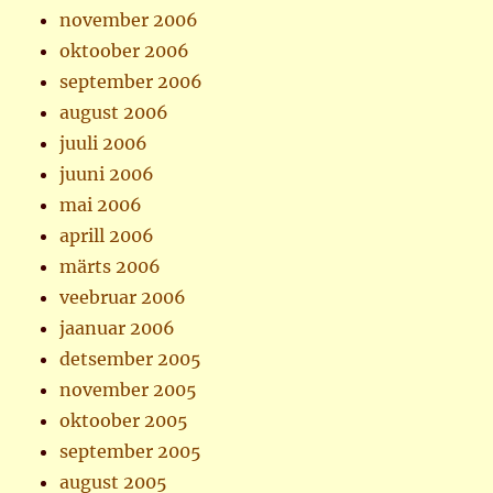
november 2006
oktoober 2006
september 2006
august 2006
juuli 2006
juuni 2006
mai 2006
aprill 2006
märts 2006
veebruar 2006
jaanuar 2006
detsember 2005
november 2005
oktoober 2005
september 2005
august 2005