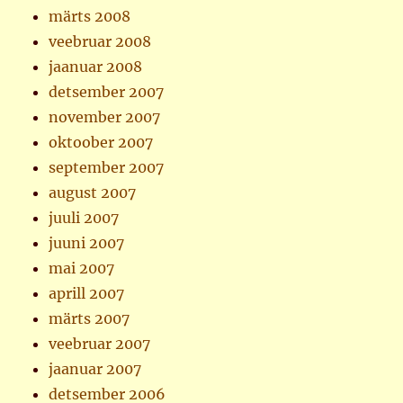
märts 2008
veebruar 2008
jaanuar 2008
detsember 2007
november 2007
oktoober 2007
september 2007
august 2007
juuli 2007
juuni 2007
mai 2007
aprill 2007
märts 2007
veebruar 2007
jaanuar 2007
detsember 2006