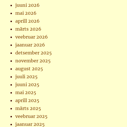
juuni 2026
mai 2026
aprill 2026
märts 2026
veebruar 2026
jaanuar 2026
detsember 2025
november 2025
august 2025
juuli 2025
juuni 2025
mai 2025
aprill 2025
märts 2025
veebruar 2025
jaanuar 2025