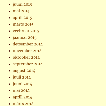
juuni 2015
mai 2015
aprill 2015
märts 2015
veebruar 2015
jaanuar 2015
detsember 2014
november 2014
oktoober 2014
september 2014
august 2014
juuli 2014
juuni 2014
mai 2014
aprill 2014
märts 2014