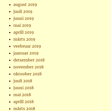
august 2019
juuli 2019
juuni 2019
mai 2019
aprill 2019
märts 2019
veebruar 2019
jaanuar 2019
detsember 2018
november 2018
oktoober 2018
juuli 2018
juuni 2018
mai 2018
aprill 2018
märts 2018