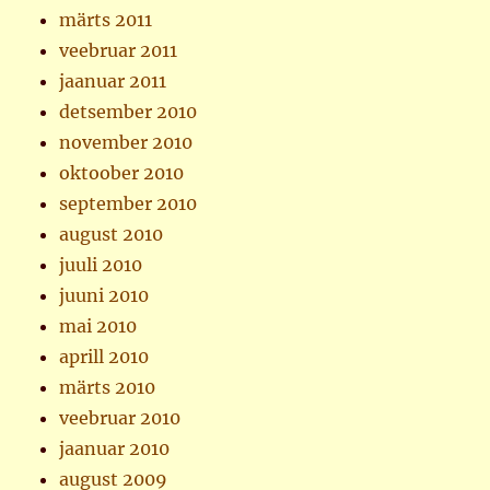
märts 2011
veebruar 2011
jaanuar 2011
detsember 2010
november 2010
oktoober 2010
september 2010
august 2010
juuli 2010
juuni 2010
mai 2010
aprill 2010
märts 2010
veebruar 2010
jaanuar 2010
august 2009