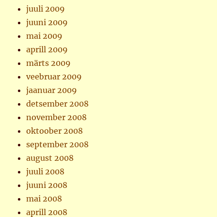
juuli 2009
juuni 2009
mai 2009
aprill 2009
märts 2009
veebruar 2009
jaanuar 2009
detsember 2008
november 2008
oktoober 2008
september 2008
august 2008
juuli 2008
juuni 2008
mai 2008
aprill 2008