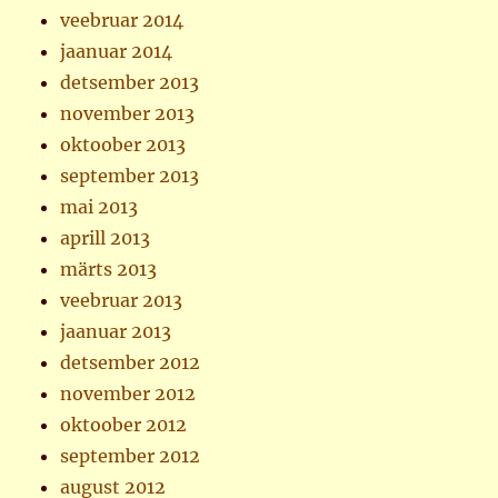
veebruar 2014
jaanuar 2014
detsember 2013
november 2013
oktoober 2013
september 2013
mai 2013
aprill 2013
märts 2013
veebruar 2013
jaanuar 2013
detsember 2012
november 2012
oktoober 2012
september 2012
august 2012