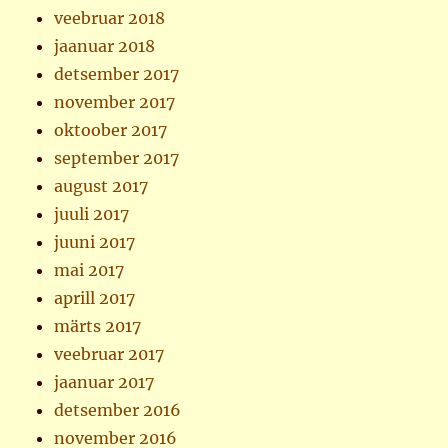
veebruar 2018
jaanuar 2018
detsember 2017
november 2017
oktoober 2017
september 2017
august 2017
juuli 2017
juuni 2017
mai 2017
aprill 2017
märts 2017
veebruar 2017
jaanuar 2017
detsember 2016
november 2016