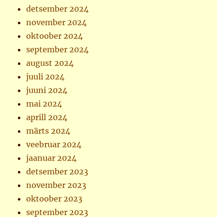
detsember 2024
november 2024
oktoober 2024
september 2024
august 2024
juuli 2024
juuni 2024
mai 2024
aprill 2024
märts 2024
veebruar 2024
jaanuar 2024
detsember 2023
november 2023
oktoober 2023
september 2023