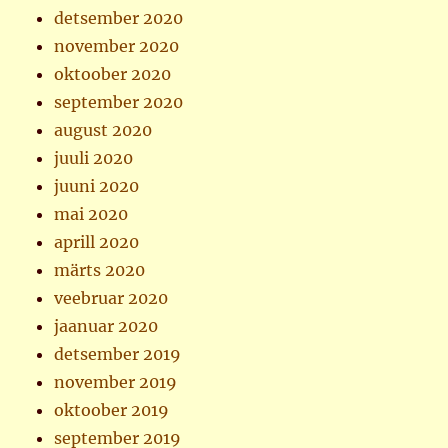
detsember 2020
november 2020
oktoober 2020
september 2020
august 2020
juuli 2020
juuni 2020
mai 2020
aprill 2020
märts 2020
veebruar 2020
jaanuar 2020
detsember 2019
november 2019
oktoober 2019
september 2019