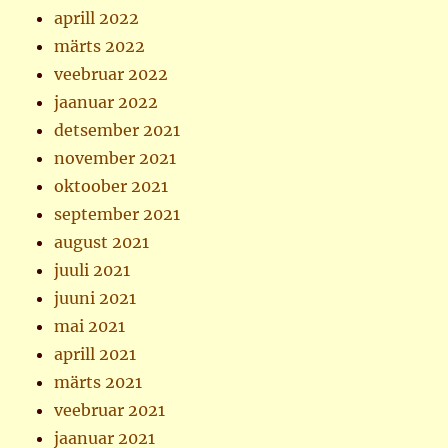
aprill 2022
märts 2022
veebruar 2022
jaanuar 2022
detsember 2021
november 2021
oktoober 2021
september 2021
august 2021
juuli 2021
juuni 2021
mai 2021
aprill 2021
märts 2021
veebruar 2021
jaanuar 2021