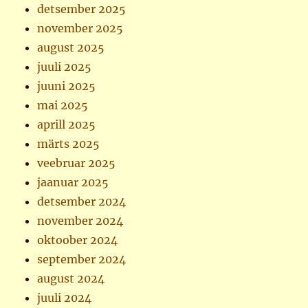
detsember 2025
november 2025
august 2025
juuli 2025
juuni 2025
mai 2025
aprill 2025
märts 2025
veebruar 2025
jaanuar 2025
detsember 2024
november 2024
oktoober 2024
september 2024
august 2024
juuli 2024