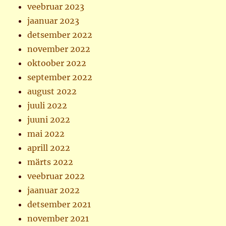
veebruar 2023
jaanuar 2023
detsember 2022
november 2022
oktoober 2022
september 2022
august 2022
juuli 2022
juuni 2022
mai 2022
aprill 2022
märts 2022
veebruar 2022
jaanuar 2022
detsember 2021
november 2021