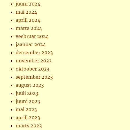
juuni 2024
mai 2024
aprill 2024
märts 2024
veebruar 2024
jaanuar 2024
detsember 2023
november 2023
oktoober 2023
september 2023
august 2023
juuli 2023
juuni 2023
mai 2023
aprill 2023
märts 2023