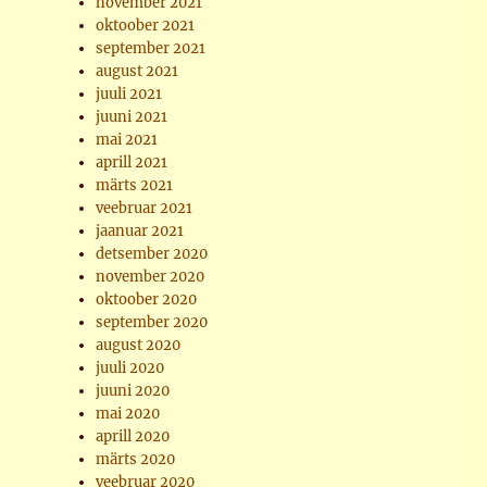
november 2021
oktoober 2021
september 2021
august 2021
juuli 2021
juuni 2021
mai 2021
aprill 2021
märts 2021
veebruar 2021
jaanuar 2021
detsember 2020
november 2020
oktoober 2020
september 2020
august 2020
juuli 2020
juuni 2020
mai 2020
aprill 2020
märts 2020
veebruar 2020