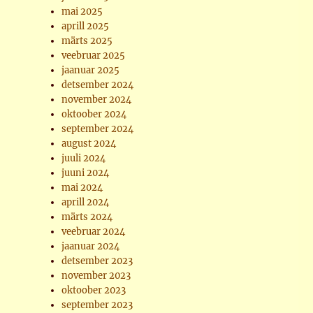
mai 2025
aprill 2025
märts 2025
veebruar 2025
jaanuar 2025
detsember 2024
november 2024
oktoober 2024
september 2024
august 2024
juuli 2024
juuni 2024
mai 2024
aprill 2024
märts 2024
veebruar 2024
jaanuar 2024
detsember 2023
november 2023
oktoober 2023
september 2023