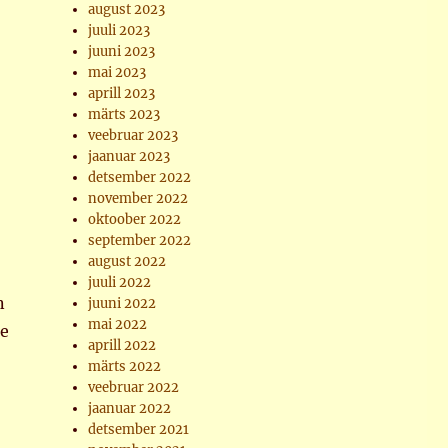
august 2023
juuli 2023
juuni 2023
mai 2023
aprill 2023
märts 2023
veebruar 2023
jaanuar 2023
detsember 2022
november 2022
oktoober 2022
september 2022
august 2022
juuli 2022
n
juuni 2022
mai 2022
le
aprill 2022
märts 2022
veebruar 2022
jaanuar 2022
detsember 2021