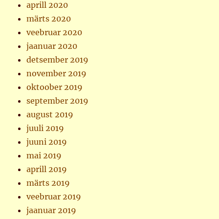
aprill 2020
märts 2020
veebruar 2020
jaanuar 2020
detsember 2019
november 2019
oktoober 2019
september 2019
august 2019
juuli 2019
juuni 2019
mai 2019
aprill 2019
märts 2019
veebruar 2019
jaanuar 2019