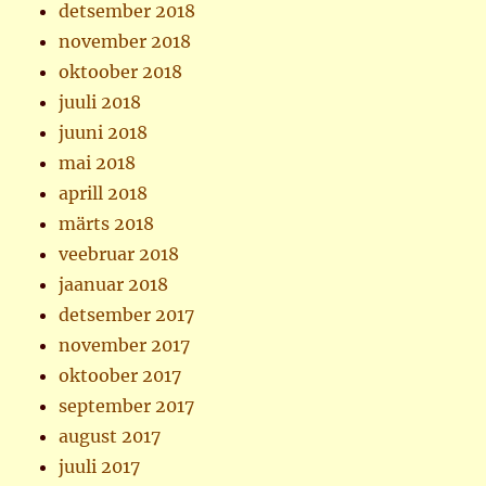
detsember 2018
november 2018
oktoober 2018
juuli 2018
juuni 2018
mai 2018
aprill 2018
märts 2018
veebruar 2018
jaanuar 2018
detsember 2017
november 2017
oktoober 2017
september 2017
august 2017
juuli 2017