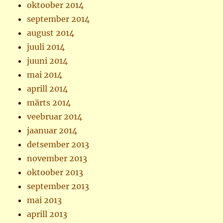
oktoober 2014
september 2014
august 2014
juuli 2014
juuni 2014
mai 2014
aprill 2014
märts 2014
veebruar 2014
jaanuar 2014
detsember 2013
november 2013
oktoober 2013
september 2013
mai 2013
aprill 2013