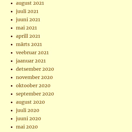
august 2021
juuli 2021
juuni 2021
mai 2021
aprill 2021
märts 2021
veebruar 2021
jaanuar 2021
detsember 2020
november 2020
oktoober 2020
september 2020
august 2020
juuli 2020
juuni 2020
mai 2020