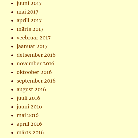
juuni 2017
mai 2017
aprill 2017
märts 2017
veebruar 2017
jaanuar 2017
detsember 2016
november 2016
oktoober 2016
september 2016
august 2016
juuli 2016
juuni 2016
mai 2016
aprill 2016
märts 2016