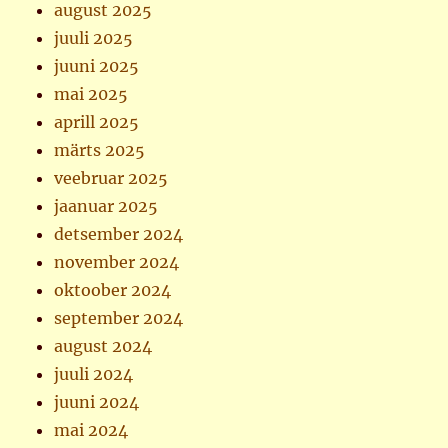
august 2025
juuli 2025
juuni 2025
mai 2025
aprill 2025
märts 2025
veebruar 2025
jaanuar 2025
detsember 2024
november 2024
oktoober 2024
september 2024
august 2024
juuli 2024
juuni 2024
mai 2024