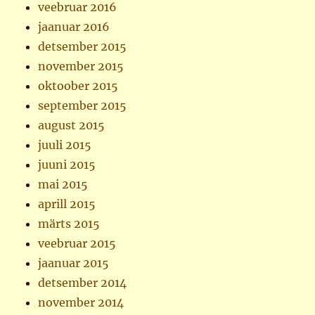
veebruar 2016
jaanuar 2016
detsember 2015
november 2015
oktoober 2015
september 2015
august 2015
juuli 2015
juuni 2015
mai 2015
aprill 2015
märts 2015
veebruar 2015
jaanuar 2015
detsember 2014
november 2014