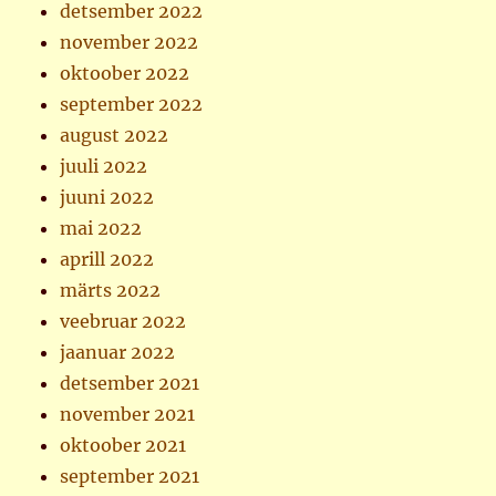
detsember 2022
november 2022
oktoober 2022
september 2022
august 2022
juuli 2022
juuni 2022
mai 2022
aprill 2022
märts 2022
veebruar 2022
jaanuar 2022
detsember 2021
november 2021
oktoober 2021
september 2021