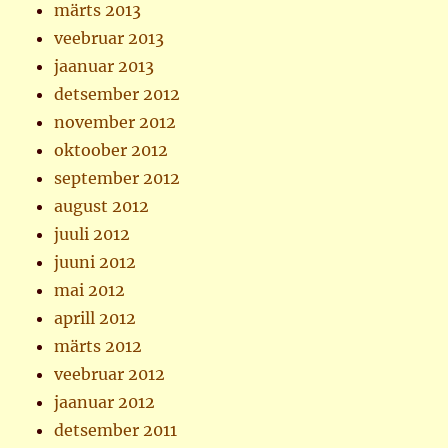
märts 2013
veebruar 2013
jaanuar 2013
detsember 2012
november 2012
oktoober 2012
september 2012
august 2012
juuli 2012
juuni 2012
mai 2012
aprill 2012
märts 2012
veebruar 2012
jaanuar 2012
detsember 2011