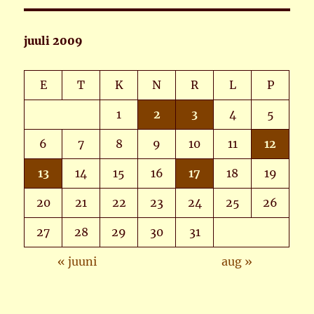
juuli 2009
E
T
K
N
R
L
P
1
2
3
4
5
6
7
8
9
10
11
12
13
14
15
16
17
18
19
20
21
22
23
24
25
26
27
28
29
30
31
« juuni
aug »