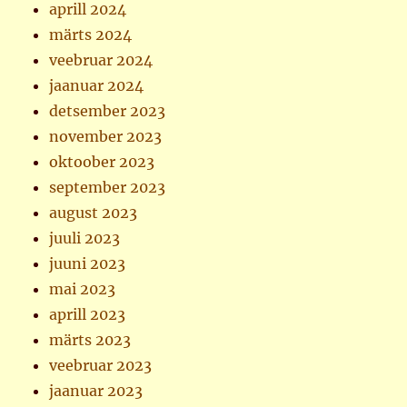
aprill 2024
märts 2024
veebruar 2024
jaanuar 2024
detsember 2023
november 2023
oktoober 2023
september 2023
august 2023
juuli 2023
juuni 2023
mai 2023
aprill 2023
märts 2023
veebruar 2023
jaanuar 2023