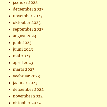
jaanuar 2024
detsember 2023
november 2023
oktoober 2023
september 2023
august 2023
juuli 2023
juuni 2023
mai 2023
aprill 2023
märts 2023
veebruar 2023
jaanuar 2023
detsember 2022
november 2022
oktoober 2022