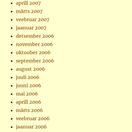
aprill 2007
märts 2007
veebruar 2007
jaanuar 2007
detsember 2006
november 2006
oktoober 2006
september 2006
august 2006
juuli 2006
juuni 2006
mai 2006
aprill 2006
märts 2006
veebruar 2006
jaanuar 2006