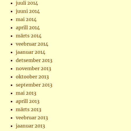
juuli 2014
juuni 2014
mai 2014
aprill 2014
märts 2014
veebruar 2014
jaanuar 2014
detsember 2013
november 2013
oktoober 2013
september 2013
mai 2013
aprill 2013
märts 2013
veebruar 2013
jaanuar 2013