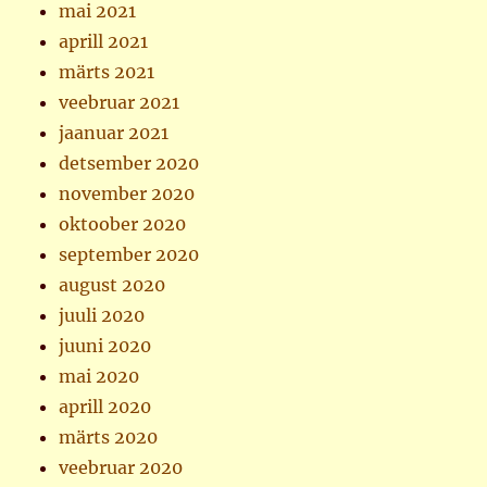
mai 2021
aprill 2021
märts 2021
veebruar 2021
jaanuar 2021
detsember 2020
november 2020
oktoober 2020
september 2020
august 2020
juuli 2020
juuni 2020
mai 2020
aprill 2020
märts 2020
veebruar 2020