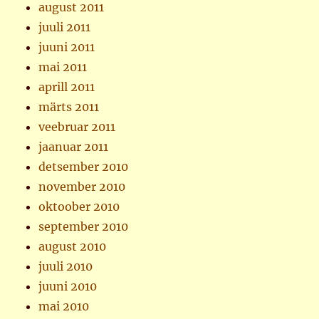
august 2011
juuli 2011
juuni 2011
mai 2011
aprill 2011
märts 2011
veebruar 2011
jaanuar 2011
detsember 2010
november 2010
oktoober 2010
september 2010
august 2010
juuli 2010
juuni 2010
mai 2010