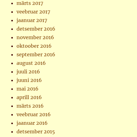
märts 2017
veebruar 2017
jaanuar 2017
detsember 2016
november 2016
oktoober 2016
september 2016
august 2016
juuli 2016
juuni 2016
mai 2016
aprill 2016
märts 2016
veebruar 2016
jaanuar 2016
detsember 2015