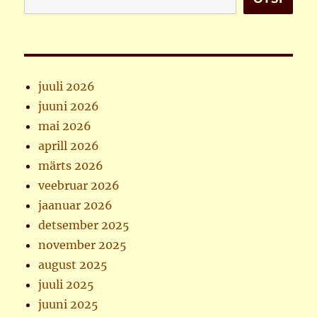
juuli 2026
juuni 2026
mai 2026
aprill 2026
märts 2026
veebruar 2026
jaanuar 2026
detsember 2025
november 2025
august 2025
juuli 2025
juuni 2025