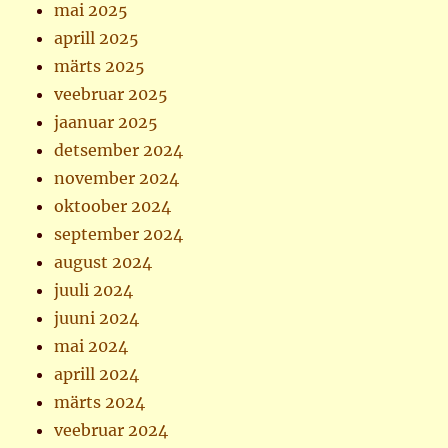
mai 2025
aprill 2025
märts 2025
veebruar 2025
jaanuar 2025
detsember 2024
november 2024
oktoober 2024
september 2024
august 2024
juuli 2024
juuni 2024
mai 2024
aprill 2024
märts 2024
veebruar 2024