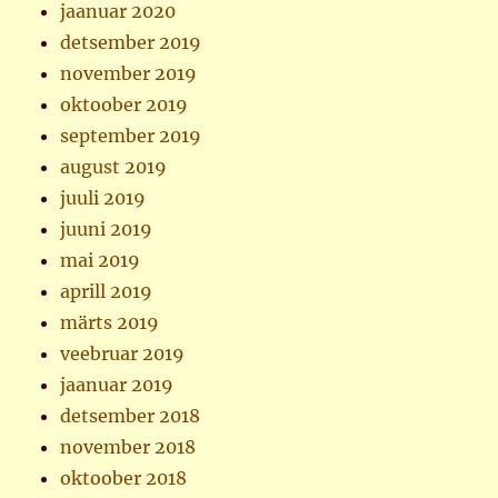
jaanuar 2020
detsember 2019
november 2019
oktoober 2019
september 2019
august 2019
juuli 2019
juuni 2019
mai 2019
aprill 2019
märts 2019
veebruar 2019
jaanuar 2019
detsember 2018
november 2018
oktoober 2018