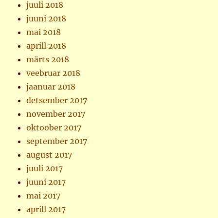
juuli 2018
juuni 2018
mai 2018
aprill 2018
märts 2018
veebruar 2018
jaanuar 2018
detsember 2017
november 2017
oktoober 2017
september 2017
august 2017
juuli 2017
juuni 2017
mai 2017
aprill 2017