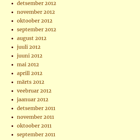
detsember 2012
november 2012
oktoober 2012
september 2012
august 2012
juuli 2012
juuni 2012
mai 2012
aprill 2012
märts 2012
veebruar 2012
jaanuar 2012
detsember 2011
november 2011
oktoober 2011
september 2011