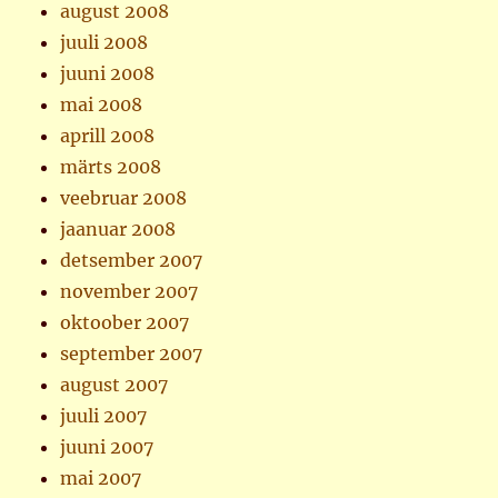
august 2008
juuli 2008
juuni 2008
mai 2008
aprill 2008
märts 2008
veebruar 2008
jaanuar 2008
detsember 2007
november 2007
oktoober 2007
september 2007
august 2007
juuli 2007
juuni 2007
mai 2007