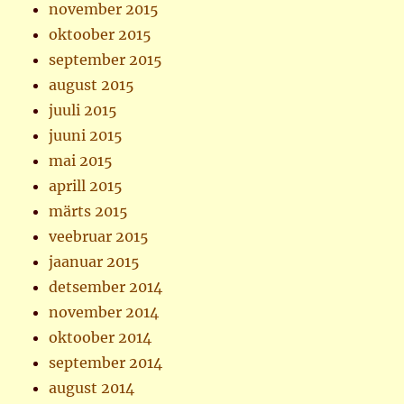
november 2015
oktoober 2015
september 2015
august 2015
juuli 2015
juuni 2015
mai 2015
aprill 2015
märts 2015
veebruar 2015
jaanuar 2015
detsember 2014
november 2014
oktoober 2014
september 2014
august 2014