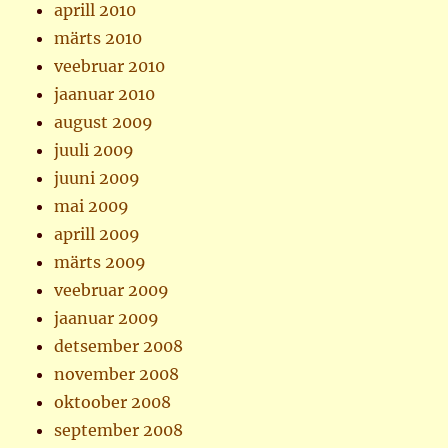
aprill 2010
märts 2010
veebruar 2010
jaanuar 2010
august 2009
juuli 2009
juuni 2009
mai 2009
aprill 2009
märts 2009
veebruar 2009
jaanuar 2009
detsember 2008
november 2008
oktoober 2008
september 2008