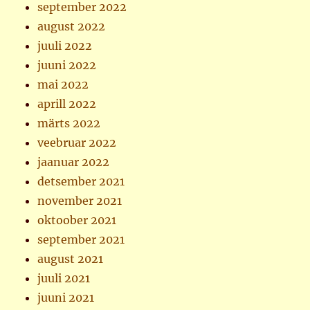
september 2022
august 2022
juuli 2022
juuni 2022
mai 2022
aprill 2022
märts 2022
veebruar 2022
jaanuar 2022
detsember 2021
november 2021
oktoober 2021
september 2021
august 2021
juuli 2021
juuni 2021