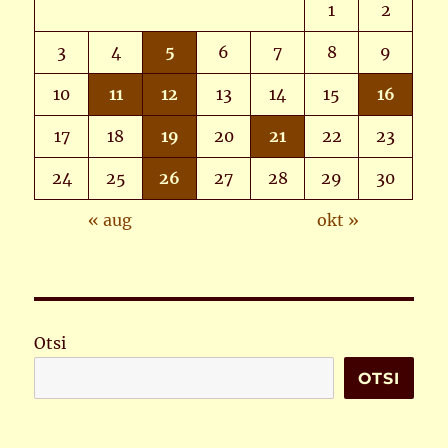
1
2
3
4
5
6
7
8
9
10
11
12
13
14
15
16
17
18
19
20
21
22
23
24
25
26
27
28
29
30
« aug
okt »
Otsi
OTSI