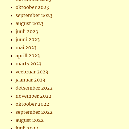
oktoober 2023
september 2023
august 2023
juuli 2023
juuni 2023
mai 2023
aprill 2023
märts 2023
veebruar 2023
jaanuar 2023
detsember 2022
november 2022
oktoober 2022
september 2022
august 2022
juuli 2022