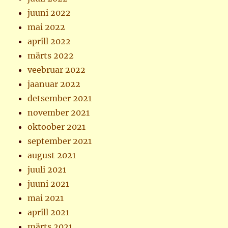
juuni 2022
mai 2022
aprill 2022
märts 2022
veebruar 2022
jaanuar 2022
detsember 2021
november 2021
oktoober 2021
september 2021
august 2021
juuli 2021
juuni 2021
mai 2021
aprill 2021
märts 2021