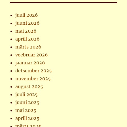
juuli 2026
juuni 2026
mai 2026
aprill 2026
märts 2026
veebruar 2026
jaanuar 2026
detsember 2025
november 2025
august 2025
juuli 2025
juuni 2025
mai 2025
aprill 2025
märts 2025