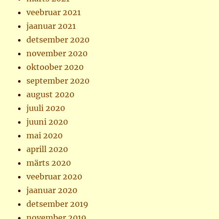
veebruar 2021
jaanuar 2021
detsember 2020
november 2020
oktoober 2020
september 2020
august 2020
juuli 2020
juuni 2020
mai 2020
aprill 2020
märts 2020
veebruar 2020
jaanuar 2020
detsember 2019
november 2019