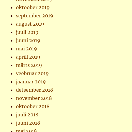
oktoober 2019
september 2019
august 2019
juuli 2019
juuni 2019
mai 2019
aprill 2019
märts 2019
veebruar 2019
jaanuar 2019
detsember 2018
november 2018
oktoober 2018
juuli 2018
juuni 2018
mai 2018