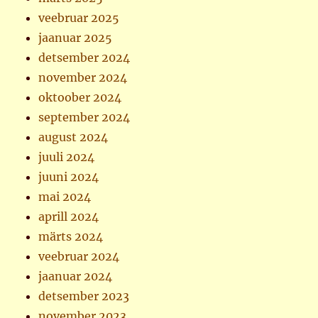
veebruar 2025
jaanuar 2025
detsember 2024
november 2024
oktoober 2024
september 2024
august 2024
juuli 2024
juuni 2024
mai 2024
aprill 2024
märts 2024
veebruar 2024
jaanuar 2024
detsember 2023
november 2023