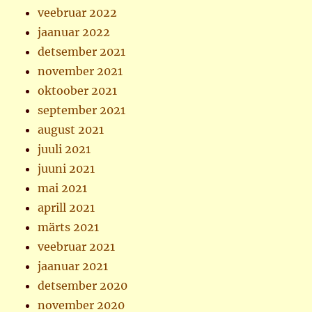
veebruar 2022
jaanuar 2022
detsember 2021
november 2021
oktoober 2021
september 2021
august 2021
juuli 2021
juuni 2021
mai 2021
aprill 2021
märts 2021
veebruar 2021
jaanuar 2021
detsember 2020
november 2020