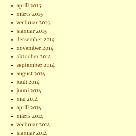
aprill 2015
märts 2015
veebruar 2015
jaanuar 2015
detsember 2014
november 2014
oktoober 2014
september 2014
august 2014
juuli 2014
juuni 2014
mai 2014
aprill 2014
märts 2014
veebruar 2014
jaanuar 2014