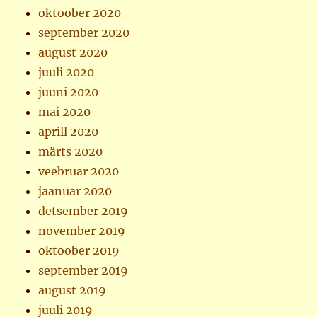
oktoober 2020
september 2020
august 2020
juuli 2020
juuni 2020
mai 2020
aprill 2020
märts 2020
veebruar 2020
jaanuar 2020
detsember 2019
november 2019
oktoober 2019
september 2019
august 2019
juuli 2019