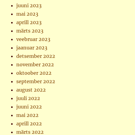
juuni 2023
mai 2023
aprill 2023
märts 2023
veebruar 2023
jaanuar 2023
detsember 2022
november 2022
oktoober 2022
september 2022
august 2022
juuli 2022
juuni 2022
mai 2022
aprill 2022
märts 2022