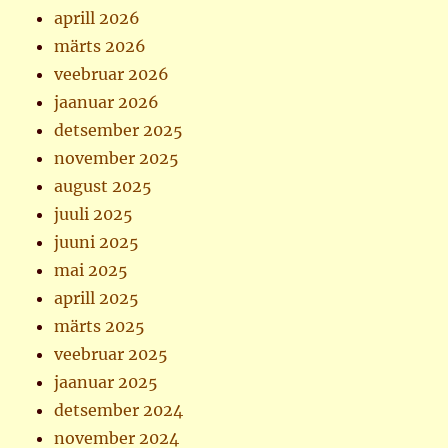
aprill 2026
märts 2026
veebruar 2026
jaanuar 2026
detsember 2025
november 2025
august 2025
juuli 2025
juuni 2025
mai 2025
aprill 2025
märts 2025
veebruar 2025
jaanuar 2025
detsember 2024
november 2024