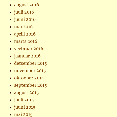
august 2016
juuli 2016
juuni 2016
mai 2016
aprill 2016
märts 2016
veebruar 2016
jaanuar 2016
detsember 2015
november 2015
oktoober 2015
september 2015
august 2015
juuli 2015
juuni 2015
mai 2015