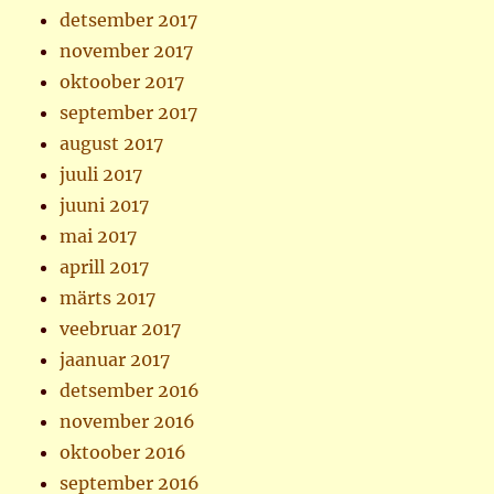
detsember 2017
november 2017
oktoober 2017
september 2017
august 2017
juuli 2017
juuni 2017
mai 2017
aprill 2017
märts 2017
veebruar 2017
jaanuar 2017
detsember 2016
november 2016
oktoober 2016
september 2016