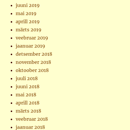
juuni 2019
mai 2019
aprill 2019
märts 2019
veebruar 2019
jaanuar 2019
detsember 2018
november 2018
oktoober 2018
juuli 2018
juuni 2018
mai 2018
aprill 2018
märts 2018
veebruar 2018
jaanuar 2018