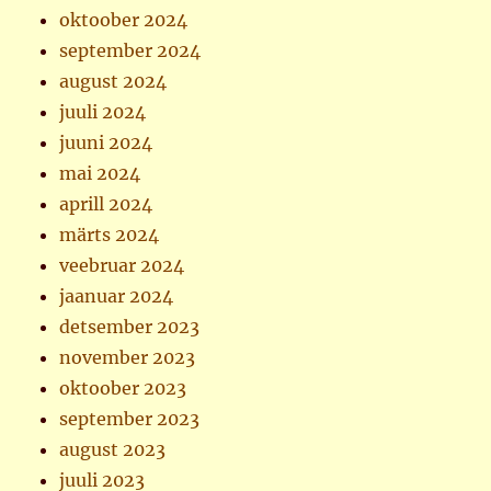
oktoober 2024
september 2024
august 2024
juuli 2024
juuni 2024
mai 2024
aprill 2024
märts 2024
veebruar 2024
jaanuar 2024
detsember 2023
november 2023
oktoober 2023
september 2023
august 2023
juuli 2023