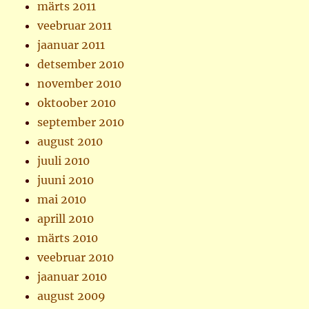
märts 2011
veebruar 2011
jaanuar 2011
detsember 2010
november 2010
oktoober 2010
september 2010
august 2010
juuli 2010
juuni 2010
mai 2010
aprill 2010
märts 2010
veebruar 2010
jaanuar 2010
august 2009