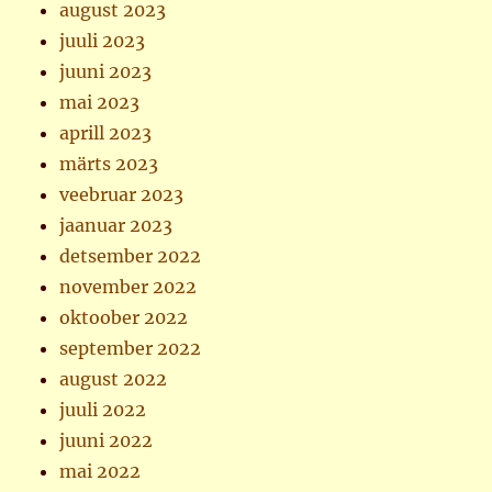
august 2023
juuli 2023
juuni 2023
mai 2023
aprill 2023
märts 2023
veebruar 2023
jaanuar 2023
detsember 2022
november 2022
oktoober 2022
september 2022
august 2022
juuli 2022
juuni 2022
mai 2022