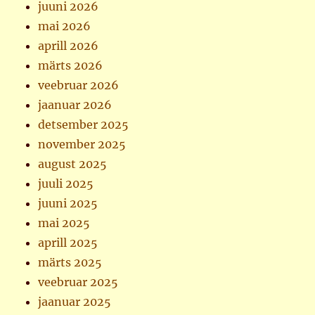
juuni 2026
mai 2026
aprill 2026
märts 2026
veebruar 2026
jaanuar 2026
detsember 2025
november 2025
august 2025
juuli 2025
juuni 2025
mai 2025
aprill 2025
märts 2025
veebruar 2025
jaanuar 2025