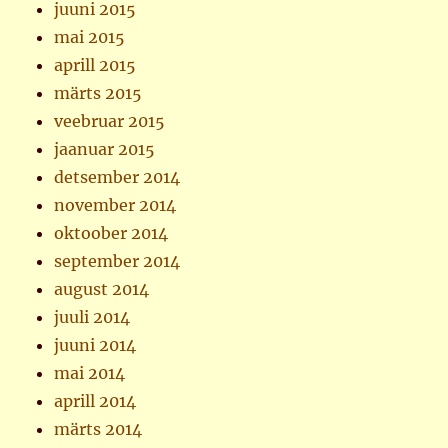
juuni 2015
mai 2015
aprill 2015
märts 2015
veebruar 2015
jaanuar 2015
detsember 2014
november 2014
oktoober 2014
september 2014
august 2014
juuli 2014
juuni 2014
mai 2014
aprill 2014
märts 2014