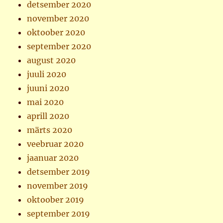
detsember 2020
november 2020
oktoober 2020
september 2020
august 2020
juuli 2020
juuni 2020
mai 2020
aprill 2020
märts 2020
veebruar 2020
jaanuar 2020
detsember 2019
november 2019
oktoober 2019
september 2019