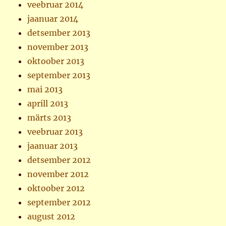
veebruar 2014
jaanuar 2014
detsember 2013
november 2013
oktoober 2013
september 2013
mai 2013
aprill 2013
märts 2013
veebruar 2013
jaanuar 2013
detsember 2012
november 2012
oktoober 2012
september 2012
august 2012