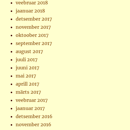
veebruar 2018
jaanuar 2018
detsember 2017
november 2017
oktoober 2017
september 2017
august 2017
juuli 2017
juuni 2017
mai 2017
aprill 2017
märts 2017
veebruar 2017
jaanuar 2017
detsember 2016
november 2016