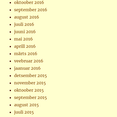
oktoober 2016
september 2016
august 2016
juuli 2016
juuni 2016
mai 2016
aprill 2016
märts 2016
veebruar 2016
jaanuar 2016
detsember 2015
november 2015
oktoober 2015
september 2015
august 2015
juuli 2015