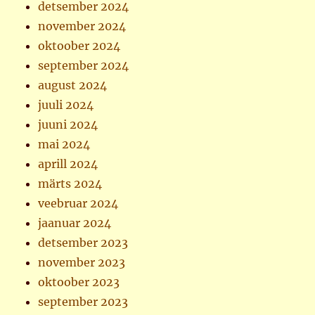
detsember 2024
november 2024
oktoober 2024
september 2024
august 2024
juuli 2024
juuni 2024
mai 2024
aprill 2024
märts 2024
veebruar 2024
jaanuar 2024
detsember 2023
november 2023
oktoober 2023
september 2023