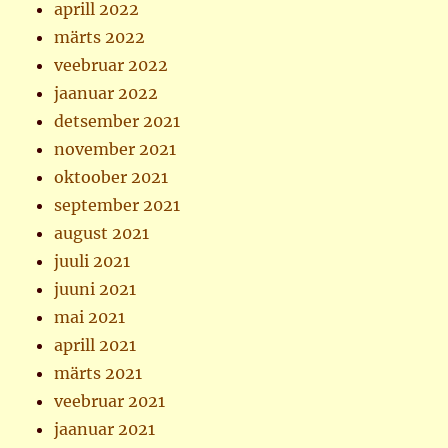
aprill 2022
märts 2022
veebruar 2022
jaanuar 2022
detsember 2021
november 2021
oktoober 2021
september 2021
august 2021
juuli 2021
juuni 2021
mai 2021
aprill 2021
märts 2021
veebruar 2021
jaanuar 2021