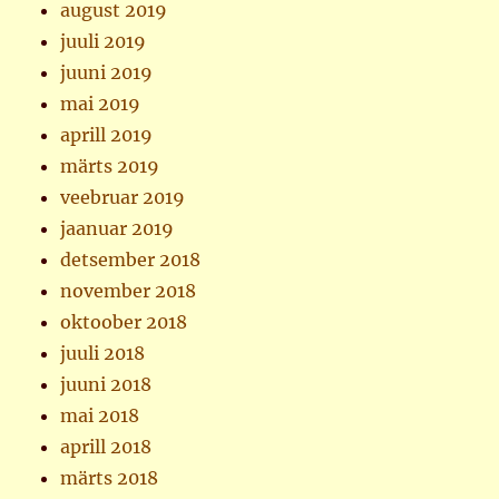
august 2019
juuli 2019
juuni 2019
mai 2019
aprill 2019
märts 2019
veebruar 2019
jaanuar 2019
detsember 2018
november 2018
oktoober 2018
juuli 2018
juuni 2018
mai 2018
aprill 2018
märts 2018