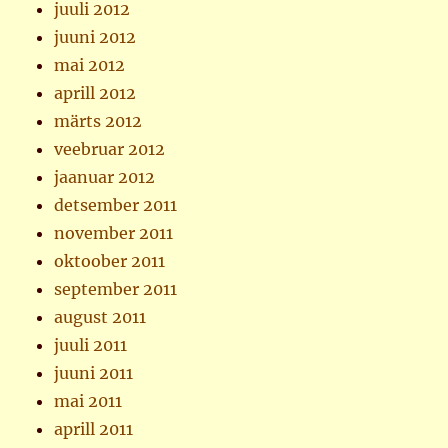
juuli 2012
juuni 2012
mai 2012
aprill 2012
märts 2012
veebruar 2012
jaanuar 2012
detsember 2011
november 2011
oktoober 2011
september 2011
august 2011
juuli 2011
juuni 2011
mai 2011
aprill 2011