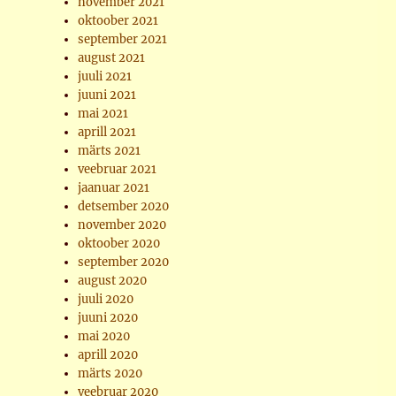
november 2021
oktoober 2021
september 2021
august 2021
juuli 2021
juuni 2021
mai 2021
aprill 2021
märts 2021
veebruar 2021
jaanuar 2021
detsember 2020
november 2020
oktoober 2020
september 2020
august 2020
juuli 2020
juuni 2020
mai 2020
aprill 2020
märts 2020
veebruar 2020