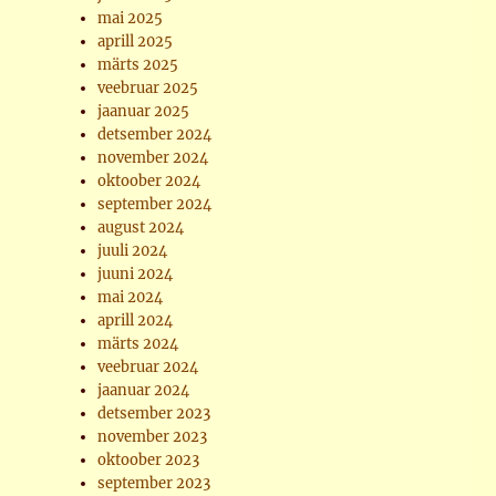
mai 2025
aprill 2025
märts 2025
veebruar 2025
jaanuar 2025
detsember 2024
november 2024
oktoober 2024
september 2024
august 2024
juuli 2024
juuni 2024
mai 2024
aprill 2024
märts 2024
veebruar 2024
jaanuar 2024
detsember 2023
november 2023
oktoober 2023
september 2023