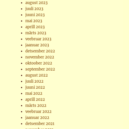
august 2023
juuli 2023
juuni 2023
mai 2023
aprill 2023
märts 2023
veebruar 2023
jaanuar 2023
detsember 2022
november 2022
oktoober 2022
september 2022
august 2022
juuli 2022
juuni 2022
mai 2022
aprill 2022
märts 2022
veebruar 2022
jaanuar 2022
detsember 2021