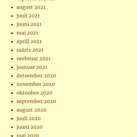
august 2021
juuli 2021
juuni 2021
mai 2021
aprill 2021
märts 2021
veebruar 2021
jaanuar 2021
detsember 2020
november 2020
oktoober 2020
september 2020
august 2020
juuli 2020
juuni 2020
mai 2020