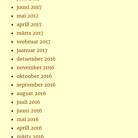
juuni 2017
mai 2017
aprill 2017
märts 2017
veebruar 2017
jaanuar 2017
detsember 2016
november 2016
oktoober 2016
september 2016
august 2016
juuli 2016
juuni 2016
mai 2016
aprill 2016
märts 2016