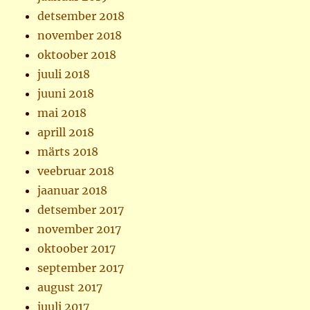
detsember 2018
november 2018
oktoober 2018
juuli 2018
juuni 2018
mai 2018
aprill 2018
märts 2018
veebruar 2018
jaanuar 2018
detsember 2017
november 2017
oktoober 2017
september 2017
august 2017
juuli 2017