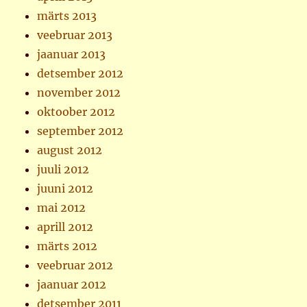
märts 2013
veebruar 2013
jaanuar 2013
detsember 2012
november 2012
oktoober 2012
september 2012
august 2012
juuli 2012
juuni 2012
mai 2012
aprill 2012
märts 2012
veebruar 2012
jaanuar 2012
detsember 2011