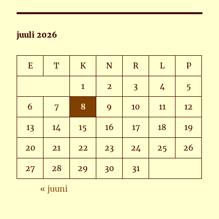
juuli 2026
E
T
K
N
R
L
P
1
2
3
4
5
6
7
8
9
10
11
12
13
14
15
16
17
18
19
20
21
22
23
24
25
26
27
28
29
30
31
« juuni