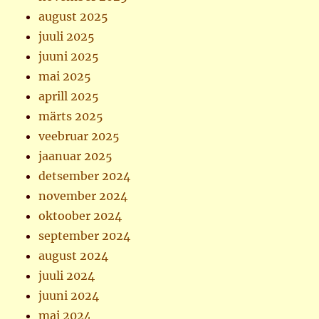
august 2025
juuli 2025
juuni 2025
mai 2025
aprill 2025
märts 2025
veebruar 2025
jaanuar 2025
detsember 2024
november 2024
oktoober 2024
september 2024
august 2024
juuli 2024
juuni 2024
mai 2024