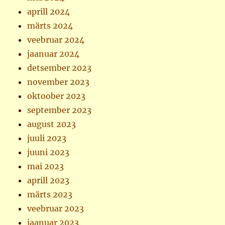
aprill 2024
märts 2024
veebruar 2024
jaanuar 2024
detsember 2023
november 2023
oktoober 2023
september 2023
august 2023
juuli 2023
juuni 2023
mai 2023
aprill 2023
märts 2023
veebruar 2023
jaanuar 2023