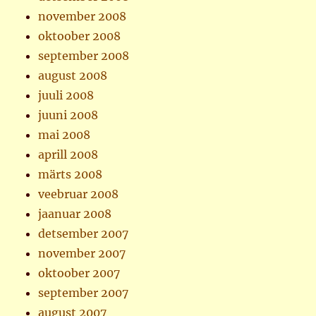
november 2008
oktoober 2008
september 2008
august 2008
juuli 2008
juuni 2008
mai 2008
aprill 2008
märts 2008
veebruar 2008
jaanuar 2008
detsember 2007
november 2007
oktoober 2007
september 2007
august 2007