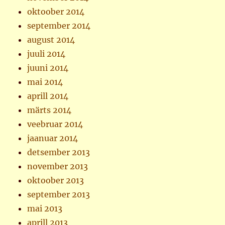
oktoober 2014
september 2014
august 2014
juuli 2014
juuni 2014
mai 2014
aprill 2014
märts 2014
veebruar 2014
jaanuar 2014
detsember 2013
november 2013
oktoober 2013
september 2013
mai 2013
aprill 2013