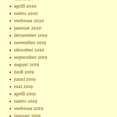
aprill 2020
märts 2020
veebruar 2020
jaanuar 2020
detsember 2019
november 2019
oktoober 2019
september 2019
august 2019
juuli 2019
juuni 2019
mai 2019
aprill 2019
märts 2019
veebruar 2019
jaanuar 2019