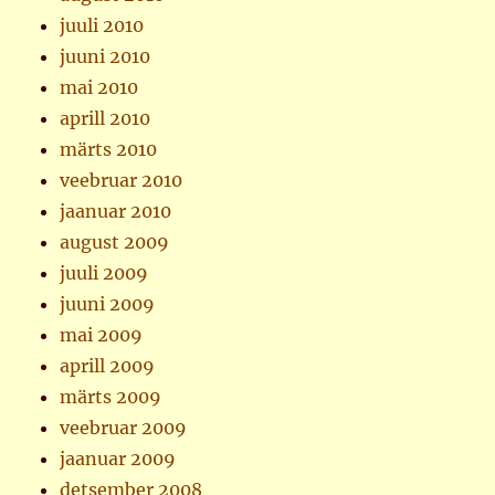
juuli 2010
juuni 2010
mai 2010
aprill 2010
märts 2010
veebruar 2010
jaanuar 2010
august 2009
juuli 2009
juuni 2009
mai 2009
aprill 2009
märts 2009
veebruar 2009
jaanuar 2009
detsember 2008