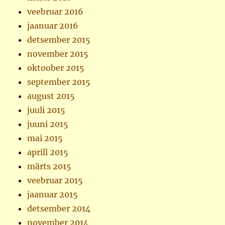
veebruar 2016
jaanuar 2016
detsember 2015
november 2015
oktoober 2015
september 2015
august 2015
juuli 2015
juuni 2015
mai 2015
aprill 2015
märts 2015
veebruar 2015
jaanuar 2015
detsember 2014
november 2014