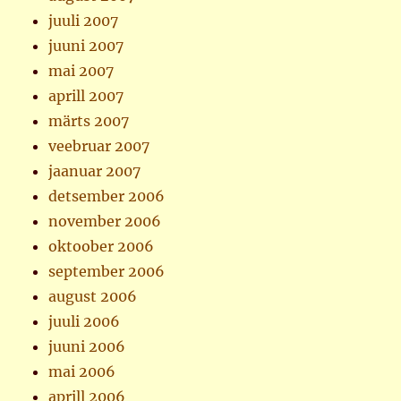
juuli 2007
juuni 2007
mai 2007
aprill 2007
märts 2007
veebruar 2007
jaanuar 2007
detsember 2006
november 2006
oktoober 2006
september 2006
august 2006
juuli 2006
juuni 2006
mai 2006
aprill 2006