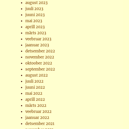
august 2023
juuli 2023
juuni 2023
mai 2023
aprill 2023
märts 2023
veebruar 2023
jaanuar 2023
detsember 2022
november 2022
oktoober 2022
september 2022
august 2022
juuli 2022
juuni 2022
mai 2022
aprill 2022
märts 2022
veebruar 2022
jaanuar 2022
detsember 2021