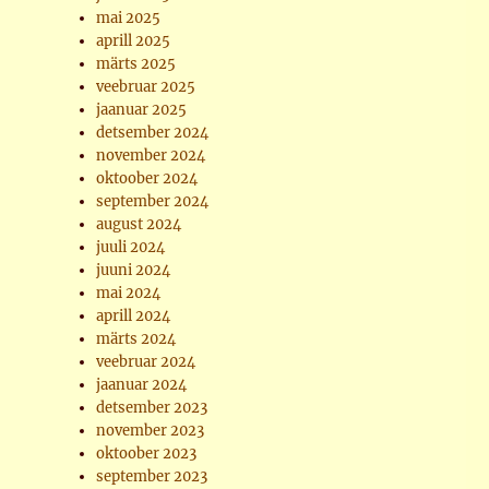
mai 2025
aprill 2025
märts 2025
veebruar 2025
jaanuar 2025
detsember 2024
november 2024
oktoober 2024
september 2024
august 2024
juuli 2024
juuni 2024
mai 2024
aprill 2024
märts 2024
veebruar 2024
jaanuar 2024
detsember 2023
november 2023
oktoober 2023
september 2023