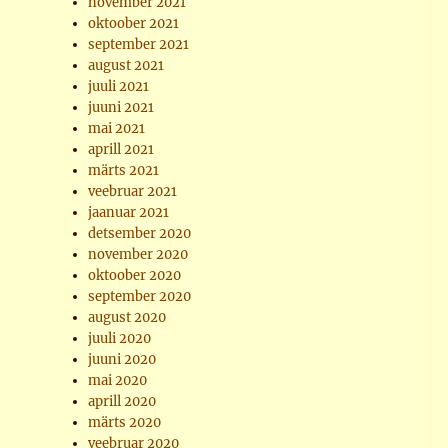
november 2021
oktoober 2021
september 2021
august 2021
juuli 2021
juuni 2021
mai 2021
aprill 2021
märts 2021
veebruar 2021
jaanuar 2021
detsember 2020
november 2020
oktoober 2020
september 2020
august 2020
juuli 2020
juuni 2020
mai 2020
aprill 2020
märts 2020
veebruar 2020