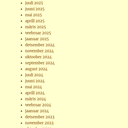
juuli 2025
juuni 2025
mai 2025
aprill 2025
märts 2025
veebruar 2025
jaanuar 2025
detsember 2024
november 2024
oktoober 2024
september 2024
august 2024
juuli 2024
juuni 2024
mai 2024
aprill 2024
märts 2024
veebruar 2024
jaanuar 2024
detsember 2023
november 2023