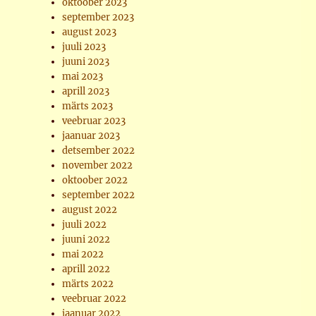
oktoober 2023
september 2023
august 2023
juuli 2023
juuni 2023
mai 2023
aprill 2023
märts 2023
veebruar 2023
jaanuar 2023
detsember 2022
november 2022
oktoober 2022
september 2022
august 2022
juuli 2022
juuni 2022
mai 2022
aprill 2022
märts 2022
veebruar 2022
jaanuar 2022