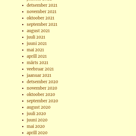
detsember 2021
november 2021
oktoober 2021
september 2021
august 2021
juuli 2021
juuni 2021
mai 2021
aprill 2021
märts 2021
veebruar 2021
jaanuar 2021
detsember 2020
november 2020
oktoober 2020
september 2020
august 2020
juuli 2020
juuni 2020
mai 2020
aprill 2020