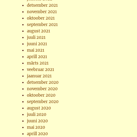
detsember 2021
november 2021
oktoober 2021
september 2021
august 2021
juuli 2021
juuni 2021
mai 2021
aprill 2021
märts 2021
veebruar 2021
jaanuar 2021
detsember 2020
november 2020
oktoober 2020
september 2020
august 2020
juuli 2020
juuni 2020
mai 2020
aprill 2020