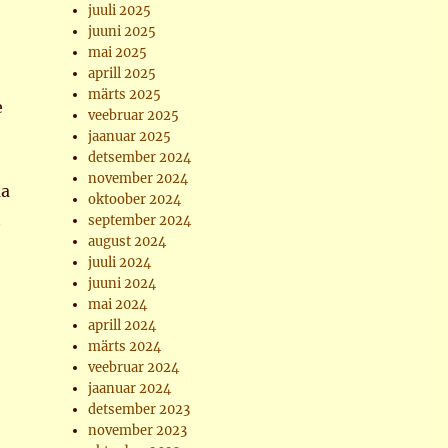
juuli 2025
juuni 2025
mai 2025
aprill 2025
märts 2025
e
veebruar 2025
jaanuar 2025
detsember 2024
november 2024
ma
oktoober 2024
t
september 2024
august 2024
juuli 2024
juuni 2024
mai 2024
aprill 2024
märts 2024
veebruar 2024
jaanuar 2024
detsember 2023
november 2023