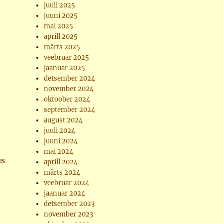
juuli 2025
juuni 2025
mai 2025
aprill 2025
märts 2025
veebruar 2025
jaanuar 2025
detsember 2024
november 2024
oktoober 2024
september 2024
august 2024
juuli 2024
juuni 2024
mai 2024
us
aprill 2024
märts 2024
veebruar 2024
jaanuar 2024
detsember 2023
november 2023