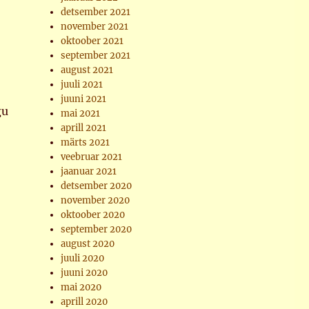
detsember 2021
november 2021
oktoober 2021
september 2021
august 2021
juuli 2021
juuni 2021
gu
mai 2021
aprill 2021
märts 2021
veebruar 2021
jaanuar 2021
detsember 2020
november 2020
oktoober 2020
september 2020
august 2020
juuli 2020
juuni 2020
mai 2020
aprill 2020