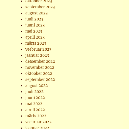
oktoober 2023
september 2023
august 2023
juuli 2023
juuni 2023
mai 2023
aprill 2023
märts 2023
veebruar 2023
jaanuar 2023
detsember 2022
november 2022
oktoober 2022
september 2022
august 2022
juuli 2022
juuni 2022
mai 2022
aprill 2022
märts 2022
veebruar 2022
jaanuar 2022