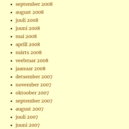
september 2008
august 2008
juuli 2008
juuni 2008
mai 2008
aprill 2008
märts 2008
veebruar 2008
jaanuar 2008
detsember 2007
november 2007
oktoober 2007
september 2007
august 2007
juuli 2007
juuni 2007