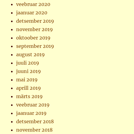
veebruar 2020
jaanuar 2020
detsember 2019
november 2019
oktoober 2019
september 2019
august 2019
juuli 2019
juuni 2019
mai 2019
aprill 2019
märts 2019
veebruar 2019
jaanuar 2019
detsember 2018
november 2018