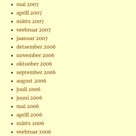
mai 2007
aprill 2007
märts 2007
veebruar 2007
jaanuar 2007
detsember 2006
november 2006
oktoober 2006
september 2006
august 2006
juuli 2006
juuni 2006
mai 2006
aprill 2006
märts 2006
veebruar 2006