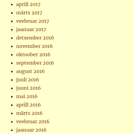
aprill 2017
märts 2017
veebruar 2017
jaanuar 2017
detsember 2016
november 2016
oktoober 2016
september 2016
august 2016
juuli 2016
juuni 2016
mai 2016
aprill 2016
märts 2016
veebruar 2016
jaanuar 2016