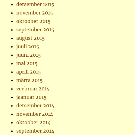
detsember 2015
november 2015
oktoober 2015
september 2015
august 2015
juuli 2015
juuni 2015
mai 2015
aprill 2015
märts 2015
veebruar 2015
jaanuar 2015
detsember 2014
november 2014
oktoober 2014
september 2014