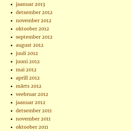
jaanuar 2013
detsember 2012
november 2012
oktoober 2012
september 2012
august 2012
juuli 2012
juuni 2012
mai 2012
aprill 2012
märts 2012
veebruar 2012
jaanuar 2012
detsember 2011
november 2011
oktoober 2011