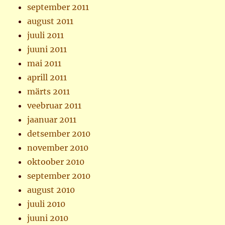
september 2011
august 2011
juuli 2011
juuni 2011
mai 2011
aprill 2011
märts 2011
veebruar 2011
jaanuar 2011
detsember 2010
november 2010
oktoober 2010
september 2010
august 2010
juuli 2010
juuni 2010