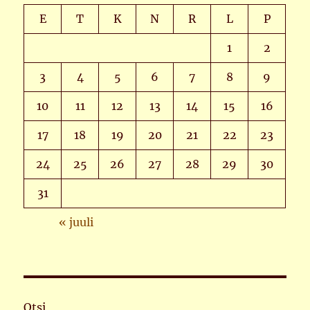
E
T
K
N
R
L
P
1
2
3
4
5
6
7
8
9
10
11
12
13
14
15
16
17
18
19
20
21
22
23
24
25
26
27
28
29
30
31
« juuli
Otsi