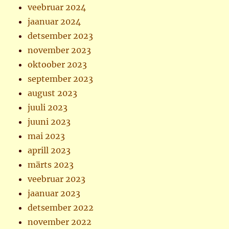
veebruar 2024
jaanuar 2024
detsember 2023
november 2023
oktoober 2023
september 2023
august 2023
juuli 2023
juuni 2023
mai 2023
aprill 2023
märts 2023
veebruar 2023
jaanuar 2023
detsember 2022
november 2022