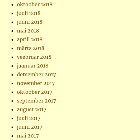
oktoober 2018
juuli 2018
juuni 2018
mai 2018
aprill 2018
märts 2018
veebruar 2018
jaanuar 2018
detsember 2017
november 2017
oktoober 2017
september 2017
august 2017
juuli 2017
juuni 2017
mai 2017