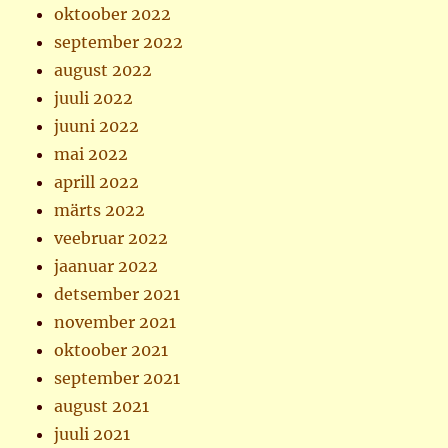
oktoober 2022
september 2022
august 2022
juuli 2022
juuni 2022
mai 2022
aprill 2022
märts 2022
veebruar 2022
jaanuar 2022
detsember 2021
november 2021
oktoober 2021
september 2021
august 2021
juuli 2021