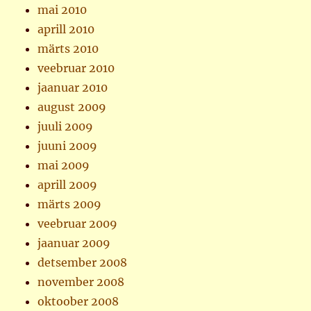
mai 2010
aprill 2010
märts 2010
veebruar 2010
jaanuar 2010
august 2009
juuli 2009
juuni 2009
mai 2009
aprill 2009
märts 2009
veebruar 2009
jaanuar 2009
detsember 2008
november 2008
oktoober 2008