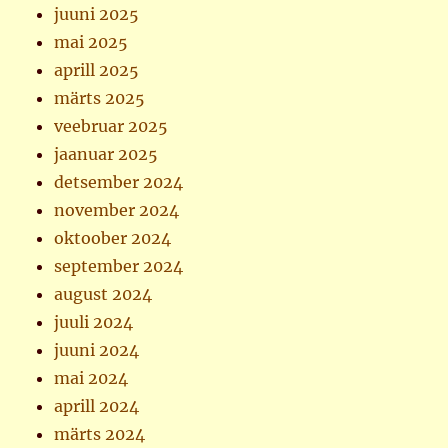
juuni 2025
mai 2025
aprill 2025
märts 2025
veebruar 2025
jaanuar 2025
detsember 2024
november 2024
oktoober 2024
september 2024
august 2024
juuli 2024
juuni 2024
mai 2024
aprill 2024
märts 2024