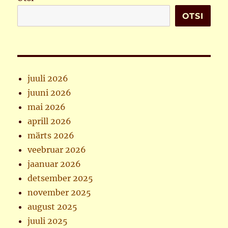
OTSI
juuli 2026
juuni 2026
mai 2026
aprill 2026
märts 2026
veebruar 2026
jaanuar 2026
detsember 2025
november 2025
august 2025
juuli 2025