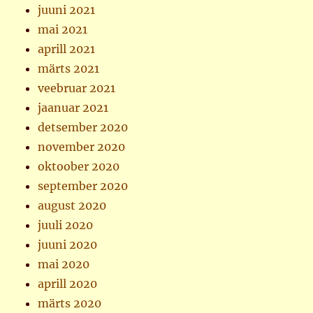
juuni 2021
mai 2021
aprill 2021
märts 2021
veebruar 2021
jaanuar 2021
detsember 2020
november 2020
oktoober 2020
september 2020
august 2020
juuli 2020
juuni 2020
mai 2020
aprill 2020
märts 2020