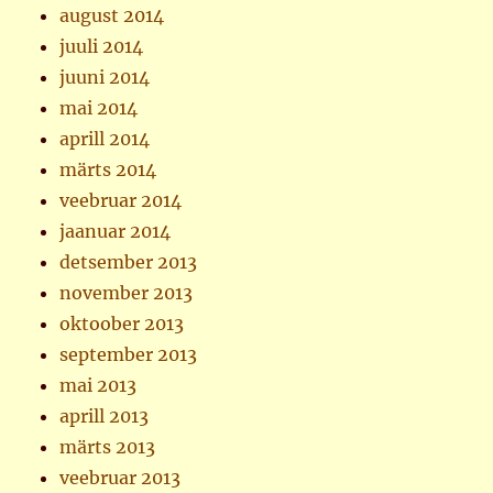
august 2014
juuli 2014
juuni 2014
mai 2014
aprill 2014
märts 2014
veebruar 2014
jaanuar 2014
detsember 2013
november 2013
oktoober 2013
september 2013
mai 2013
aprill 2013
märts 2013
veebruar 2013