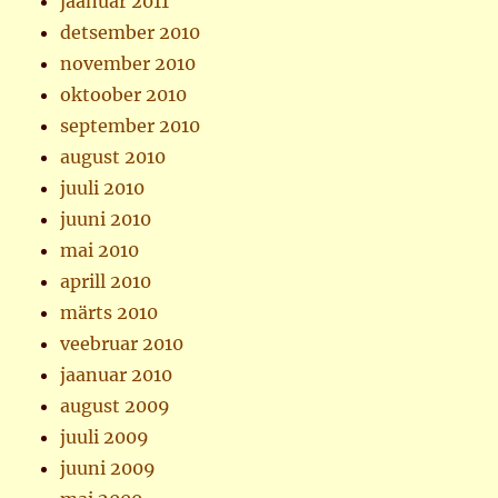
jaanuar 2011
detsember 2010
november 2010
oktoober 2010
september 2010
august 2010
juuli 2010
juuni 2010
mai 2010
aprill 2010
märts 2010
veebruar 2010
jaanuar 2010
august 2009
juuli 2009
juuni 2009