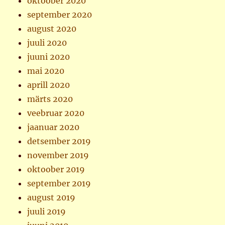
oktoober 2020
september 2020
august 2020
juuli 2020
juuni 2020
mai 2020
aprill 2020
märts 2020
veebruar 2020
jaanuar 2020
detsember 2019
november 2019
oktoober 2019
september 2019
august 2019
juuli 2019