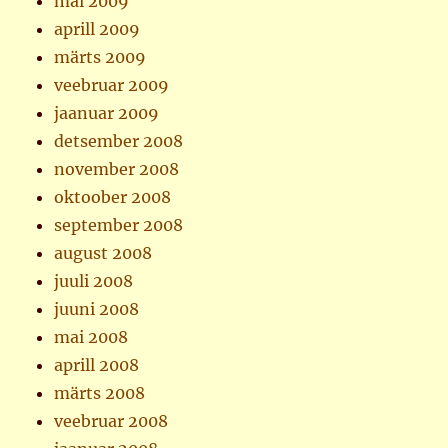
mai 2009
aprill 2009
märts 2009
veebruar 2009
jaanuar 2009
detsember 2008
november 2008
oktoober 2008
september 2008
august 2008
juuli 2008
juuni 2008
mai 2008
aprill 2008
märts 2008
veebruar 2008