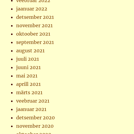
veebruar 2022
jaanuar 2022
detsember 2021
november 2021
oktoober 2021
september 2021
august 2021
juuli 2021
juuni 2021
mai 2021
aprill 2021
märts 2021
veebruar 2021
jaanuar 2021
detsember 2020
november 2020