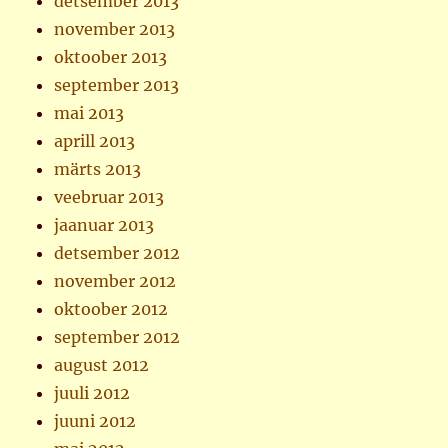
detsember 2013
november 2013
oktoober 2013
september 2013
mai 2013
aprill 2013
märts 2013
veebruar 2013
jaanuar 2013
detsember 2012
november 2012
oktoober 2012
september 2012
august 2012
juuli 2012
juuni 2012