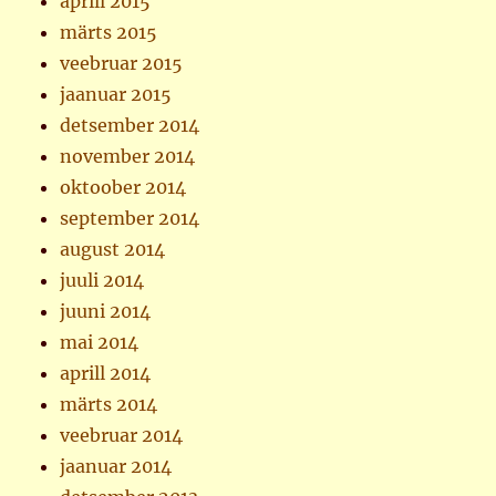
aprill 2015
märts 2015
veebruar 2015
jaanuar 2015
detsember 2014
november 2014
oktoober 2014
september 2014
august 2014
juuli 2014
juuni 2014
mai 2014
aprill 2014
märts 2014
veebruar 2014
jaanuar 2014