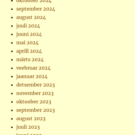
oktoober 2024
september 2024
august 2024
juuli 2024
juuni 2024
mai 2024
aprill 2024
märts 2024
veebruar 2024
jaanuar 2024
detsember 2023
november 2023
oktoober 2023
september 2023
august 2023
juuli 2023