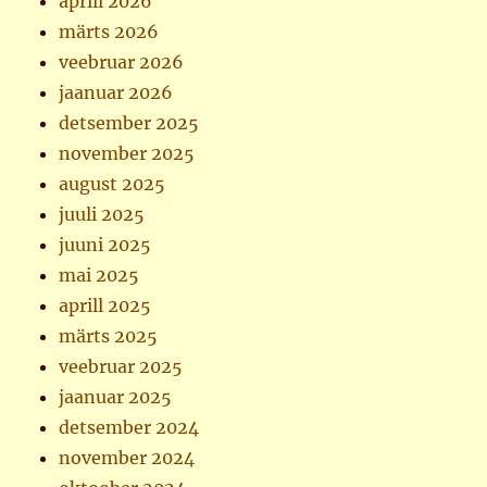
aprill 2026
märts 2026
veebruar 2026
jaanuar 2026
detsember 2025
november 2025
august 2025
juuli 2025
juuni 2025
mai 2025
aprill 2025
märts 2025
veebruar 2025
jaanuar 2025
detsember 2024
november 2024