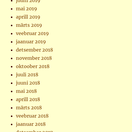
juuni 2019
mai 2019
aprill 2019
märts 2019
veebruar 2019
jaanuar 2019
detsember 2018
november 2018
oktoober 2018
juuli 2018
juuni 2018
mai 2018
aprill 2018
märts 2018
veebruar 2018
jaanuar 2018