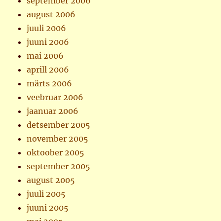
september 2006
august 2006
juuli 2006
juuni 2006
mai 2006
aprill 2006
märts 2006
veebruar 2006
jaanuar 2006
detsember 2005
november 2005
oktoober 2005
september 2005
august 2005
juuli 2005
juuni 2005