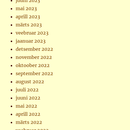
juuni 2023
mai 2023
aprill 2023
märts 2023
veebruar 2023
jaanuar 2023
detsember 2022
november 2022
oktoober 2022
september 2022
august 2022
juuli 2022
juuni 2022
mai 2022
aprill 2022
märts 2022