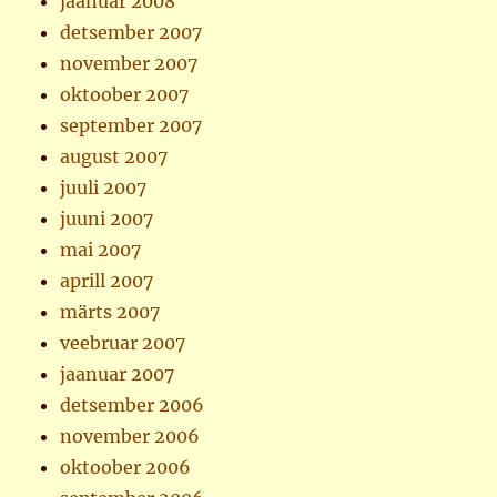
jaanuar 2008
detsember 2007
november 2007
oktoober 2007
september 2007
august 2007
juuli 2007
juuni 2007
mai 2007
aprill 2007
märts 2007
veebruar 2007
jaanuar 2007
detsember 2006
november 2006
oktoober 2006