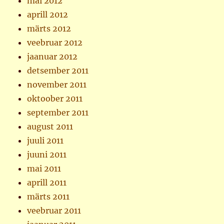
mai 2012
aprill 2012
märts 2012
veebruar 2012
jaanuar 2012
detsember 2011
november 2011
oktoober 2011
september 2011
august 2011
juuli 2011
juuni 2011
mai 2011
aprill 2011
märts 2011
veebruar 2011