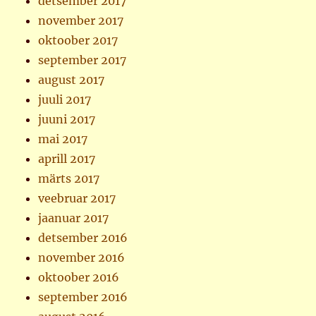
detsember 2017
november 2017
oktoober 2017
september 2017
august 2017
juuli 2017
juuni 2017
mai 2017
aprill 2017
märts 2017
veebruar 2017
jaanuar 2017
detsember 2016
november 2016
oktoober 2016
september 2016