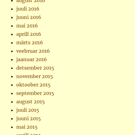
august 2016
juuli 2016
juuni 2016
mai 2016
aprill 2016
märts 2016
veebruar 2016
jaanuar 2016
detsember 2015
november 2015
oktoober 2015
september 2015
august 2015
juuli 2015
juuni 2015
mai 2015