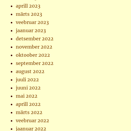
aprill 2023
märts 2023
veebruar 2023
jaanuar 2023
detsember 2022
november 2022
oktoober 2022
september 2022
august 2022
juuli 2022
juuni 2022
mai 2022
aprill 2022
märts 2022
veebruar 2022
jaanuar 2022