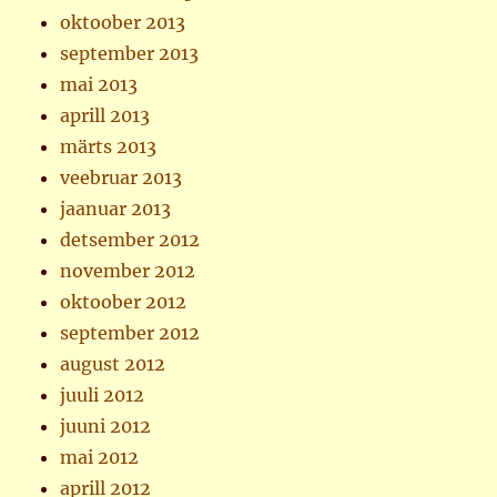
oktoober 2013
september 2013
mai 2013
aprill 2013
märts 2013
veebruar 2013
jaanuar 2013
detsember 2012
november 2012
oktoober 2012
september 2012
august 2012
juuli 2012
juuni 2012
mai 2012
aprill 2012