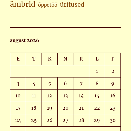
ämbrid
üritused
õppetöö
august 2026
E
T
K
N
R
L
P
1
2
3
4
5
6
7
8
9
10
11
12
13
14
15
16
17
18
19
20
21
22
23
24
25
26
27
28
29
30