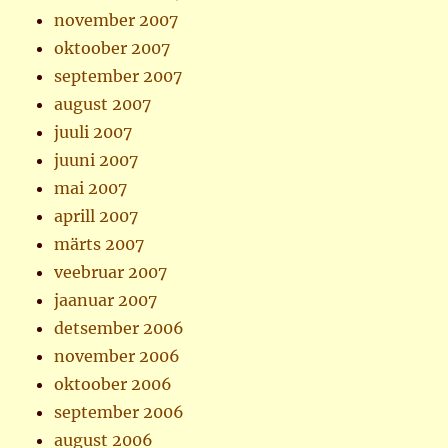
november 2007
oktoober 2007
september 2007
august 2007
juuli 2007
juuni 2007
mai 2007
aprill 2007
märts 2007
veebruar 2007
jaanuar 2007
detsember 2006
november 2006
oktoober 2006
september 2006
august 2006