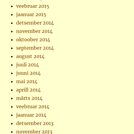
veebruar 2015
jaanuar 2015
detsember 2014
november 2014
oktoober 2014
september 2014
august 2014
juuli 2014
juuni 2014
mai 2014
aprill 2014
märts 2014
veebruar 2014
jaanuar 2014
detsember 2013
november 2013