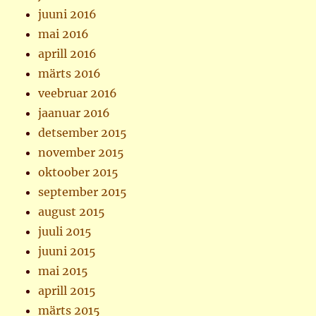
juuni 2016
mai 2016
aprill 2016
märts 2016
veebruar 2016
jaanuar 2016
detsember 2015
november 2015
oktoober 2015
september 2015
august 2015
juuli 2015
juuni 2015
mai 2015
aprill 2015
märts 2015