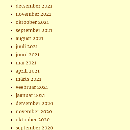
detsember 2021
november 2021
oktoober 2021
september 2021
august 2021
juuli 2021
juuni 2021
mai 2021
aprill 2021
märts 2021
veebruar 2021
jaanuar 2021
detsember 2020
november 2020
oktoober 2020
september 2020