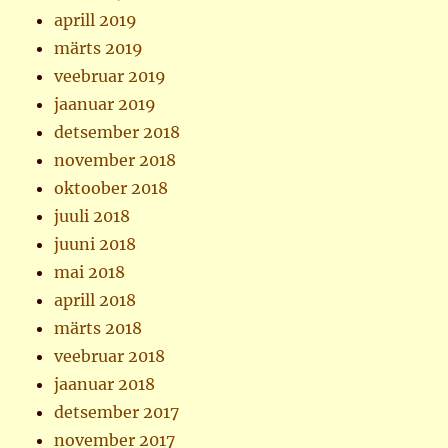
aprill 2019
märts 2019
veebruar 2019
jaanuar 2019
detsember 2018
november 2018
oktoober 2018
juuli 2018
juuni 2018
mai 2018
aprill 2018
märts 2018
veebruar 2018
jaanuar 2018
detsember 2017
november 2017