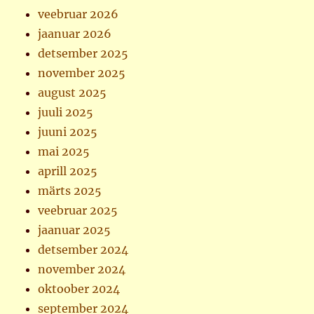
veebruar 2026
jaanuar 2026
detsember 2025
november 2025
august 2025
juuli 2025
juuni 2025
mai 2025
aprill 2025
märts 2025
veebruar 2025
jaanuar 2025
detsember 2024
november 2024
oktoober 2024
september 2024