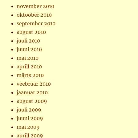
november 2010
oktoober 2010
september 2010
august 2010
juuli 2010
juuni 2010
mai 2010
aprill 2010
märts 2010
veebruar 2010
jaanuar 2010
august 2009
juuli 2009
juuni 2009
mai 2009
aprill 2009