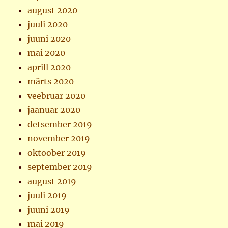
august 2020
juuli 2020
juuni 2020
mai 2020
aprill 2020
märts 2020
veebruar 2020
jaanuar 2020
detsember 2019
november 2019
oktoober 2019
september 2019
august 2019
juuli 2019
juuni 2019
mai 2019