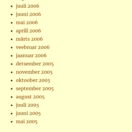
juuli 2006
juuni 2006
mai 2006
aprill 2006
märts 2006
veebruar 2006
jaanuar 2006
detsember 2005
november 2005
oktoober 2005
september 2005
august 2005
juuli 2005
juuni 2005
mai 2005