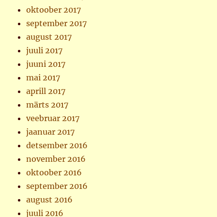
oktoober 2017
september 2017
august 2017
juuli 2017
juuni 2017
mai 2017
aprill 2017
märts 2017
veebruar 2017
jaanuar 2017
detsember 2016
november 2016
oktoober 2016
september 2016
august 2016
juuli 2016