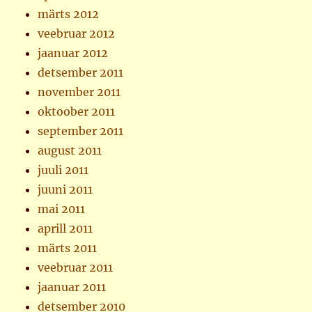
märts 2012
veebruar 2012
jaanuar 2012
detsember 2011
november 2011
oktoober 2011
september 2011
august 2011
juuli 2011
juuni 2011
mai 2011
aprill 2011
märts 2011
veebruar 2011
jaanuar 2011
detsember 2010