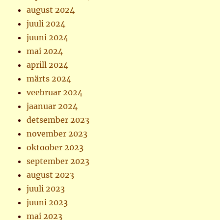
august 2024
juuli 2024
juuni 2024
mai 2024
aprill 2024
märts 2024
veebruar 2024
jaanuar 2024
detsember 2023
november 2023
oktoober 2023
september 2023
august 2023
juuli 2023
juuni 2023
mai 2023