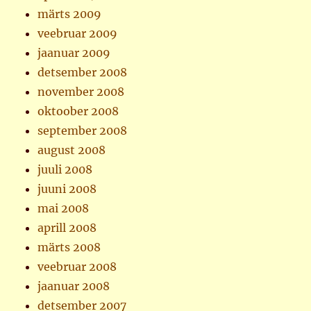
märts 2009
veebruar 2009
jaanuar 2009
detsember 2008
november 2008
oktoober 2008
september 2008
august 2008
juuli 2008
juuni 2008
mai 2008
aprill 2008
märts 2008
veebruar 2008
jaanuar 2008
detsember 2007