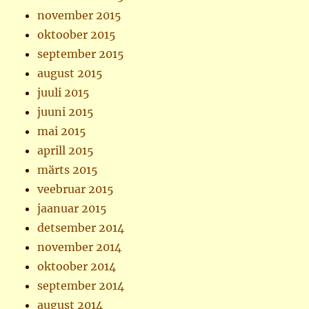
november 2015
oktoober 2015
september 2015
august 2015
juuli 2015
juuni 2015
mai 2015
aprill 2015
märts 2015
veebruar 2015
jaanuar 2015
detsember 2014
november 2014
oktoober 2014
september 2014
august 2014