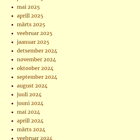
mai 2025
aprill 2025
märts 2025
veebruar 2025
jaanuar 2025
detsember 2024
november 2024
oktoober 2024
september 2024
august 2024
juuli 2024
juuni 2024
mai 2024
aprill 2024
märts 2024
veebruar 2024