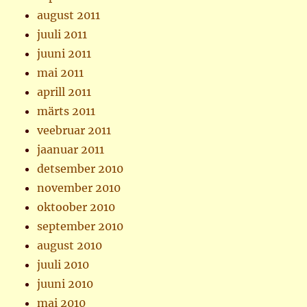
august 2011
juuli 2011
juuni 2011
mai 2011
aprill 2011
märts 2011
veebruar 2011
jaanuar 2011
detsember 2010
november 2010
oktoober 2010
september 2010
august 2010
juuli 2010
juuni 2010
mai 2010