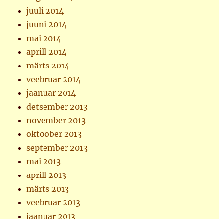
juuli 2014
juuni 2014
mai 2014
aprill 2014
märts 2014
veebruar 2014
jaanuar 2014
detsember 2013
november 2013
oktoober 2013
september 2013
mai 2013
aprill 2013
märts 2013
veebruar 2013
jaanuar 2013