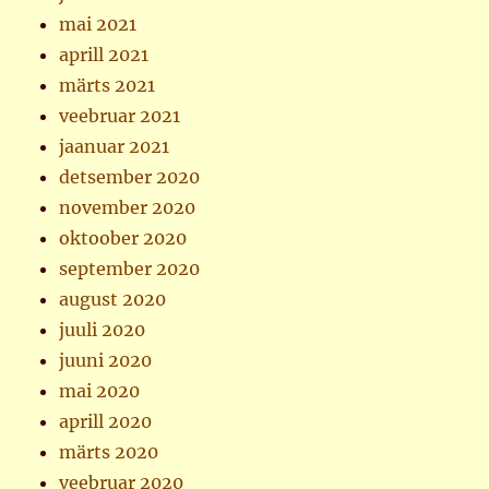
mai 2021
aprill 2021
märts 2021
veebruar 2021
jaanuar 2021
detsember 2020
november 2020
oktoober 2020
september 2020
august 2020
juuli 2020
juuni 2020
mai 2020
aprill 2020
märts 2020
veebruar 2020