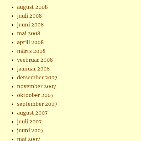
august 2008
juuli 2008
juuni 2008
mai 2008
aprill 2008
märts 2008
veebruar 2008
jaanuar 2008
detsember 2007
november 2007
oktoober 2007
september 2007
august 2007
juuli 2007
juuni 2007
mai 2007