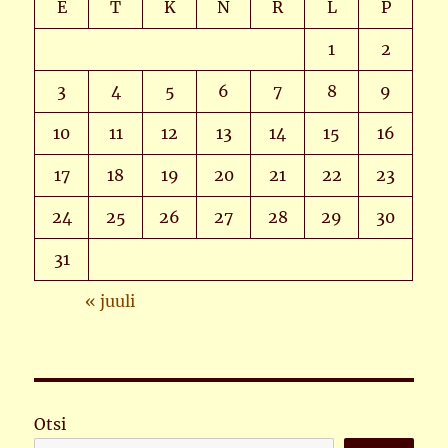
E
T
K
N
R
L
P
1
2
3
4
5
6
7
8
9
10
11
12
13
14
15
16
17
18
19
20
21
22
23
24
25
26
27
28
29
30
31
« juuli
Otsi