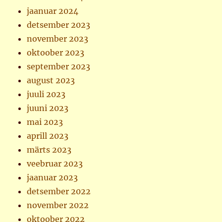
jaanuar 2024
detsember 2023
november 2023
oktoober 2023
september 2023
august 2023
juuli 2023
juuni 2023
mai 2023
aprill 2023
märts 2023
veebruar 2023
jaanuar 2023
detsember 2022
november 2022
oktoober 2022