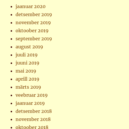
jaanuar 2020
detsember 2019
november 2019
oktoober 2019
september 2019
august 2019
juuli 2019
juuni 2019
mai 2019
aprill 2019
märts 2019
veebruar 2019
jaanuar 2019
detsember 2018
november 2018
oktoober 2018