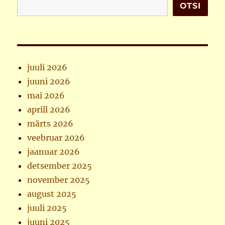
OTSI
juuli 2026
juuni 2026
mai 2026
aprill 2026
märts 2026
veebruar 2026
jaanuar 2026
detsember 2025
november 2025
august 2025
juuli 2025
juuni 2025