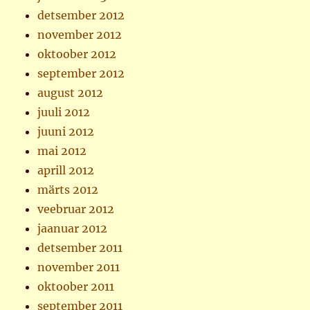
detsember 2012
november 2012
oktoober 2012
september 2012
august 2012
juuli 2012
juuni 2012
mai 2012
aprill 2012
märts 2012
veebruar 2012
jaanuar 2012
detsember 2011
november 2011
oktoober 2011
september 2011