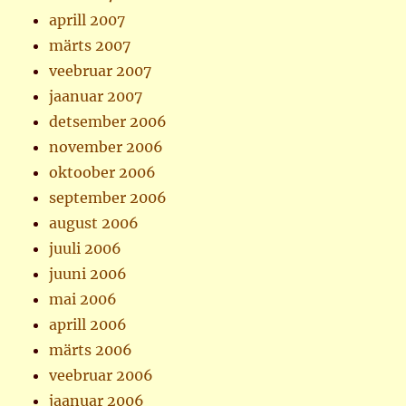
aprill 2007
märts 2007
veebruar 2007
jaanuar 2007
detsember 2006
november 2006
oktoober 2006
september 2006
august 2006
juuli 2006
juuni 2006
mai 2006
aprill 2006
märts 2006
veebruar 2006
jaanuar 2006