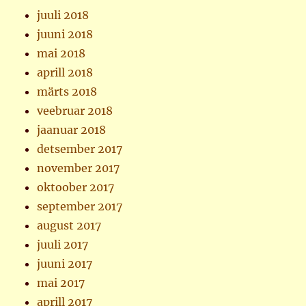
juuli 2018
juuni 2018
mai 2018
aprill 2018
märts 2018
veebruar 2018
jaanuar 2018
detsember 2017
november 2017
oktoober 2017
september 2017
august 2017
juuli 2017
juuni 2017
mai 2017
aprill 2017