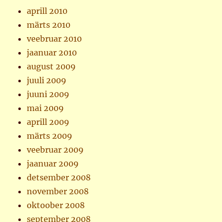
aprill 2010
märts 2010
veebruar 2010
jaanuar 2010
august 2009
juuli 2009
juuni 2009
mai 2009
aprill 2009
märts 2009
veebruar 2009
jaanuar 2009
detsember 2008
november 2008
oktoober 2008
september 2008