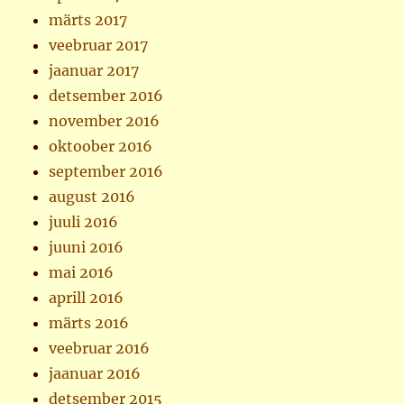
märts 2017
veebruar 2017
jaanuar 2017
detsember 2016
november 2016
oktoober 2016
september 2016
august 2016
juuli 2016
juuni 2016
mai 2016
aprill 2016
märts 2016
veebruar 2016
jaanuar 2016
detsember 2015