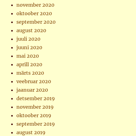
november 2020
oktoober 2020
september 2020
august 2020
juuli 2020
juuni 2020
mai 2020
aprill 2020
märts 2020
veebruar 2020
jaanuar 2020
detsember 2019
november 2019
oktoober 2019
september 2019
august 2019