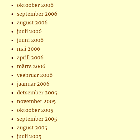
oktoober 2006
september 2006
august 2006
juuli 2006
juuni 2006
mai 2006
aprill 2006
märts 2006
veebruar 2006
jaanuar 2006
detsember 2005
november 2005
oktoober 2005
september 2005
august 2005
juuli 2005