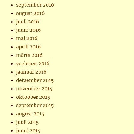
september 2016
august 2016
juuli 2016
juuni 2016
mai 2016
aprill 2016
märts 2016
veebruar 2016
jaanuar 2016
detsember 2015
november 2015
oktoober 2015
september 2015
august 2015
juuli 2015
juuni 2015