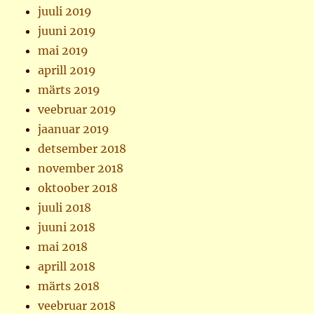
juuli 2019
juuni 2019
mai 2019
aprill 2019
märts 2019
veebruar 2019
jaanuar 2019
detsember 2018
november 2018
oktoober 2018
juuli 2018
juuni 2018
mai 2018
aprill 2018
märts 2018
veebruar 2018