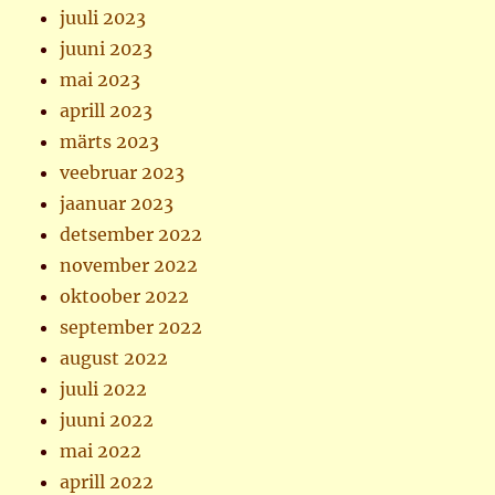
juuli 2023
juuni 2023
mai 2023
aprill 2023
märts 2023
veebruar 2023
jaanuar 2023
detsember 2022
november 2022
oktoober 2022
september 2022
august 2022
juuli 2022
juuni 2022
mai 2022
aprill 2022