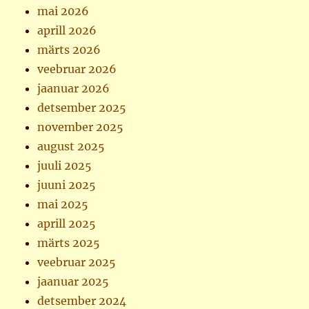
mai 2026
aprill 2026
märts 2026
veebruar 2026
jaanuar 2026
detsember 2025
november 2025
august 2025
juuli 2025
juuni 2025
mai 2025
aprill 2025
märts 2025
veebruar 2025
jaanuar 2025
detsember 2024