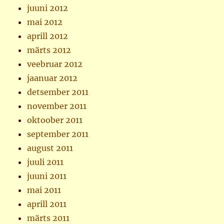
juuni 2012
mai 2012
aprill 2012
märts 2012
veebruar 2012
jaanuar 2012
detsember 2011
november 2011
oktoober 2011
september 2011
august 2011
juuli 2011
juuni 2011
mai 2011
aprill 2011
märts 2011