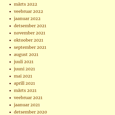
märts 2022
veebruar 2022
jaanuar 2022
detsember 2021
november 2021
oktoober 2021
september 2021
august 2021
juuli 2021
juuni 2021
mai 2021
aprill 2021
märts 2021
veebruar 2021
jaanuar 2021
detsember 2020