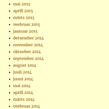
mai 2015
aprill 2015
märts 2015
veebruar 2015
jaanuar 2015
detsember 2014
november 2014
oktoober 2014
september 2014
august 2014
juuli 2014
juuni 2014
mai 2014
aprill 2014
märts 2014
veebruar 2014