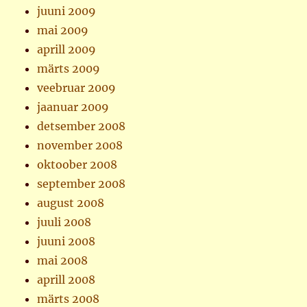
juuni 2009
mai 2009
aprill 2009
märts 2009
veebruar 2009
jaanuar 2009
detsember 2008
november 2008
oktoober 2008
september 2008
august 2008
juuli 2008
juuni 2008
mai 2008
aprill 2008
märts 2008