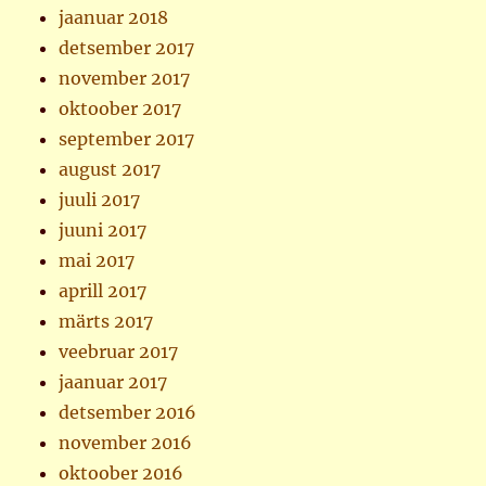
jaanuar 2018
detsember 2017
november 2017
oktoober 2017
september 2017
august 2017
juuli 2017
juuni 2017
mai 2017
aprill 2017
märts 2017
veebruar 2017
jaanuar 2017
detsember 2016
november 2016
oktoober 2016