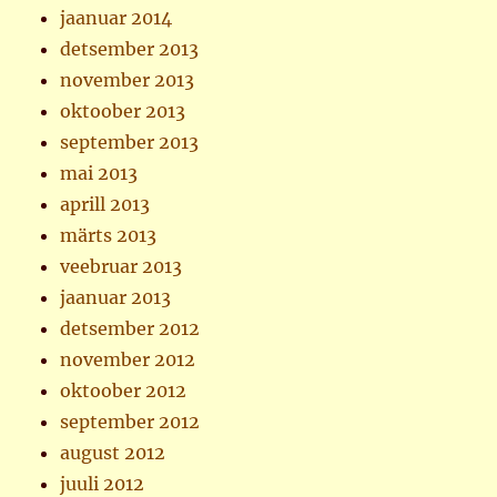
jaanuar 2014
detsember 2013
november 2013
oktoober 2013
september 2013
mai 2013
aprill 2013
märts 2013
veebruar 2013
jaanuar 2013
detsember 2012
november 2012
oktoober 2012
september 2012
august 2012
juuli 2012