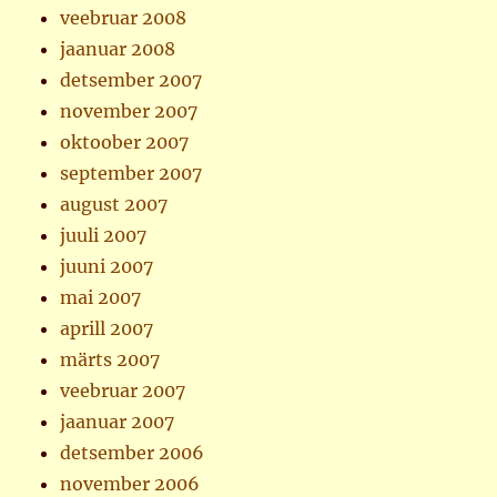
veebruar 2008
jaanuar 2008
detsember 2007
november 2007
oktoober 2007
september 2007
august 2007
juuli 2007
juuni 2007
mai 2007
aprill 2007
märts 2007
veebruar 2007
jaanuar 2007
detsember 2006
november 2006