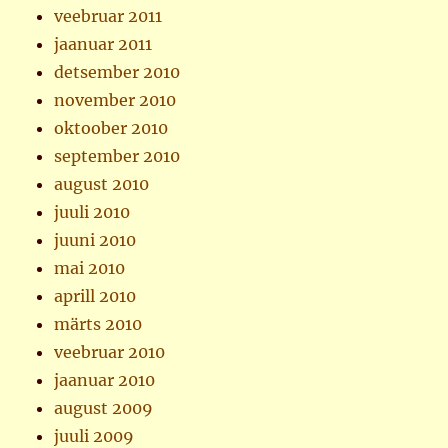
veebruar 2011
jaanuar 2011
detsember 2010
november 2010
oktoober 2010
september 2010
august 2010
juuli 2010
juuni 2010
mai 2010
aprill 2010
märts 2010
veebruar 2010
jaanuar 2010
august 2009
juuli 2009