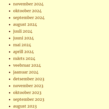
november 2024
oktoober 2024
september 2024
august 2024
juuli 2024
juuni 2024
mai 2024
aprill 2024
märts 2024
veebruar 2024
jaanuar 2024
detsember 2023
november 2023
oktoober 2023
september 2023
august 2023