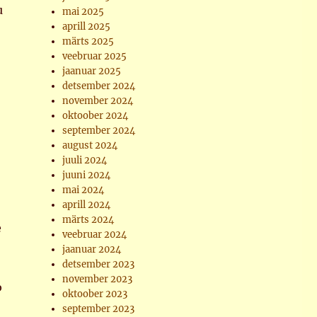
u
mai 2025
aprill 2025
märts 2025
veebruar 2025
jaanuar 2025
detsember 2024
november 2024
oktoober 2024
september 2024
august 2024
juuli 2024
juuni 2024
mai 2024
aprill 2024
märts 2024
e
veebruar 2024
jaanuar 2024
detsember 2023
november 2023
b
oktoober 2023
september 2023