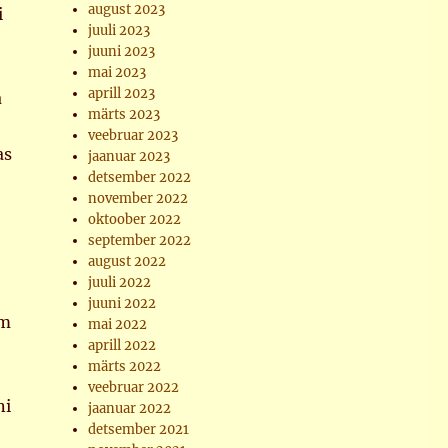
august 2023
i
juuli 2023
juuni 2023
mai 2023
aprill 2023
a
märts 2023
veebruar 2023
as
jaanuar 2023
detsember 2022
november 2022
oktoober 2022
september 2022
august 2022
juuli 2022
juuni 2022
em
mai 2022
aprill 2022
märts 2022
veebruar 2022
ni
jaanuar 2022
detsember 2021