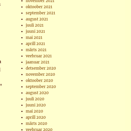
november 2021
s
oktoober 2021
september 2021
august 2021
juuli 2021
juuni 2021
mai 2021
aprill 2021
märts 2021
veebruar 2021
a
jaanuar 2021
detsember 2020
d
november 2020
oktoober 2020
”
september 2020
august 2020
juuli 2020
juuni 2020
mai 2020
aprill 2020
märts 2020
veebruar 2020