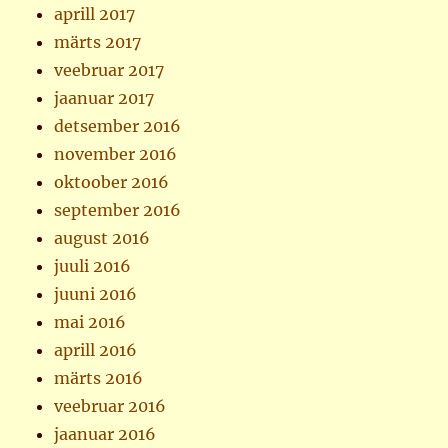
aprill 2017
märts 2017
veebruar 2017
jaanuar 2017
detsember 2016
november 2016
oktoober 2016
september 2016
august 2016
juuli 2016
juuni 2016
mai 2016
aprill 2016
märts 2016
veebruar 2016
jaanuar 2016