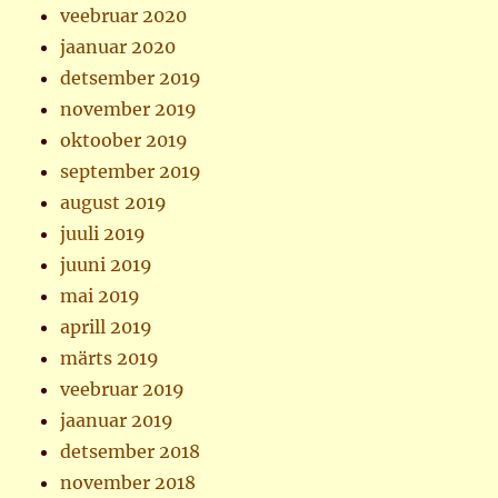
veebruar 2020
jaanuar 2020
detsember 2019
november 2019
oktoober 2019
september 2019
august 2019
juuli 2019
juuni 2019
mai 2019
aprill 2019
märts 2019
veebruar 2019
jaanuar 2019
detsember 2018
november 2018