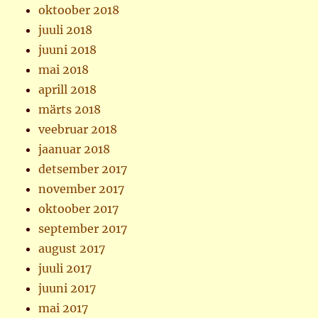
oktoober 2018
juuli 2018
juuni 2018
mai 2018
aprill 2018
märts 2018
veebruar 2018
jaanuar 2018
detsember 2017
november 2017
oktoober 2017
september 2017
august 2017
juuli 2017
juuni 2017
mai 2017