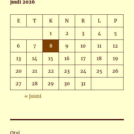
juuli 2026
E
T
K
N
R
L
P
1
2
3
4
5
6
7
8
9
10
11
12
13
14
15
16
17
18
19
20
21
22
23
24
25
26
27
28
29
30
31
« juuni
Otsi