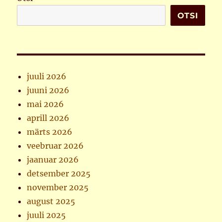
OTSI
juuli 2026
juuni 2026
mai 2026
aprill 2026
märts 2026
veebruar 2026
jaanuar 2026
detsember 2025
november 2025
august 2025
juuli 2025