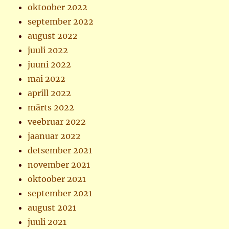
oktoober 2022
september 2022
august 2022
juuli 2022
juuni 2022
mai 2022
aprill 2022
märts 2022
veebruar 2022
jaanuar 2022
detsember 2021
november 2021
oktoober 2021
september 2021
august 2021
juuli 2021