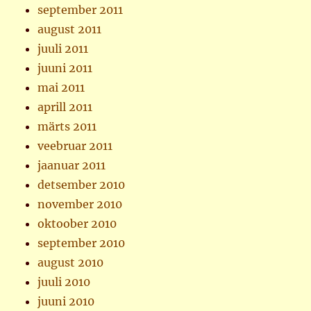
september 2011
august 2011
juuli 2011
juuni 2011
mai 2011
aprill 2011
märts 2011
veebruar 2011
jaanuar 2011
detsember 2010
november 2010
oktoober 2010
september 2010
august 2010
juuli 2010
juuni 2010