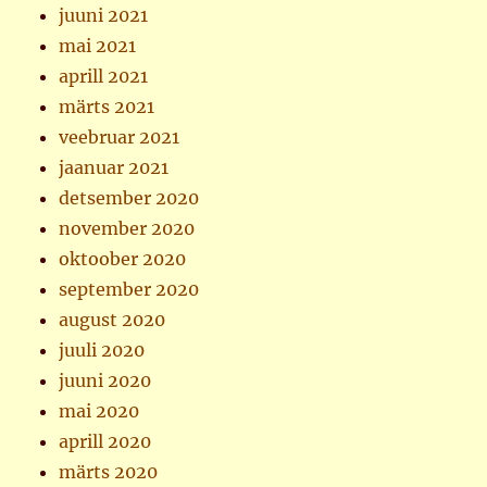
juuni 2021
mai 2021
aprill 2021
märts 2021
veebruar 2021
jaanuar 2021
detsember 2020
november 2020
oktoober 2020
september 2020
august 2020
juuli 2020
juuni 2020
mai 2020
aprill 2020
märts 2020