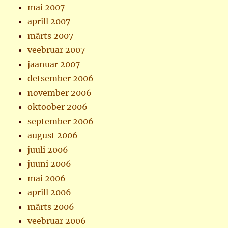
mai 2007
aprill 2007
märts 2007
veebruar 2007
jaanuar 2007
detsember 2006
november 2006
oktoober 2006
september 2006
august 2006
juuli 2006
juuni 2006
mai 2006
aprill 2006
märts 2006
veebruar 2006