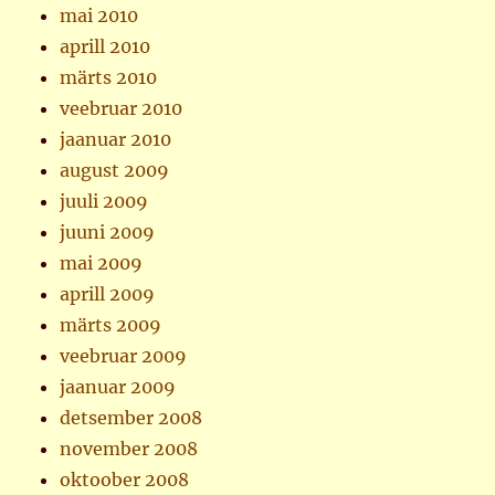
mai 2010
aprill 2010
märts 2010
veebruar 2010
jaanuar 2010
august 2009
juuli 2009
juuni 2009
mai 2009
aprill 2009
märts 2009
veebruar 2009
jaanuar 2009
detsember 2008
november 2008
oktoober 2008