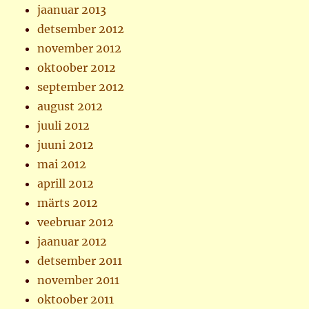
jaanuar 2013
detsember 2012
november 2012
oktoober 2012
september 2012
august 2012
juuli 2012
juuni 2012
mai 2012
aprill 2012
märts 2012
veebruar 2012
jaanuar 2012
detsember 2011
november 2011
oktoober 2011