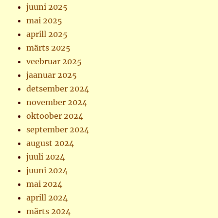
juuni 2025
mai 2025
aprill 2025
märts 2025
veebruar 2025
jaanuar 2025
detsember 2024
november 2024
oktoober 2024
september 2024
august 2024
juuli 2024
juuni 2024
mai 2024
aprill 2024
märts 2024