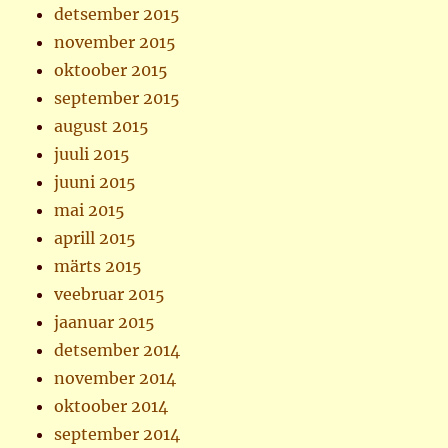
detsember 2015
november 2015
oktoober 2015
september 2015
august 2015
juuli 2015
juuni 2015
mai 2015
aprill 2015
märts 2015
veebruar 2015
jaanuar 2015
detsember 2014
november 2014
oktoober 2014
september 2014