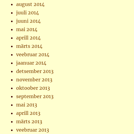
august 2014
juuli 2014
juuni 2014
mai 2014
aprill 2014
märts 2014
veebruar 2014
jaanuar 2014
detsember 2013
november 2013
oktoober 2013
september 2013
mai 2013
aprill 2013
märts 2013
veebruar 2013