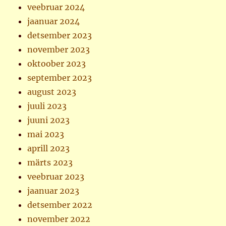
veebruar 2024
jaanuar 2024
detsember 2023
november 2023
oktoober 2023
september 2023
august 2023
juuli 2023
juuni 2023
mai 2023
aprill 2023
märts 2023
veebruar 2023
jaanuar 2023
detsember 2022
november 2022