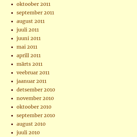
oktoober 2011
september 2011
august 2011
juuli 2011
juuni 2011
mai 2011
aprill 2011
märts 2011
veebruar 2011
jaanuar 2011
detsember 2010
november 2010
oktoober 2010
september 2010
august 2010
juuli 2010