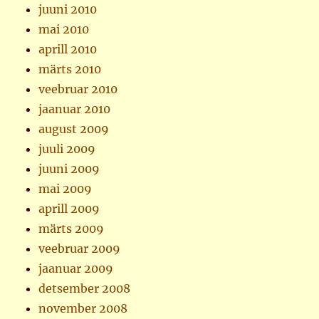
juuni 2010
mai 2010
aprill 2010
märts 2010
veebruar 2010
jaanuar 2010
august 2009
juuli 2009
juuni 2009
mai 2009
aprill 2009
märts 2009
veebruar 2009
jaanuar 2009
detsember 2008
november 2008