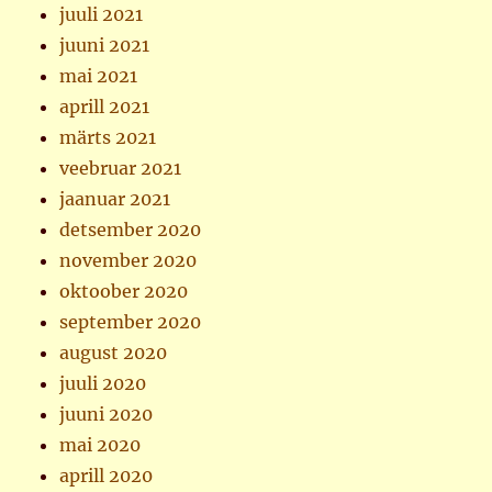
juuli 2021
juuni 2021
mai 2021
aprill 2021
märts 2021
veebruar 2021
jaanuar 2021
detsember 2020
november 2020
oktoober 2020
september 2020
august 2020
juuli 2020
juuni 2020
mai 2020
aprill 2020