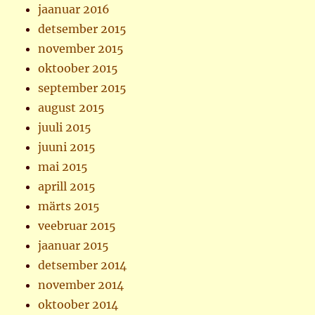
jaanuar 2016
detsember 2015
november 2015
oktoober 2015
september 2015
august 2015
juuli 2015
juuni 2015
mai 2015
aprill 2015
märts 2015
veebruar 2015
jaanuar 2015
detsember 2014
november 2014
oktoober 2014