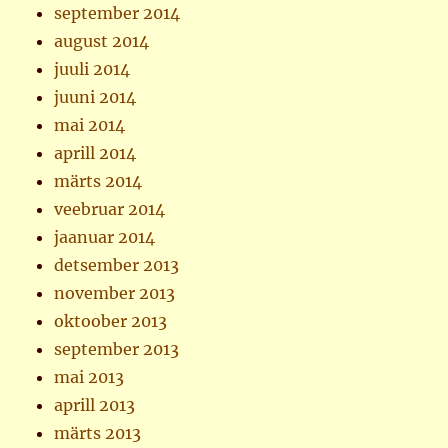
september 2014
august 2014
juuli 2014
juuni 2014
mai 2014
aprill 2014
märts 2014
veebruar 2014
jaanuar 2014
detsember 2013
november 2013
oktoober 2013
september 2013
mai 2013
aprill 2013
märts 2013