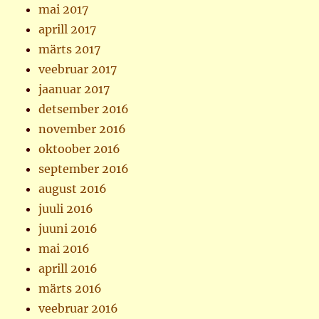
mai 2017
aprill 2017
märts 2017
veebruar 2017
jaanuar 2017
detsember 2016
november 2016
oktoober 2016
september 2016
august 2016
juuli 2016
juuni 2016
mai 2016
aprill 2016
märts 2016
veebruar 2016