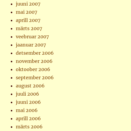
juuni 2007
mai 2007
aprill 2007
märts 2007
veebruar 2007
jaanuar 2007
detsember 2006
november 2006
oktoober 2006
september 2006
august 2006
juuli 2006
juuni 2006
mai 2006
aprill 2006
märts 2006