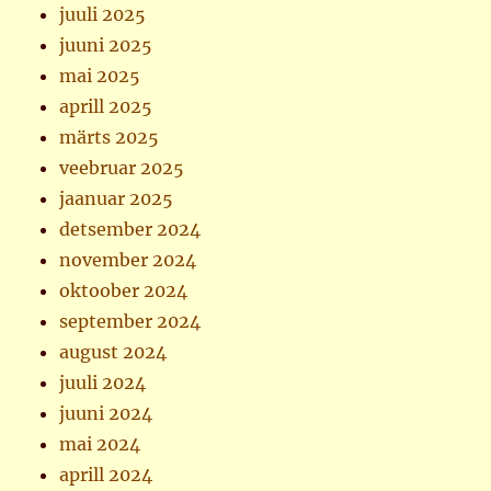
juuli 2025
juuni 2025
mai 2025
aprill 2025
märts 2025
veebruar 2025
jaanuar 2025
detsember 2024
november 2024
oktoober 2024
september 2024
august 2024
juuli 2024
juuni 2024
mai 2024
aprill 2024