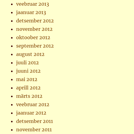
veebruar 2013
jaanuar 2013
detsember 2012
november 2012
oktoober 2012
september 2012
august 2012
juuli 2012
juuni 2012
mai 2012
aprill 2012
märts 2012
veebruar 2012
jaanuar 2012
detsember 2011
november 2011