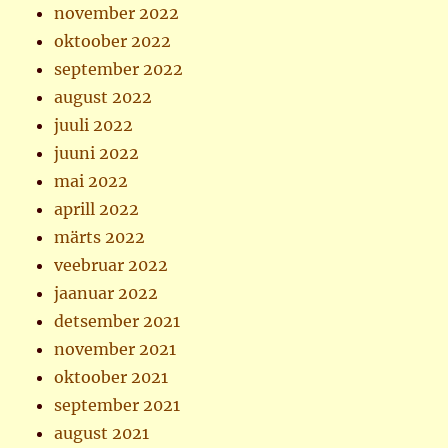
november 2022
oktoober 2022
september 2022
august 2022
juuli 2022
juuni 2022
mai 2022
aprill 2022
märts 2022
veebruar 2022
jaanuar 2022
detsember 2021
november 2021
oktoober 2021
september 2021
august 2021