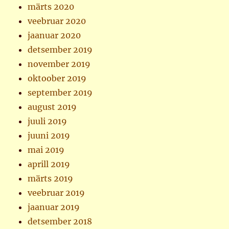
märts 2020
veebruar 2020
jaanuar 2020
detsember 2019
november 2019
oktoober 2019
september 2019
august 2019
juuli 2019
juuni 2019
mai 2019
aprill 2019
märts 2019
veebruar 2019
jaanuar 2019
detsember 2018