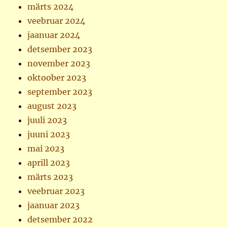
märts 2024
veebruar 2024
jaanuar 2024
detsember 2023
november 2023
oktoober 2023
september 2023
august 2023
juuli 2023
juuni 2023
mai 2023
aprill 2023
märts 2023
veebruar 2023
jaanuar 2023
detsember 2022