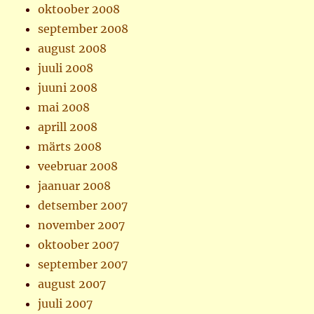
oktoober 2008
september 2008
august 2008
juuli 2008
juuni 2008
mai 2008
aprill 2008
märts 2008
veebruar 2008
jaanuar 2008
detsember 2007
november 2007
oktoober 2007
september 2007
august 2007
juuli 2007