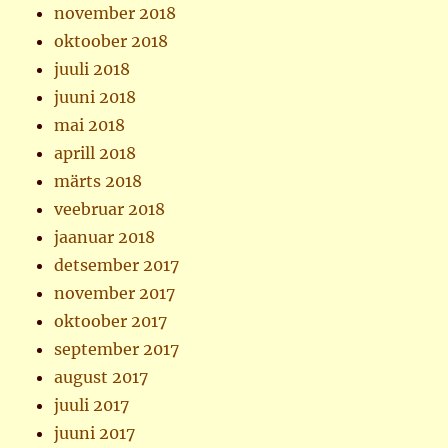
november 2018
oktoober 2018
juuli 2018
juuni 2018
mai 2018
aprill 2018
märts 2018
veebruar 2018
jaanuar 2018
detsember 2017
november 2017
oktoober 2017
september 2017
august 2017
juuli 2017
juuni 2017