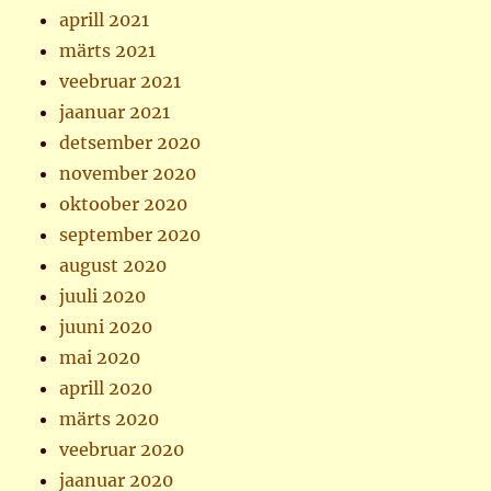
aprill 2021
märts 2021
veebruar 2021
jaanuar 2021
detsember 2020
november 2020
oktoober 2020
september 2020
august 2020
juuli 2020
juuni 2020
mai 2020
aprill 2020
märts 2020
veebruar 2020
jaanuar 2020