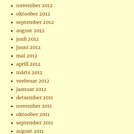
november 2012
oktoober 2012
september 2012
august 2012
juuli 2012
juuni 2012
mai 2012
aprill 2012
märts 2012
veebruar 2012
jaanuar 2012
detsember 2011
november 2011
oktoober 2011
september 2011
august 2011