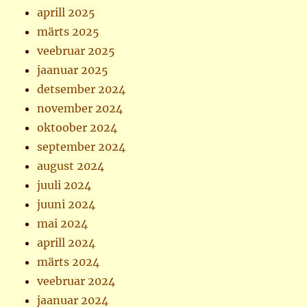
aprill 2025
märts 2025
veebruar 2025
jaanuar 2025
detsember 2024
november 2024
oktoober 2024
september 2024
august 2024
juuli 2024
juuni 2024
mai 2024
aprill 2024
märts 2024
veebruar 2024
jaanuar 2024