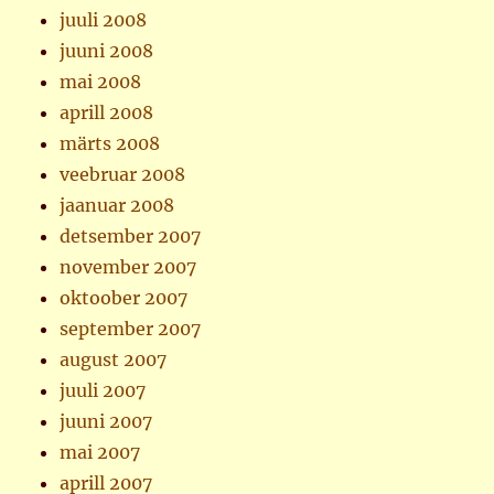
juuli 2008
juuni 2008
mai 2008
aprill 2008
märts 2008
veebruar 2008
jaanuar 2008
detsember 2007
november 2007
oktoober 2007
september 2007
august 2007
juuli 2007
juuni 2007
mai 2007
aprill 2007