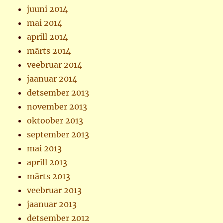
juuni 2014
mai 2014
aprill 2014
märts 2014
veebruar 2014
jaanuar 2014
detsember 2013
november 2013
oktoober 2013
september 2013
mai 2013
aprill 2013
märts 2013
veebruar 2013
jaanuar 2013
detsember 2012