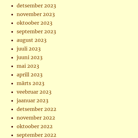
detsember 2023
november 2023
oktoober 2023
september 2023
august 2023
juuli 2023
juuni 2023
mai 2023
aprill 2023
märts 2023
veebruar 2023
jaanuar 2023
detsember 2022
november 2022
oktoober 2022
september 2022