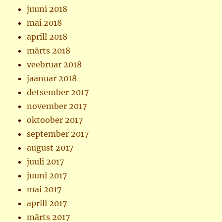
juuni 2018
mai 2018
aprill 2018
märts 2018
veebruar 2018
jaanuar 2018
detsember 2017
november 2017
oktoober 2017
september 2017
august 2017
juuli 2017
juuni 2017
mai 2017
aprill 2017
märts 2017