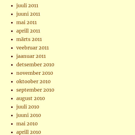
juuli 2011
juuni 2011
mai 2011
aprill 2011
märts 2011
veebruar 2011
jaanuar 2011
detsember 2010
november 2010
oktoober 2010
september 2010
august 2010
juuli 2010
juuni 2010
mai 2010
aprill 2010