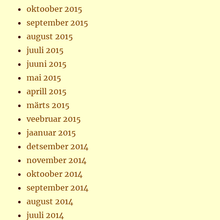
oktoober 2015
september 2015
august 2015
juuli 2015
juuni 2015
mai 2015
aprill 2015
märts 2015
veebruar 2015
jaanuar 2015
detsember 2014
november 2014
oktoober 2014
september 2014
august 2014
juuli 2014