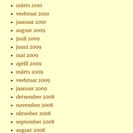
märts 2010
veebruar 2010
jaanuar 2010
august 2009
juuli 2009
juuni 2009
mai 2009
aprill 2009
märts 2009
veebruar 2009
jaanuar 2009
detsember 2008
november 2008
oktoober 2008
september 2008
august 2008