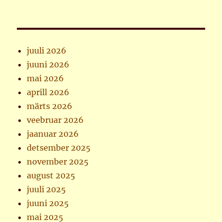
juuli 2026
juuni 2026
mai 2026
aprill 2026
märts 2026
veebruar 2026
jaanuar 2026
detsember 2025
november 2025
august 2025
juuli 2025
juuni 2025
mai 2025