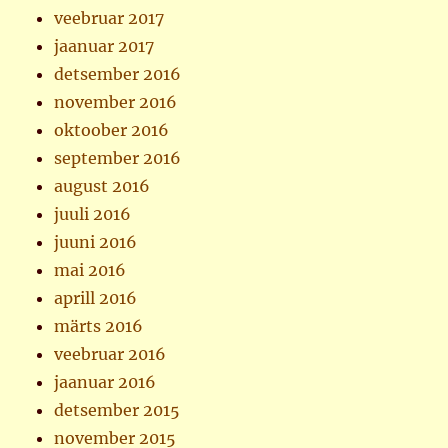
veebruar 2017
jaanuar 2017
detsember 2016
november 2016
oktoober 2016
september 2016
august 2016
juuli 2016
juuni 2016
mai 2016
aprill 2016
märts 2016
veebruar 2016
jaanuar 2016
detsember 2015
november 2015