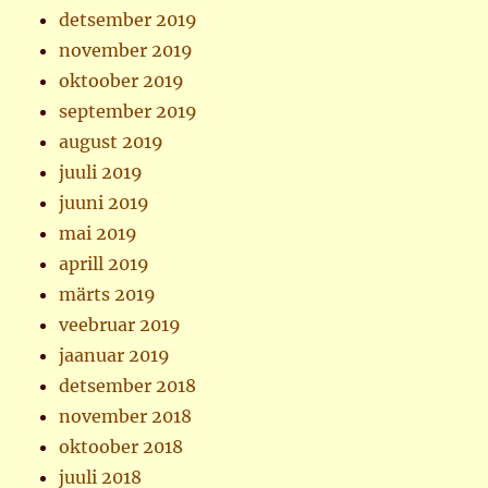
detsember 2019
november 2019
oktoober 2019
september 2019
august 2019
juuli 2019
juuni 2019
mai 2019
aprill 2019
märts 2019
veebruar 2019
jaanuar 2019
detsember 2018
november 2018
oktoober 2018
juuli 2018