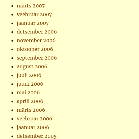
märts 2007
veebruar 2007
jaanuar 2007
detsember 2006
november 2006
oktoober 2006
september 2006
august 2006
juuli 2006
juuni 2006
mai 2006
aprill 2006
märts 2006
veebruar 2006
jaanuar 2006
detsember 2005