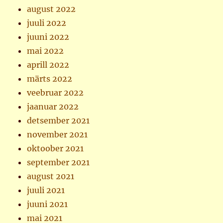
august 2022
juuli 2022
juuni 2022
mai 2022
aprill 2022
märts 2022
veebruar 2022
jaanuar 2022
detsember 2021
november 2021
oktoober 2021
september 2021
august 2021
juuli 2021
juuni 2021
mai 2021