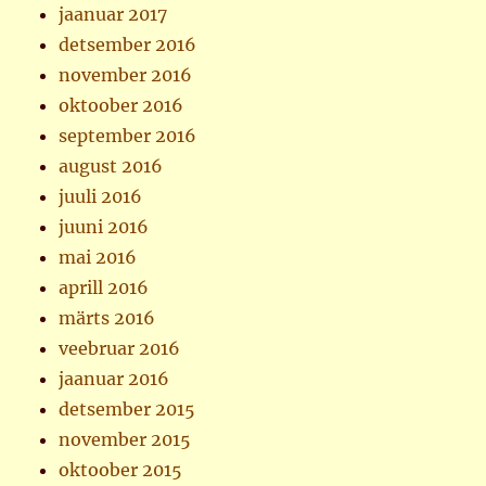
jaanuar 2017
detsember 2016
november 2016
oktoober 2016
september 2016
august 2016
juuli 2016
juuni 2016
mai 2016
aprill 2016
märts 2016
veebruar 2016
jaanuar 2016
detsember 2015
november 2015
oktoober 2015