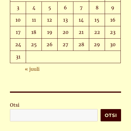
3
4
5
6
7
8
9
10
11
12
13
14
15
16
17
18
19
20
21
22
23
24
25
26
27
28
29
30
31
« juuli
Otsi
OTSI