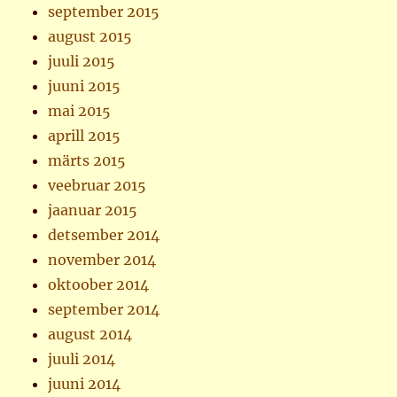
september 2015
august 2015
juuli 2015
juuni 2015
mai 2015
aprill 2015
märts 2015
veebruar 2015
jaanuar 2015
detsember 2014
november 2014
oktoober 2014
september 2014
august 2014
juuli 2014
juuni 2014