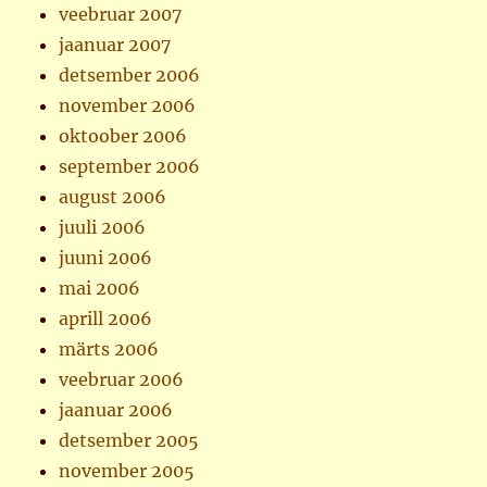
veebruar 2007
jaanuar 2007
detsember 2006
november 2006
oktoober 2006
september 2006
august 2006
juuli 2006
juuni 2006
mai 2006
aprill 2006
märts 2006
veebruar 2006
jaanuar 2006
detsember 2005
november 2005