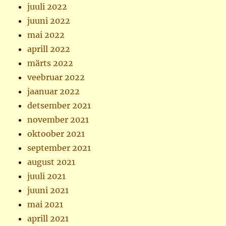
juuli 2022
juuni 2022
mai 2022
aprill 2022
märts 2022
veebruar 2022
jaanuar 2022
detsember 2021
november 2021
oktoober 2021
september 2021
august 2021
juuli 2021
juuni 2021
mai 2021
aprill 2021