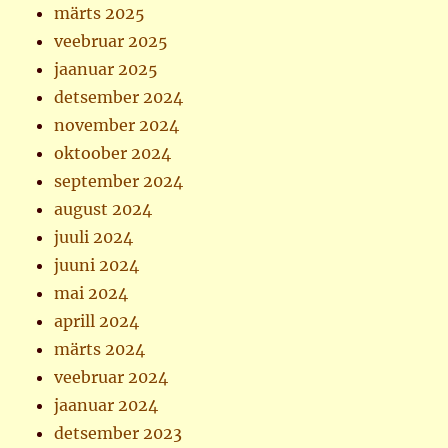
märts 2025
veebruar 2025
jaanuar 2025
detsember 2024
november 2024
oktoober 2024
september 2024
august 2024
juuli 2024
juuni 2024
mai 2024
aprill 2024
märts 2024
veebruar 2024
jaanuar 2024
detsember 2023