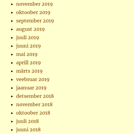
november 2019
oktoober 2019
september 2019
august 2019
juuli 2019
juuni 2019
mai 2019
aprill 2019
märts 2019
veebruar 2019
jaanuar 2019
detsember 2018
november 2018
oktoober 2018
juuli 2018
juuni 2018