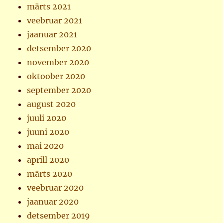
märts 2021
veebruar 2021
jaanuar 2021
detsember 2020
november 2020
oktoober 2020
september 2020
august 2020
juuli 2020
juuni 2020
mai 2020
aprill 2020
märts 2020
veebruar 2020
jaanuar 2020
detsember 2019