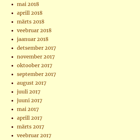
mai 2018
aprill 2018
märts 2018
veebruar 2018
jaanuar 2018
detsember 2017
november 2017
oktoober 2017
september 2017
august 2017
juuli 2017
juuni 2017
mai 2017
aprill 2017
märts 2017
veebruar 2017