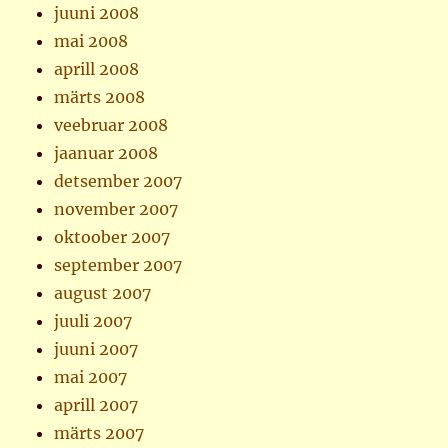
juuni 2008
mai 2008
aprill 2008
märts 2008
veebruar 2008
jaanuar 2008
detsember 2007
november 2007
oktoober 2007
september 2007
august 2007
juuli 2007
juuni 2007
mai 2007
aprill 2007
märts 2007