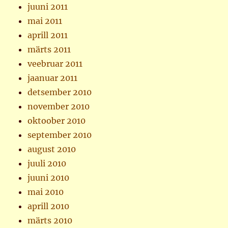
juuni 2011
mai 2011
aprill 2011
märts 2011
veebruar 2011
jaanuar 2011
detsember 2010
november 2010
oktoober 2010
september 2010
august 2010
juuli 2010
juuni 2010
mai 2010
aprill 2010
märts 2010