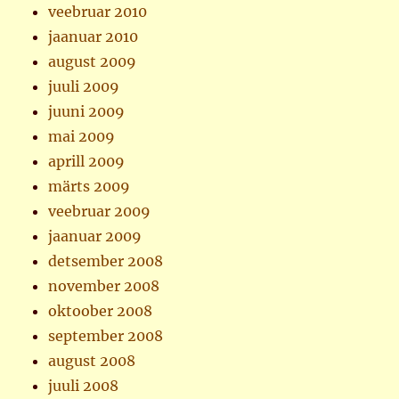
veebruar 2010
jaanuar 2010
august 2009
juuli 2009
juuni 2009
mai 2009
aprill 2009
märts 2009
veebruar 2009
jaanuar 2009
detsember 2008
november 2008
oktoober 2008
september 2008
august 2008
juuli 2008