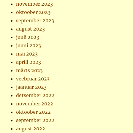
november 2023
oktoober 2023
september 2023
august 2023
juuli 2023
juuni 2023
mai 2023
aprill 2023
märts 2023
veebruar 2023
jaanuar 2023
detsember 2022
november 2022
oktoober 2022
september 2022
august 2022