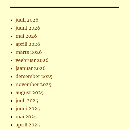
juuli 2026
juuni 2026
mai 2026
aprill 2026
märts 2026
veebruar 2026
jaanuar 2026
detsember 2025
november 2025
august 2025
juuli 2025
juuni 2025
mai 2025
aprill 2025