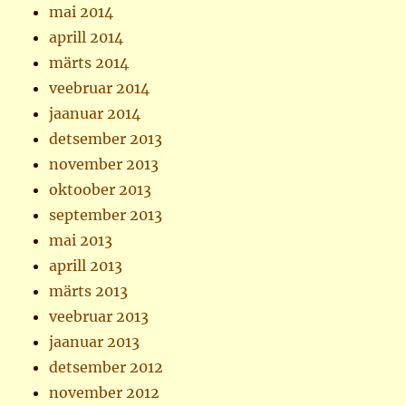
mai 2014
aprill 2014
märts 2014
veebruar 2014
jaanuar 2014
detsember 2013
november 2013
oktoober 2013
september 2013
mai 2013
aprill 2013
märts 2013
veebruar 2013
jaanuar 2013
detsember 2012
november 2012