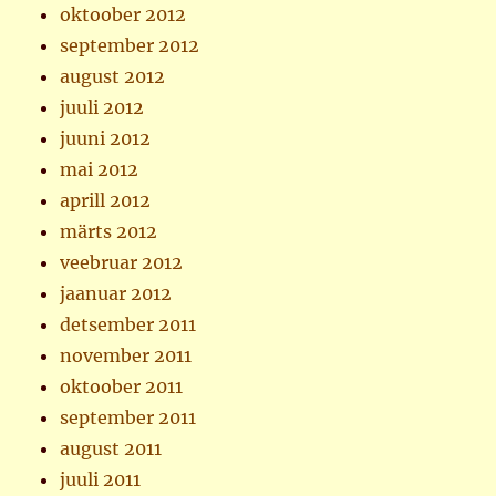
oktoober 2012
september 2012
august 2012
juuli 2012
juuni 2012
mai 2012
aprill 2012
märts 2012
veebruar 2012
jaanuar 2012
detsember 2011
november 2011
oktoober 2011
september 2011
august 2011
juuli 2011