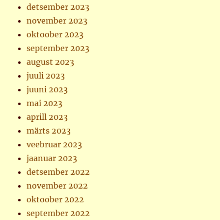
detsember 2023
november 2023
oktoober 2023
september 2023
august 2023
juuli 2023
juuni 2023
mai 2023
aprill 2023
märts 2023
veebruar 2023
jaanuar 2023
detsember 2022
november 2022
oktoober 2022
september 2022