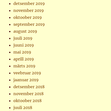
detsember 2019
november 2019
oktoober 2019
september 2019
august 2019
juuli 2019
juuni 2019
mai 2019
aprill 2019
märts 2019
veebruar 2019
jaanuar 2019
detsember 2018
november 2018
oktoober 2018
juuli 2018