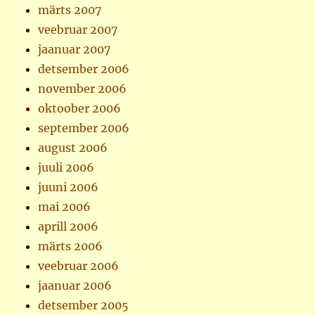
märts 2007
veebruar 2007
jaanuar 2007
detsember 2006
november 2006
oktoober 2006
september 2006
august 2006
juuli 2006
juuni 2006
mai 2006
aprill 2006
märts 2006
veebruar 2006
jaanuar 2006
detsember 2005