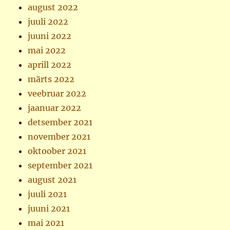
august 2022
juuli 2022
juuni 2022
mai 2022
aprill 2022
märts 2022
veebruar 2022
jaanuar 2022
detsember 2021
november 2021
oktoober 2021
september 2021
august 2021
juuli 2021
juuni 2021
mai 2021