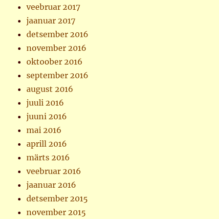
veebruar 2017
jaanuar 2017
detsember 2016
november 2016
oktoober 2016
september 2016
august 2016
juuli 2016
juuni 2016
mai 2016
aprill 2016
märts 2016
veebruar 2016
jaanuar 2016
detsember 2015
november 2015