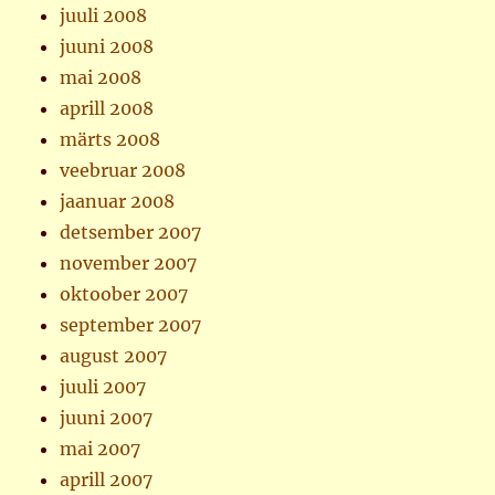
juuli 2008
juuni 2008
mai 2008
aprill 2008
märts 2008
veebruar 2008
jaanuar 2008
detsember 2007
november 2007
oktoober 2007
september 2007
august 2007
juuli 2007
juuni 2007
mai 2007
aprill 2007