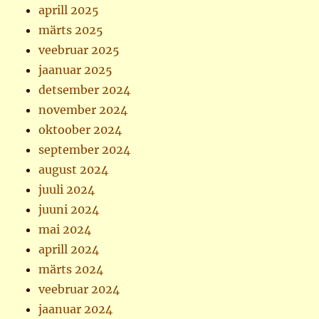
aprill 2025
märts 2025
veebruar 2025
jaanuar 2025
detsember 2024
november 2024
oktoober 2024
september 2024
august 2024
juuli 2024
juuni 2024
mai 2024
aprill 2024
märts 2024
veebruar 2024
jaanuar 2024