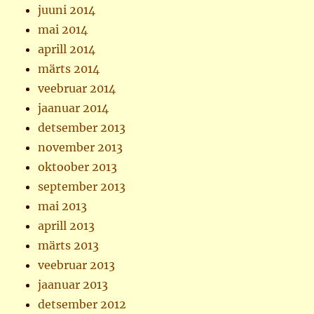
juuni 2014
mai 2014
aprill 2014
märts 2014
veebruar 2014
jaanuar 2014
detsember 2013
november 2013
oktoober 2013
september 2013
mai 2013
aprill 2013
märts 2013
veebruar 2013
jaanuar 2013
detsember 2012