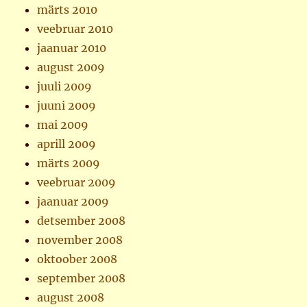
märts 2010
veebruar 2010
jaanuar 2010
august 2009
juuli 2009
juuni 2009
mai 2009
aprill 2009
märts 2009
veebruar 2009
jaanuar 2009
detsember 2008
november 2008
oktoober 2008
september 2008
august 2008