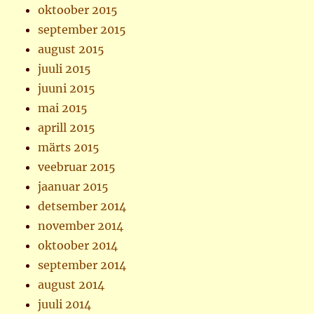
oktoober 2015
september 2015
august 2015
juuli 2015
juuni 2015
mai 2015
aprill 2015
märts 2015
veebruar 2015
jaanuar 2015
detsember 2014
november 2014
oktoober 2014
september 2014
august 2014
juuli 2014