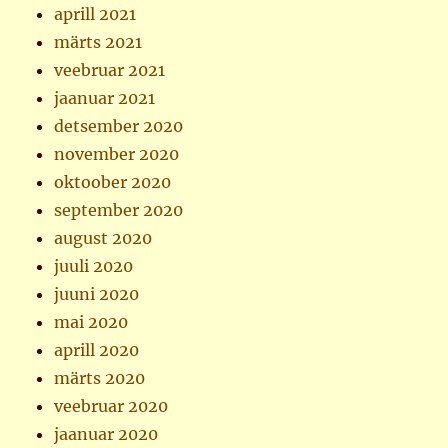
aprill 2021
märts 2021
veebruar 2021
jaanuar 2021
detsember 2020
november 2020
oktoober 2020
september 2020
august 2020
juuli 2020
juuni 2020
mai 2020
aprill 2020
märts 2020
veebruar 2020
jaanuar 2020