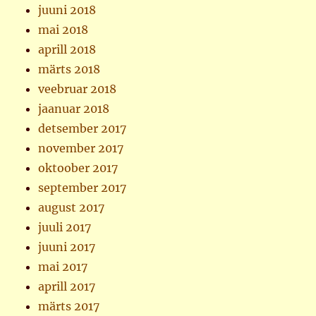
juuni 2018
mai 2018
aprill 2018
märts 2018
veebruar 2018
jaanuar 2018
detsember 2017
november 2017
oktoober 2017
september 2017
august 2017
juuli 2017
juuni 2017
mai 2017
aprill 2017
märts 2017