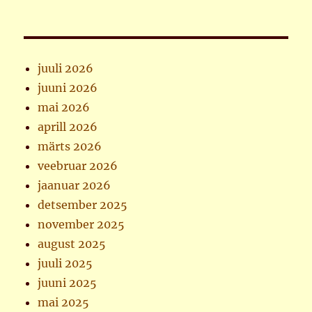
juuli 2026
juuni 2026
mai 2026
aprill 2026
märts 2026
veebruar 2026
jaanuar 2026
detsember 2025
november 2025
august 2025
juuli 2025
juuni 2025
mai 2025