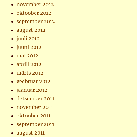
november 2012
oktoober 2012
september 2012
august 2012
juuli 2012
juuni 2012
mai 2012
aprill 2012
märts 2012
veebruar 2012
jaanuar 2012
detsember 2011
november 2011
oktoober 2011
september 2011
august 2011