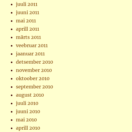
juuli 2011
juuni 2011
mai 2011
aprill 2011
märts 2011
veebruar 2011
jaanuar 2011
detsember 2010
november 2010
oktoober 2010
september 2010
august 2010
juuli 2010
juuni 2010
mai 2010
aprill 2010