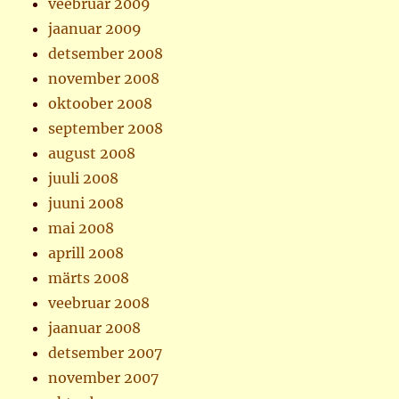
veebruar 2009
jaanuar 2009
detsember 2008
november 2008
oktoober 2008
september 2008
august 2008
juuli 2008
juuni 2008
mai 2008
aprill 2008
märts 2008
veebruar 2008
jaanuar 2008
detsember 2007
november 2007