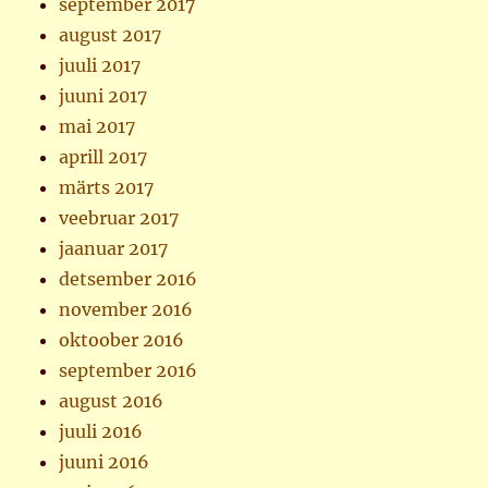
september 2017
august 2017
juuli 2017
juuni 2017
mai 2017
aprill 2017
märts 2017
veebruar 2017
jaanuar 2017
detsember 2016
november 2016
oktoober 2016
september 2016
august 2016
juuli 2016
juuni 2016