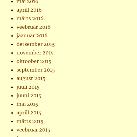
mai 2016
aprill 2016
märts 2016
veebruar 2016
jaanuar 2016
detsember 2015
november 2015
oktoober 2015
september 2015
august 2015
juuli 2015
juuni 2015
mai 2015
aprill 2015
märts 2015
veebruar 2015