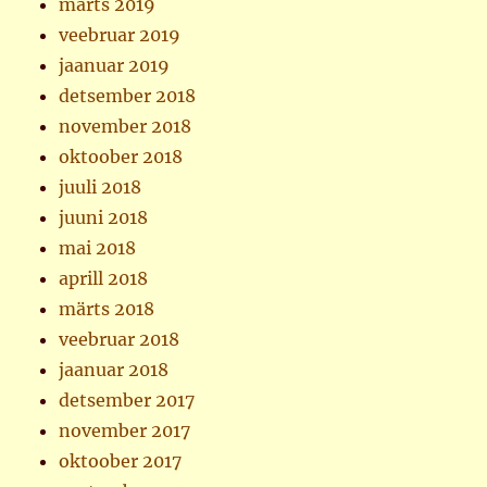
märts 2019
veebruar 2019
jaanuar 2019
detsember 2018
november 2018
oktoober 2018
juuli 2018
juuni 2018
mai 2018
aprill 2018
märts 2018
veebruar 2018
jaanuar 2018
detsember 2017
november 2017
oktoober 2017