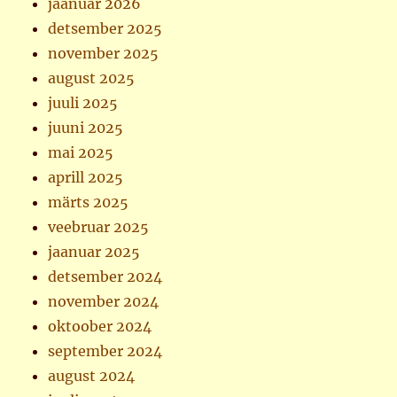
jaanuar 2026
detsember 2025
november 2025
august 2025
juuli 2025
juuni 2025
mai 2025
aprill 2025
märts 2025
veebruar 2025
jaanuar 2025
detsember 2024
november 2024
oktoober 2024
september 2024
august 2024