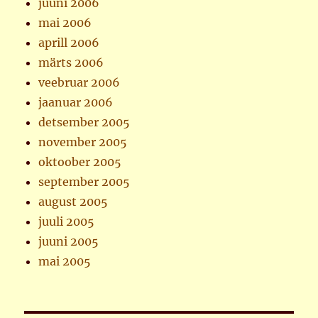
juuni 2006
mai 2006
aprill 2006
märts 2006
veebruar 2006
jaanuar 2006
detsember 2005
november 2005
oktoober 2005
september 2005
august 2005
juuli 2005
juuni 2005
mai 2005