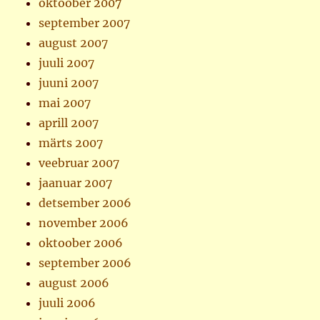
oktoober 2007
september 2007
august 2007
juuli 2007
juuni 2007
mai 2007
aprill 2007
märts 2007
veebruar 2007
jaanuar 2007
detsember 2006
november 2006
oktoober 2006
september 2006
august 2006
juuli 2006