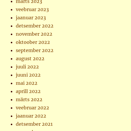
märts 2023
veebruar 2023
jaanuar 2023
detsember 2022
november 2022
oktoober 2022
september 2022
august 2022
juuli 2022
juuni 2022
mai 2022
aprill 2022
märts 2022
veebruar 2022
jaanuar 2022
detsember 2021