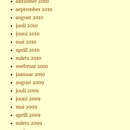
oktoober 2010
september 2010
august 2010
juuli 2010
juuni 2010
mai 2010
aprill 2010
märts 2010
veebruar 2010
jaanuar 2010
august 2009
juuli 2009
juuni 2009
mai 2009
aprill 2009
märts 2009