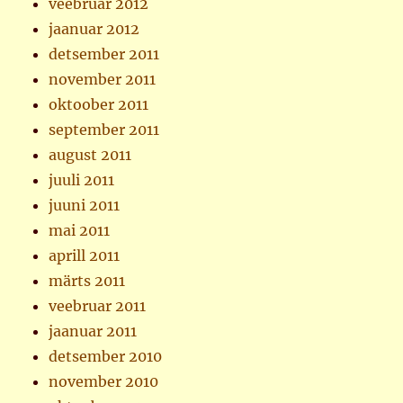
veebruar 2012
jaanuar 2012
detsember 2011
november 2011
oktoober 2011
september 2011
august 2011
juuli 2011
juuni 2011
mai 2011
aprill 2011
märts 2011
veebruar 2011
jaanuar 2011
detsember 2010
november 2010