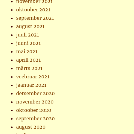
november 2021
oktoober 2021
september 2021
august 2021
juuli 2021
juuni 2021
mai 2021
aprill 2021
märts 2021
veebruar 2021
jaanuar 2021
detsember 2020
november 2020
oktoober 2020
september 2020
august 2020