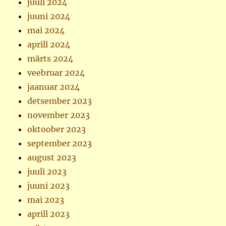
juuli 2024
juuni 2024
mai 2024
aprill 2024
märts 2024
veebruar 2024
jaanuar 2024
detsember 2023
november 2023
oktoober 2023
september 2023
august 2023
juuli 2023
juuni 2023
mai 2023
aprill 2023