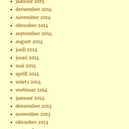
jaanuar 2015
detsember 2014
november 2014
oktoober 2014
september 2014
august 2014
juuli 2014
juuni 2014
mai 2014
aprill 2014
märts 2014
veebruar 2014
jaanuar 2014
detsember 2013
november 2013
oktoober 2013