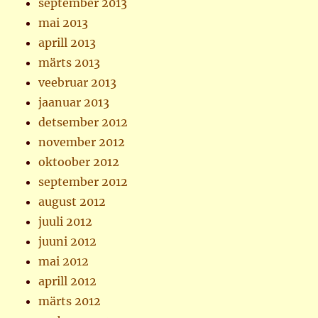
september 2013
mai 2013
aprill 2013
märts 2013
veebruar 2013
jaanuar 2013
detsember 2012
november 2012
oktoober 2012
september 2012
august 2012
juuli 2012
juuni 2012
mai 2012
aprill 2012
märts 2012