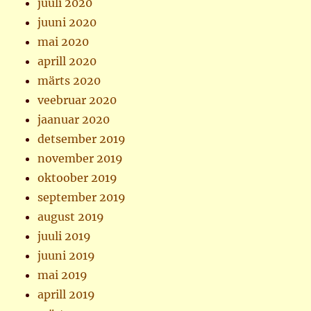
juuli 2020
juuni 2020
mai 2020
aprill 2020
märts 2020
veebruar 2020
jaanuar 2020
detsember 2019
november 2019
oktoober 2019
september 2019
august 2019
juuli 2019
juuni 2019
mai 2019
aprill 2019