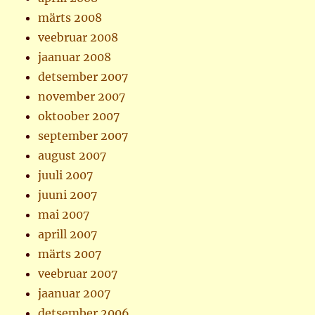
märts 2008
veebruar 2008
jaanuar 2008
detsember 2007
november 2007
oktoober 2007
september 2007
august 2007
juuli 2007
juuni 2007
mai 2007
aprill 2007
märts 2007
veebruar 2007
jaanuar 2007
detsember 2006