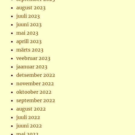
august 2023
juuli 2023
juuni 2023
mai 2023
aprill 2023
märts 2023
veebruar 2023
jaanuar 2023
detsember 2022
november 2022
oktoober 2022
september 2022
august 2022
juuli 2022
juuni 2022
mai 2022