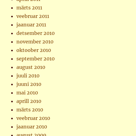
märts 2011
veebruar 2011
jaanuar 2011
detsember 2010
november 2010
oktoober 2010
september 2010
august 2010
juuli 2010
juuni 2010
mai 2010
aprill 2010
märts 2010
veebruar 2010
jaanuar 2010
august 2009