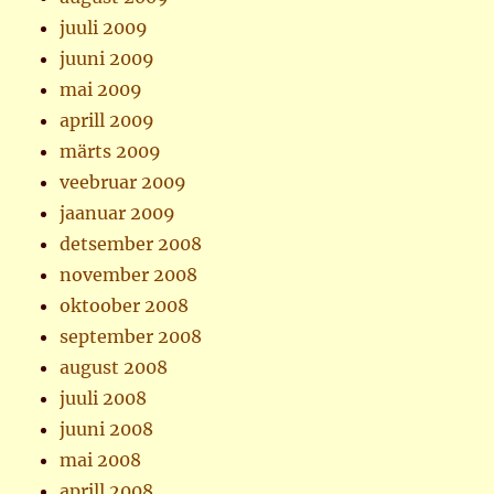
juuli 2009
juuni 2009
mai 2009
aprill 2009
märts 2009
veebruar 2009
jaanuar 2009
detsember 2008
november 2008
oktoober 2008
september 2008
august 2008
juuli 2008
juuni 2008
mai 2008
aprill 2008