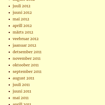
juuli 2012
juuni 2012
mai 2012
aprill 2012
märts 2012
veebruar 2012
jaanuar 2012
detsember 2011
november 2011
oktoober 2011
september 2011
august 2011
juuli 2011
juuni 2011
mai 2011
aprill 2011