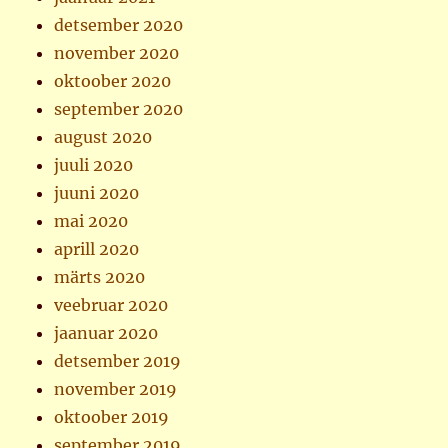
detsember 2020
november 2020
oktoober 2020
september 2020
august 2020
juuli 2020
juuni 2020
mai 2020
aprill 2020
märts 2020
veebruar 2020
jaanuar 2020
detsember 2019
november 2019
oktoober 2019
september 2019