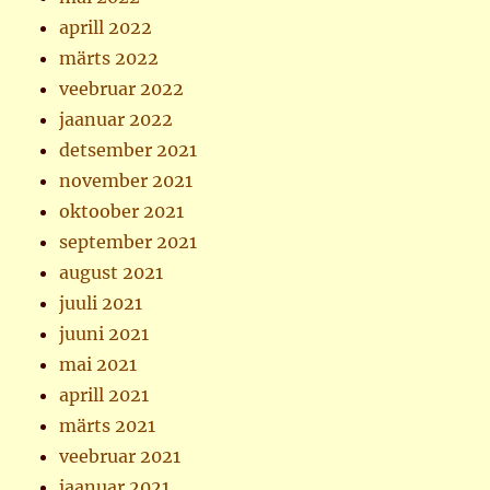
aprill 2022
märts 2022
veebruar 2022
jaanuar 2022
detsember 2021
november 2021
oktoober 2021
september 2021
august 2021
juuli 2021
juuni 2021
mai 2021
aprill 2021
märts 2021
veebruar 2021
jaanuar 2021