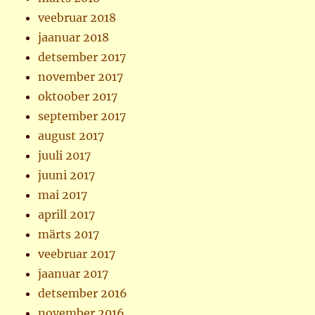
veebruar 2018
jaanuar 2018
detsember 2017
november 2017
oktoober 2017
september 2017
august 2017
juuli 2017
juuni 2017
mai 2017
aprill 2017
märts 2017
veebruar 2017
jaanuar 2017
detsember 2016
november 2016