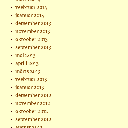
veebruar 2014
jaanuar 2014
detsember 2013
november 2013
oktoober 2013
september 2013
mai 2013
aprill 2013
märts 2013
veebruar 2013
jaanuar 2013
detsember 2012
november 2012
oktoober 2012
september 2012
august 2012