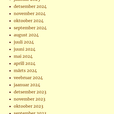
detsember 2024
november 2024
oktoober 2024
september 2024
august 2024
juuli 2024
juuni 2024
mai 2024
aprill 2024
märts 2024
veebruar 2024
jaanuar 2024
detsember 2023
november 2023
oktoober 2023
september 2023