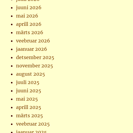
juuni 2026
mai 2026
aprill 2026
märts 2026
veebruar 2026
jaanuar 2026
detsember 2025
november 2025
august 2025
juuli 2025
juuni 2025
mai 2025
aprill 2025
märts 2025
veebruar 2025
jaanuar 2025