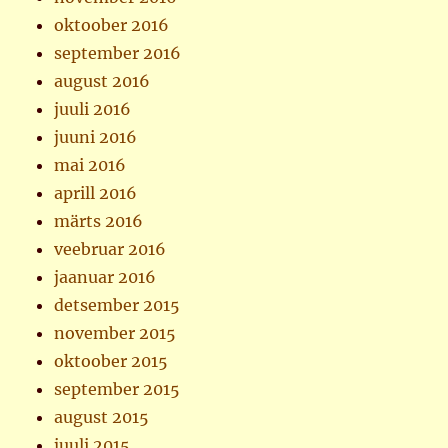
oktoober 2016
september 2016
august 2016
juuli 2016
juuni 2016
mai 2016
aprill 2016
märts 2016
veebruar 2016
jaanuar 2016
detsember 2015
november 2015
oktoober 2015
september 2015
august 2015
juuli 2015