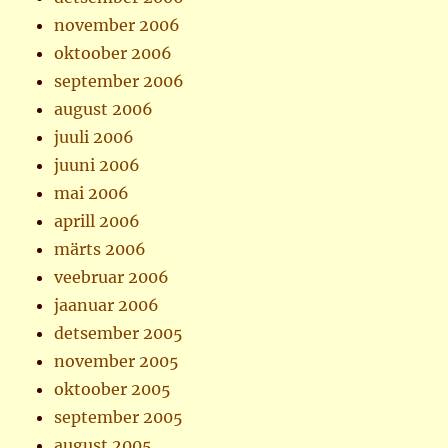
november 2006
oktoober 2006
september 2006
august 2006
juuli 2006
juuni 2006
mai 2006
aprill 2006
märts 2006
veebruar 2006
jaanuar 2006
detsember 2005
november 2005
oktoober 2005
september 2005
august 2005