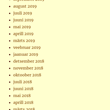
august 2019
juuli 2019
juuni 2019
mai 2019
aprill 2019
märts 2019
veebruar 2019
jaanuar 2019
detsember 2018
november 2018
oktoober 2018
juuli 2018
juuni 2018
mai 2018
aprill 2018
märts 2018