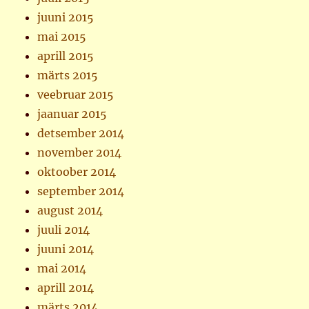
juuni 2015
mai 2015
aprill 2015
märts 2015
veebruar 2015
jaanuar 2015
detsember 2014
november 2014
oktoober 2014
september 2014
august 2014
juuli 2014
juuni 2014
mai 2014
aprill 2014
märts 2014