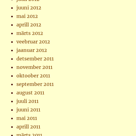
juuni 2012
mai 2012
aprill 2012
märts 2012
veebruar 2012
jaanuar 2012
detsember 2011
november 2011
oktoober 2011
september 2011
august 2011
juuli 2011
juuni 2011
mai 2011
aprill 2011
märts 2011