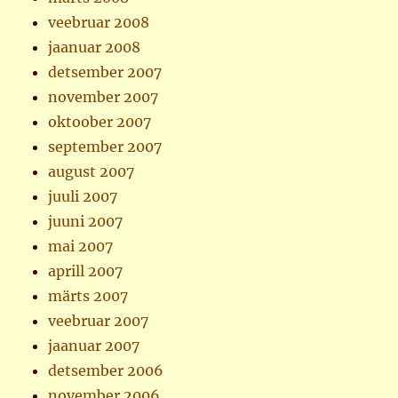
veebruar 2008
jaanuar 2008
detsember 2007
november 2007
oktoober 2007
september 2007
august 2007
juuli 2007
juuni 2007
mai 2007
aprill 2007
märts 2007
veebruar 2007
jaanuar 2007
detsember 2006
november 2006