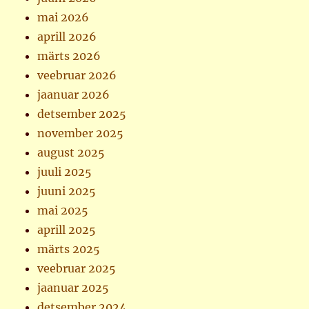
mai 2026
aprill 2026
märts 2026
veebruar 2026
jaanuar 2026
detsember 2025
november 2025
august 2025
juuli 2025
juuni 2025
mai 2025
aprill 2025
märts 2025
veebruar 2025
jaanuar 2025
detsember 2024