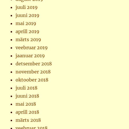
juuli 2019
juuni 2019
mai 2019
aprill 2019
märts 2019
veebruar 2019
jaanuar 2019
detsember 2018
november 2018
oktoober 2018
juuli 2018
juuni 2018
mai 2018
aprill 2018
märts 2018
veebruar 2018