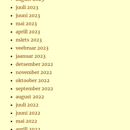
juuli 2023
juuni 2023
mai 2023
aprill 2023
märts 2023
veebruar 2023
jaanuar 2023
detsember 2022
november 2022
oktoober 2022
september 2022
august 2022
juuli 2022
juuni 2022
mai 2022
aprill 2022