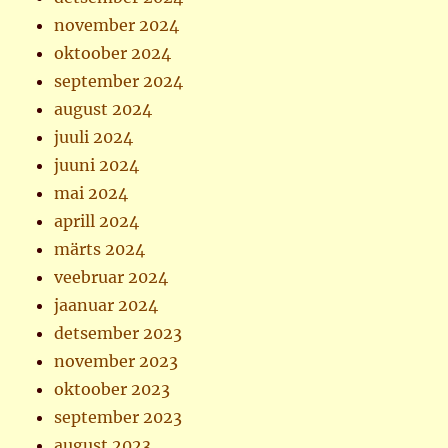
november 2024
oktoober 2024
september 2024
august 2024
juuli 2024
juuni 2024
mai 2024
aprill 2024
märts 2024
veebruar 2024
jaanuar 2024
detsember 2023
november 2023
oktoober 2023
september 2023
august 2023