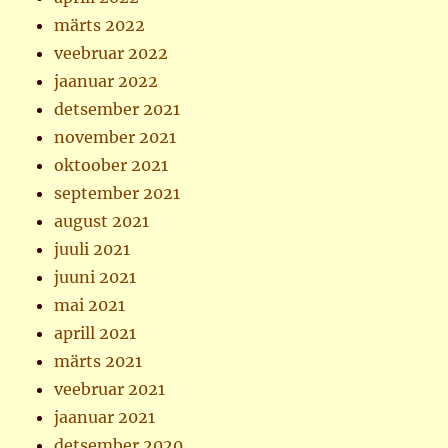
märts 2022
veebruar 2022
jaanuar 2022
detsember 2021
november 2021
oktoober 2021
september 2021
august 2021
juuli 2021
juuni 2021
mai 2021
aprill 2021
märts 2021
veebruar 2021
jaanuar 2021
detsember 2020