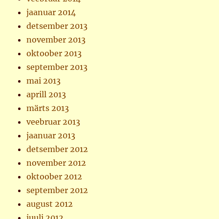
jaanuar 2014
detsember 2013
november 2013
oktoober 2013
september 2013
mai 2013
aprill 2013
märts 2013
veebruar 2013
jaanuar 2013
detsember 2012
november 2012
oktoober 2012
september 2012
august 2012
juuli 2012