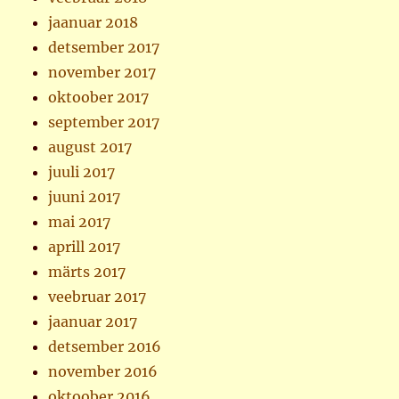
jaanuar 2018
detsember 2017
november 2017
oktoober 2017
september 2017
august 2017
juuli 2017
juuni 2017
mai 2017
aprill 2017
märts 2017
veebruar 2017
jaanuar 2017
detsember 2016
november 2016
oktoober 2016