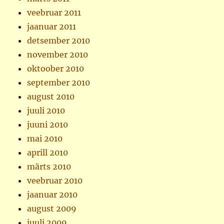
veebruar 2011
jaanuar 2011
detsember 2010
november 2010
oktoober 2010
september 2010
august 2010
juuli 2010
juuni 2010
mai 2010
aprill 2010
märts 2010
veebruar 2010
jaanuar 2010
august 2009
juuli 2009