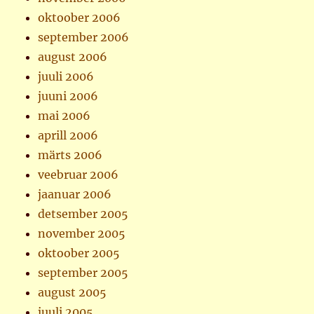
oktoober 2006
september 2006
august 2006
juuli 2006
juuni 2006
mai 2006
aprill 2006
märts 2006
veebruar 2006
jaanuar 2006
detsember 2005
november 2005
oktoober 2005
september 2005
august 2005
juuli 2005