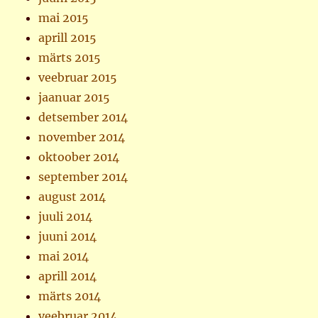
mai 2015
aprill 2015
märts 2015
veebruar 2015
jaanuar 2015
detsember 2014
november 2014
oktoober 2014
september 2014
august 2014
juuli 2014
juuni 2014
mai 2014
aprill 2014
märts 2014
veebruar 2014