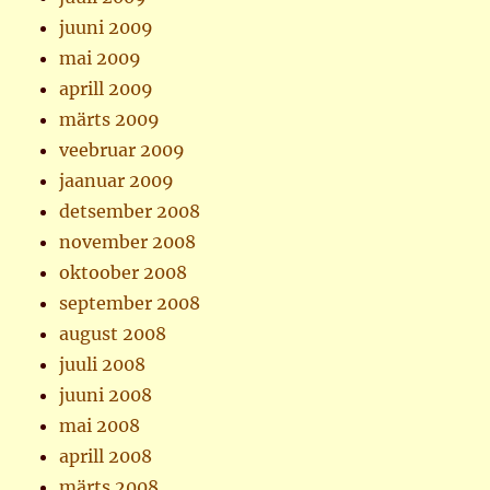
juuni 2009
mai 2009
aprill 2009
märts 2009
veebruar 2009
jaanuar 2009
detsember 2008
november 2008
oktoober 2008
september 2008
august 2008
juuli 2008
juuni 2008
mai 2008
aprill 2008
märts 2008