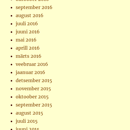
september 2016
august 2016
juuli 2016
juuni 2016
mai 2016
aprill 2016
märts 2016
veebruar 2016
jaanuar 2016
detsember 2015
november 2015
oktoober 2015
september 2015
august 2015
juuli 2015
juuni 2015