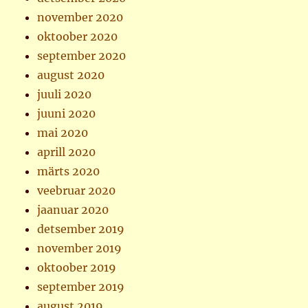
november 2020
oktoober 2020
september 2020
august 2020
juuli 2020
juuni 2020
mai 2020
aprill 2020
märts 2020
veebruar 2020
jaanuar 2020
detsember 2019
november 2019
oktoober 2019
september 2019
august 2019