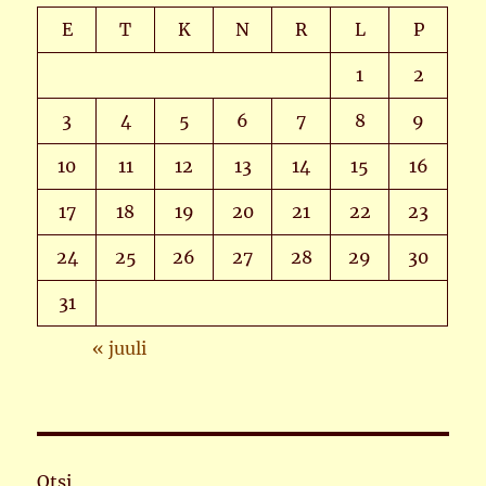
E
T
K
N
R
L
P
1
2
3
4
5
6
7
8
9
10
11
12
13
14
15
16
17
18
19
20
21
22
23
24
25
26
27
28
29
30
31
« juuli
Otsi