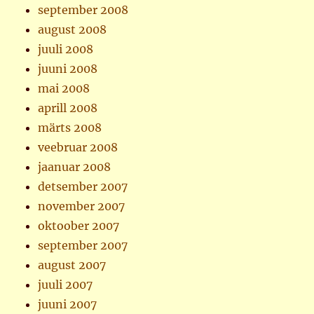
september 2008
august 2008
juuli 2008
juuni 2008
mai 2008
aprill 2008
märts 2008
veebruar 2008
jaanuar 2008
detsember 2007
november 2007
oktoober 2007
september 2007
august 2007
juuli 2007
juuni 2007