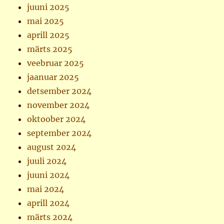
juuni 2025
mai 2025
aprill 2025
märts 2025
veebruar 2025
jaanuar 2025
detsember 2024
november 2024
oktoober 2024
september 2024
august 2024
juuli 2024
juuni 2024
mai 2024
aprill 2024
märts 2024