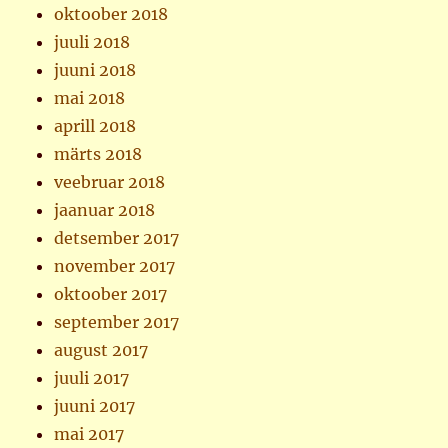
oktoober 2018
juuli 2018
juuni 2018
mai 2018
aprill 2018
märts 2018
veebruar 2018
jaanuar 2018
detsember 2017
november 2017
oktoober 2017
september 2017
august 2017
juuli 2017
juuni 2017
mai 2017