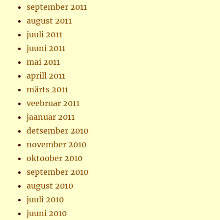
september 2011
august 2011
juuli 2011
juuni 2011
mai 2011
aprill 2011
märts 2011
veebruar 2011
jaanuar 2011
detsember 2010
november 2010
oktoober 2010
september 2010
august 2010
juuli 2010
juuni 2010