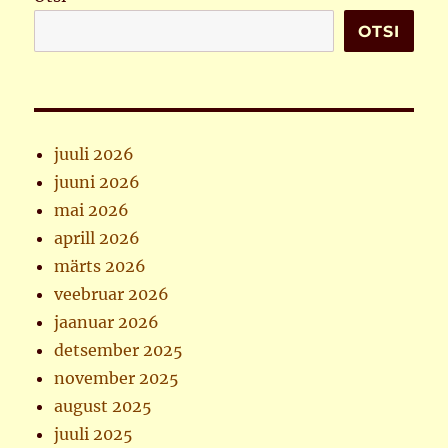
OTSI
juuli 2026
juuni 2026
mai 2026
aprill 2026
märts 2026
veebruar 2026
jaanuar 2026
detsember 2025
november 2025
august 2025
juuli 2025