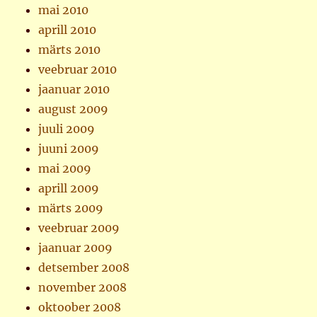
mai 2010
aprill 2010
märts 2010
veebruar 2010
jaanuar 2010
august 2009
juuli 2009
juuni 2009
mai 2009
aprill 2009
märts 2009
veebruar 2009
jaanuar 2009
detsember 2008
november 2008
oktoober 2008