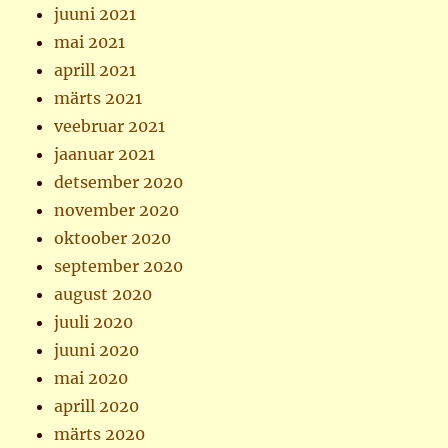
juuni 2021
mai 2021
aprill 2021
märts 2021
veebruar 2021
jaanuar 2021
detsember 2020
november 2020
oktoober 2020
september 2020
august 2020
juuli 2020
juuni 2020
mai 2020
aprill 2020
märts 2020