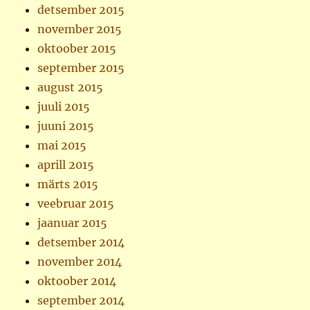
detsember 2015
november 2015
oktoober 2015
september 2015
august 2015
juuli 2015
juuni 2015
mai 2015
aprill 2015
märts 2015
veebruar 2015
jaanuar 2015
detsember 2014
november 2014
oktoober 2014
september 2014