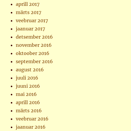
aprill 2017
märts 2017
veebruar 2017
jaanuar 2017
detsember 2016
november 2016
oktoober 2016
september 2016
august 2016
juuli 2016
juuni 2016
mai 2016
aprill 2016
märts 2016
veebruar 2016
jaanuar 2016