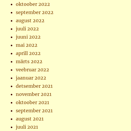
oktoober 2022
september 2022
august 2022
juuli 2022
juuni 2022
mai 2022
aprill 2022
märts 2022
veebruar 2022
jaanuar 2022
detsember 2021
november 2021
oktoober 2021
september 2021
august 2021
juuli 2021