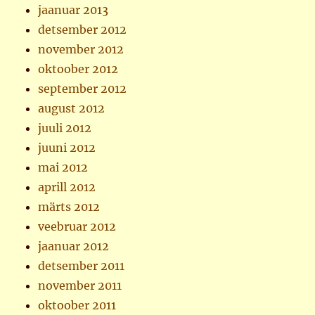
jaanuar 2013
detsember 2012
november 2012
oktoober 2012
september 2012
august 2012
juuli 2012
juuni 2012
mai 2012
aprill 2012
märts 2012
veebruar 2012
jaanuar 2012
detsember 2011
november 2011
oktoober 2011