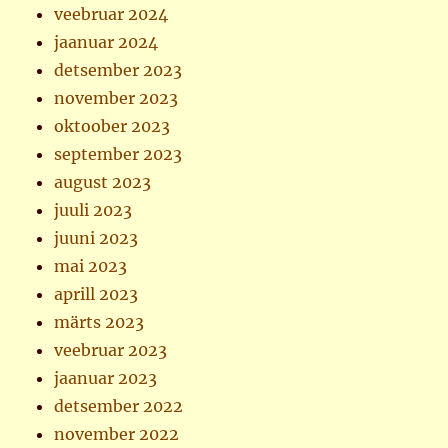
veebruar 2024
jaanuar 2024
detsember 2023
november 2023
oktoober 2023
september 2023
august 2023
juuli 2023
juuni 2023
mai 2023
aprill 2023
märts 2023
veebruar 2023
jaanuar 2023
detsember 2022
november 2022