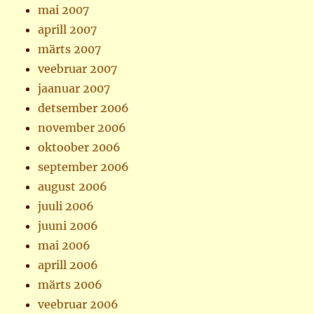
mai 2007
aprill 2007
märts 2007
veebruar 2007
jaanuar 2007
detsember 2006
november 2006
oktoober 2006
september 2006
august 2006
juuli 2006
juuni 2006
mai 2006
aprill 2006
märts 2006
veebruar 2006