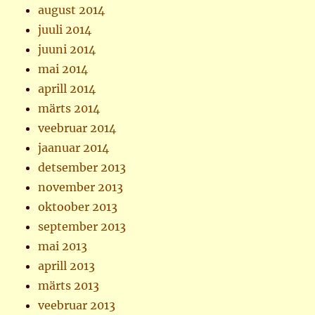
august 2014
juuli 2014
juuni 2014
mai 2014
aprill 2014
märts 2014
veebruar 2014
jaanuar 2014
detsember 2013
november 2013
oktoober 2013
september 2013
mai 2013
aprill 2013
märts 2013
veebruar 2013