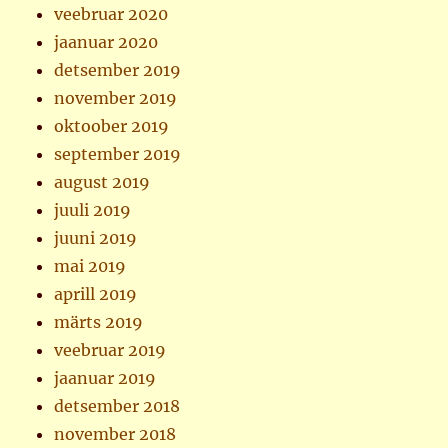
veebruar 2020
jaanuar 2020
detsember 2019
november 2019
oktoober 2019
september 2019
august 2019
juuli 2019
juuni 2019
mai 2019
aprill 2019
märts 2019
veebruar 2019
jaanuar 2019
detsember 2018
november 2018