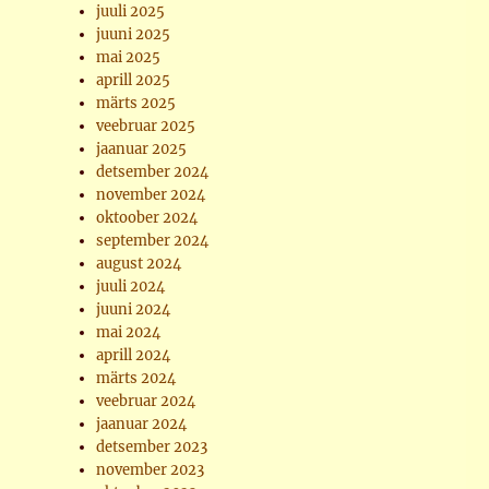
juuli 2025
juuni 2025
mai 2025
aprill 2025
märts 2025
veebruar 2025
jaanuar 2025
detsember 2024
november 2024
oktoober 2024
september 2024
august 2024
juuli 2024
juuni 2024
mai 2024
aprill 2024
märts 2024
veebruar 2024
jaanuar 2024
detsember 2023
november 2023