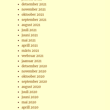
detsember 2021
november 2021
oktoober 2021
september 2021
august 2021
juuli 2021
juuni 2021
mai 2021
aprill 2021
märts 2021
veebruar 2021
jaanuar 2021
detsember 2020
november 2020
oktoober 2020
september 2020
august 2020
juuli 2020
juuni 2020
mai 2020
aprill 2020