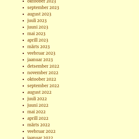
oktoober 2023
september 2023
august 2023
juuli 2023
juuni 2023
mai 2023
aprill 2023
märts 2023
veebruar 2023
jaanuar 2023
detsember 2022
november 2022
oktoober 2022
september 2022
august 2022
juuli 2022
juuni 2022
mai 2022
aprill 2022
märts 2022
veebruar 2022
jaanuar 2022