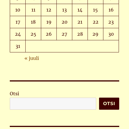
10
11
12
13
14
15
16
17
18
19
20
21
22
23
24
25
26
27
28
29
30
31
« juuli
Otsi
OTSI