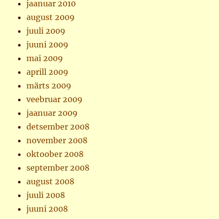
jaanuar 2010
august 2009
juuli 2009
juuni 2009
mai 2009
aprill 2009
märts 2009
veebruar 2009
jaanuar 2009
detsember 2008
november 2008
oktoober 2008
september 2008
august 2008
juuli 2008
juuni 2008