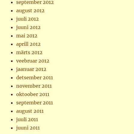
september 2012
august 2012
juuli 2012
juuni 2012
mai 2012
aprill 2012
märts 2012
veebruar 2012
jaanuar 2012
detsember 2011
november 2011
oktoober 2011
september 2011
august 2011
juuli 2011
juuni 2011