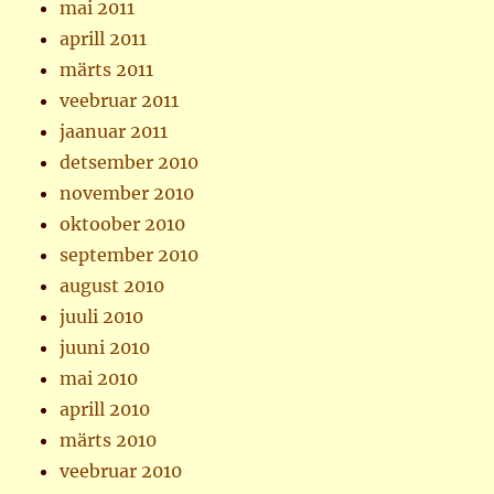
mai 2011
aprill 2011
märts 2011
veebruar 2011
jaanuar 2011
detsember 2010
november 2010
oktoober 2010
september 2010
august 2010
juuli 2010
juuni 2010
mai 2010
aprill 2010
märts 2010
veebruar 2010