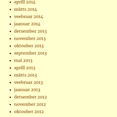
aprill 2014
märts 2014
veebruar 2014
jaanuar 2014
detsember 2013
november 2013
oktoober 2013
september 2013
mai 2013
aprill 2013
märts 2013
veebruar 2013
jaanuar 2013
detsember 2012
november 2012
oktoober 2012