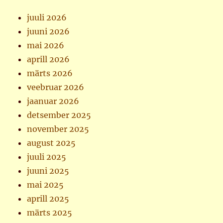
juuli 2026
juuni 2026
mai 2026
aprill 2026
märts 2026
veebruar 2026
jaanuar 2026
detsember 2025
november 2025
august 2025
juuli 2025
juuni 2025
mai 2025
aprill 2025
märts 2025