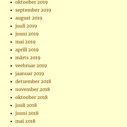
oktoober 2019
september 2019
august 2019
juuli 2019
juuni 2019
mai 2019
aprill 2019
märts 2019
veebruar 2019
jaanuar 2019
detsember 2018
november 2018
oktoober 2018
juuli 2018
juuni 2018
mai 2018