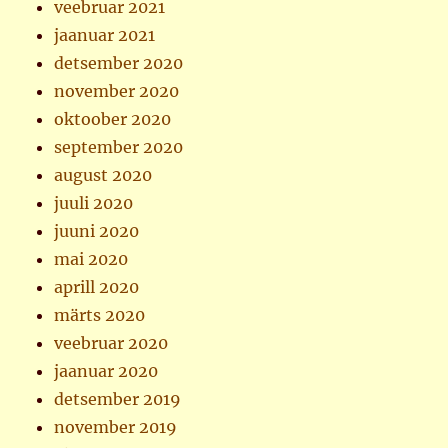
veebruar 2021
jaanuar 2021
detsember 2020
november 2020
oktoober 2020
september 2020
august 2020
juuli 2020
juuni 2020
mai 2020
aprill 2020
märts 2020
veebruar 2020
jaanuar 2020
detsember 2019
november 2019