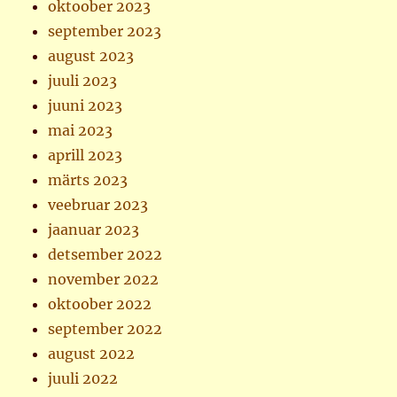
oktoober 2023
september 2023
august 2023
juuli 2023
juuni 2023
mai 2023
aprill 2023
märts 2023
veebruar 2023
jaanuar 2023
detsember 2022
november 2022
oktoober 2022
september 2022
august 2022
juuli 2022