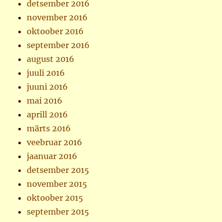
detsember 2016
november 2016
oktoober 2016
september 2016
august 2016
juuli 2016
juuni 2016
mai 2016
aprill 2016
märts 2016
veebruar 2016
jaanuar 2016
detsember 2015
november 2015
oktoober 2015
september 2015