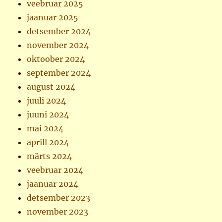
veebruar 2025
jaanuar 2025
detsember 2024
november 2024
oktoober 2024
september 2024
august 2024
juuli 2024
juuni 2024
mai 2024
aprill 2024
märts 2024
veebruar 2024
jaanuar 2024
detsember 2023
november 2023