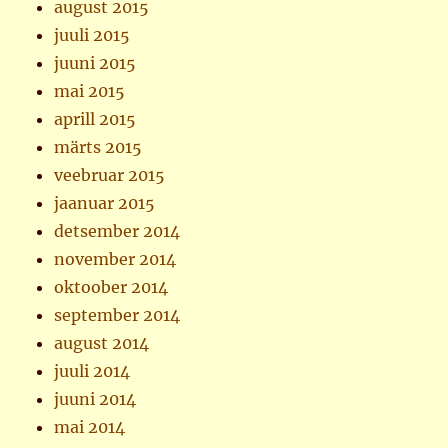
august 2015
juuli 2015
juuni 2015
mai 2015
aprill 2015
märts 2015
veebruar 2015
jaanuar 2015
detsember 2014
november 2014
oktoober 2014
september 2014
august 2014
juuli 2014
juuni 2014
mai 2014