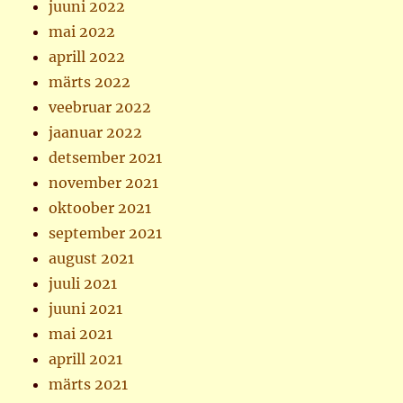
juuni 2022
mai 2022
aprill 2022
märts 2022
veebruar 2022
jaanuar 2022
detsember 2021
november 2021
oktoober 2021
september 2021
august 2021
juuli 2021
juuni 2021
mai 2021
aprill 2021
märts 2021