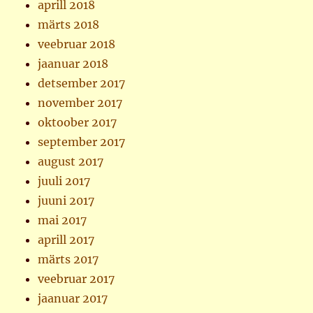
aprill 2018
märts 2018
veebruar 2018
jaanuar 2018
detsember 2017
november 2017
oktoober 2017
september 2017
august 2017
juuli 2017
juuni 2017
mai 2017
aprill 2017
märts 2017
veebruar 2017
jaanuar 2017