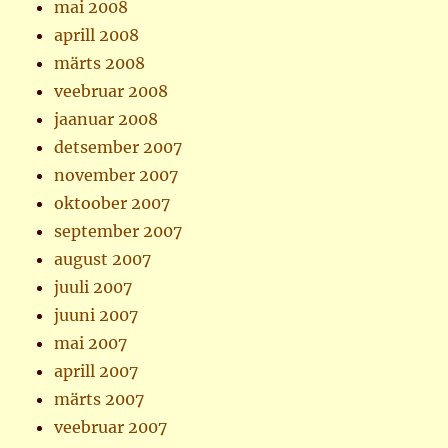
mai 2008
aprill 2008
märts 2008
veebruar 2008
jaanuar 2008
detsember 2007
november 2007
oktoober 2007
september 2007
august 2007
juuli 2007
juuni 2007
mai 2007
aprill 2007
märts 2007
veebruar 2007