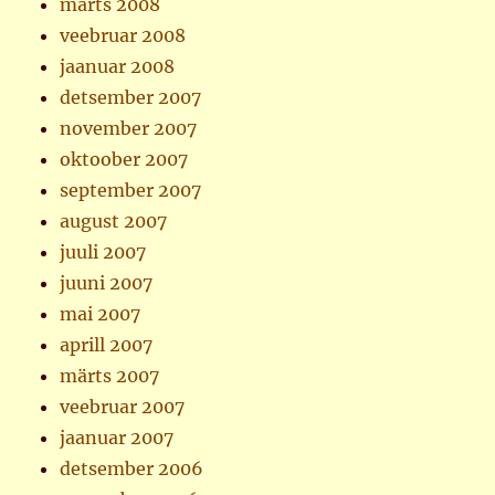
märts 2008
veebruar 2008
jaanuar 2008
detsember 2007
november 2007
oktoober 2007
september 2007
august 2007
juuli 2007
juuni 2007
mai 2007
aprill 2007
märts 2007
veebruar 2007
jaanuar 2007
detsember 2006