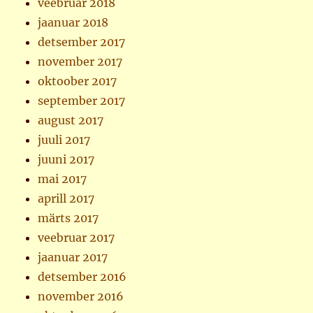
veebruar 2018
jaanuar 2018
detsember 2017
november 2017
oktoober 2017
september 2017
august 2017
juuli 2017
juuni 2017
mai 2017
aprill 2017
märts 2017
veebruar 2017
jaanuar 2017
detsember 2016
november 2016