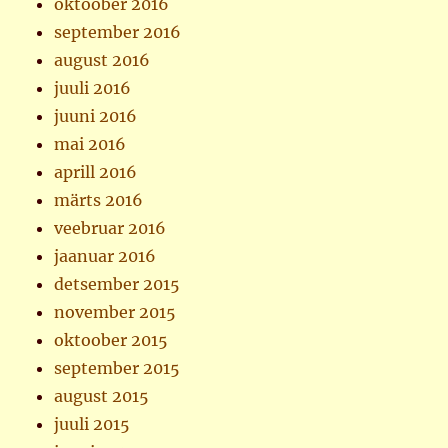
oktoober 2016
september 2016
august 2016
juuli 2016
juuni 2016
mai 2016
aprill 2016
märts 2016
veebruar 2016
jaanuar 2016
detsember 2015
november 2015
oktoober 2015
september 2015
august 2015
juuli 2015