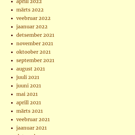
aprill 2022
märts 2022
veebruar 2022
jaanuar 2022
detsember 2021
november 2021
oktoober 2021
september 2021
august 2021
juuli 2021
juuni 2021
mai 2021
aprill 2021
märts 2021
veebruar 2021
jaanuar 2021