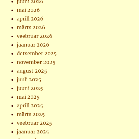
juuni 2026
mai 2026
aprill 2026
märts 2026
veebruar 2026
jaanuar 2026
detsember 2025
november 2025
august 2025
juuli 2025
juuni 2025
mai 2025
aprill 2025
märts 2025
veebruar 2025
jaanuar 2025