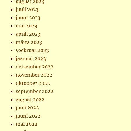
august 2023
juuli 2023
juuni 2023
mai 2023
aprill 2023
märts 2023
veebruar 2023
jaanuar 2023
detsember 2022
november 2022
oktoober 2022
september 2022
august 2022
juuli 2022
juuni 2022
mai 2022