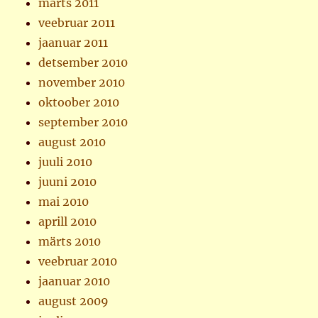
märts 2011
veebruar 2011
jaanuar 2011
detsember 2010
november 2010
oktoober 2010
september 2010
august 2010
juuli 2010
juuni 2010
mai 2010
aprill 2010
märts 2010
veebruar 2010
jaanuar 2010
august 2009