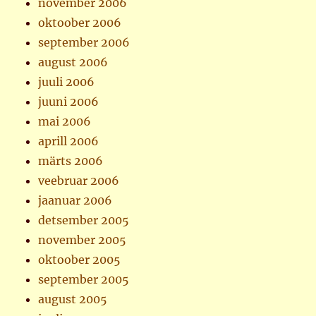
november 2006
oktoober 2006
september 2006
august 2006
juuli 2006
juuni 2006
mai 2006
aprill 2006
märts 2006
veebruar 2006
jaanuar 2006
detsember 2005
november 2005
oktoober 2005
september 2005
august 2005