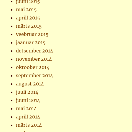
juuni 2015
mai 2015
aprill 2015
märts 2015
veebruar 2015
jaanuar 2015
detsember 2014
november 2014
oktoober 2014
september 2014
august 2014
juuli 2014
juuni 2014
mai 2014
aprill 2014
märts 2014