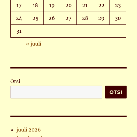
17
18
19
20
21
22
23
24
25
26
27
28
29
30
31
« juuli
Otsi
OTSI
juuli 2026