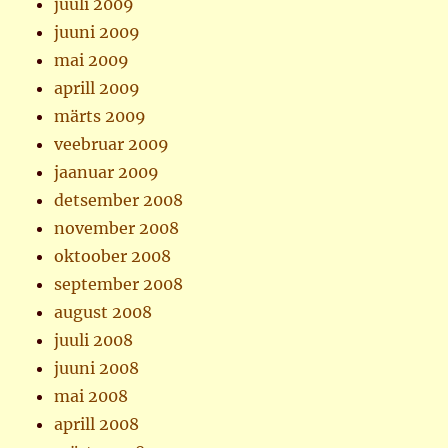
juuli 2009
juuni 2009
mai 2009
aprill 2009
märts 2009
veebruar 2009
jaanuar 2009
detsember 2008
november 2008
oktoober 2008
september 2008
august 2008
juuli 2008
juuni 2008
mai 2008
aprill 2008