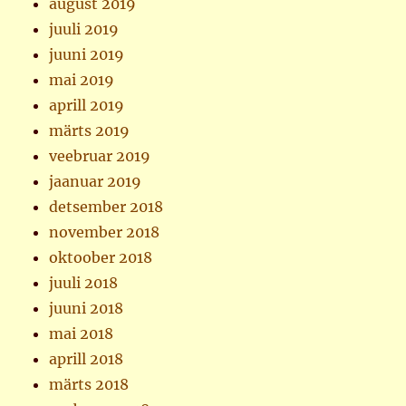
august 2019
juuli 2019
juuni 2019
mai 2019
aprill 2019
märts 2019
veebruar 2019
jaanuar 2019
detsember 2018
november 2018
oktoober 2018
juuli 2018
juuni 2018
mai 2018
aprill 2018
märts 2018