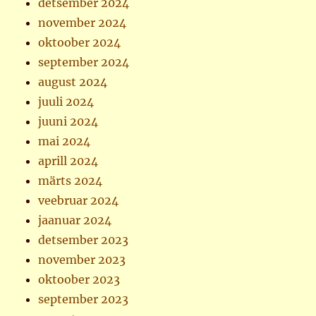
detsember 2024
november 2024
oktoober 2024
september 2024
august 2024
juuli 2024
juuni 2024
mai 2024
aprill 2024
märts 2024
veebruar 2024
jaanuar 2024
detsember 2023
november 2023
oktoober 2023
september 2023