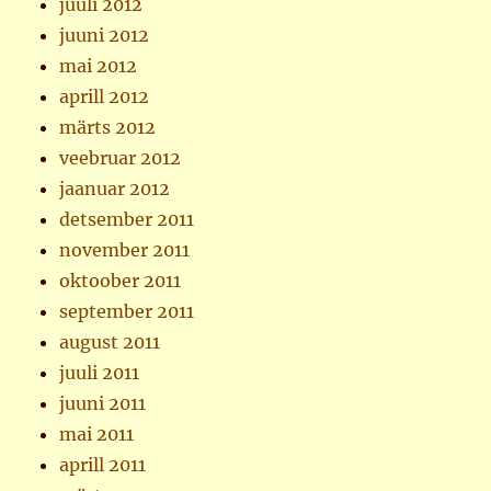
juuli 2012
juuni 2012
mai 2012
aprill 2012
märts 2012
veebruar 2012
jaanuar 2012
detsember 2011
november 2011
oktoober 2011
september 2011
august 2011
juuli 2011
juuni 2011
mai 2011
aprill 2011