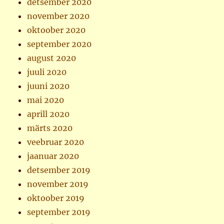
detsember 2020
november 2020
oktoober 2020
september 2020
august 2020
juuli 2020
juuni 2020
mai 2020
aprill 2020
märts 2020
veebruar 2020
jaanuar 2020
detsember 2019
november 2019
oktoober 2019
september 2019