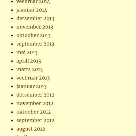
veebruar 2014
jaanuar 2014
detsember 2013
november 2013
oktoober 2013
september 2013
mai 2013
aprill 2013
märts 2013
veebruar 2013
jaanuar 2013
detsember 2012
november 2012
oktoober 2012
september 2012
august 2012