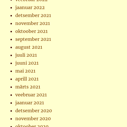
jaanuar 2022
detsember 2021
november 2021
oktoober 2021
september 2021
august 2021
juuli 2021
juuni 2021
mai 2021
aprill 2021
märts 2021
veebruar 2021
jaanuar 2021
detsember 2020
november 2020
oktoober 2020