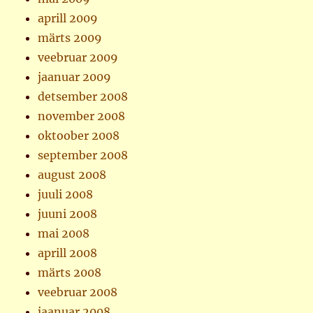
aprill 2009
märts 2009
veebruar 2009
jaanuar 2009
detsember 2008
november 2008
oktoober 2008
september 2008
august 2008
juuli 2008
juuni 2008
mai 2008
aprill 2008
märts 2008
veebruar 2008
jaanuar 2008