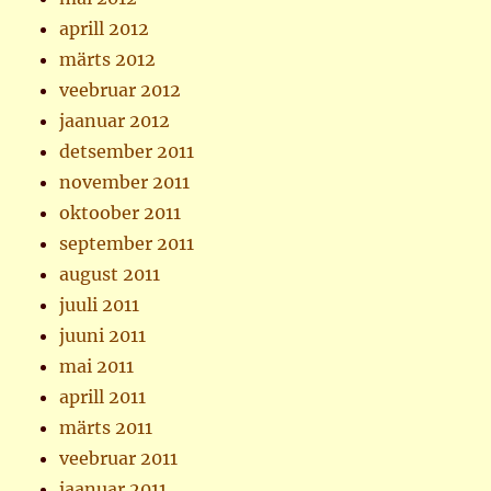
aprill 2012
märts 2012
veebruar 2012
jaanuar 2012
detsember 2011
november 2011
oktoober 2011
september 2011
august 2011
juuli 2011
juuni 2011
mai 2011
aprill 2011
märts 2011
veebruar 2011
jaanuar 2011