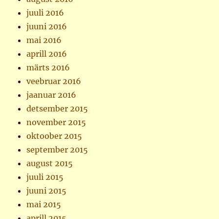
juuli 2016
juuni 2016
mai 2016
aprill 2016
märts 2016
veebruar 2016
jaanuar 2016
detsember 2015
november 2015
oktoober 2015
september 2015
august 2015
juuli 2015
juuni 2015
mai 2015
aprill 2015