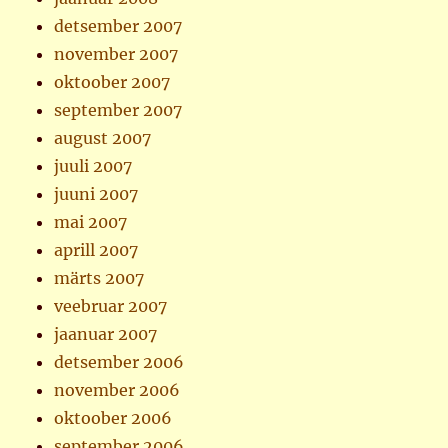
detsember 2007
november 2007
oktoober 2007
september 2007
august 2007
juuli 2007
juuni 2007
mai 2007
aprill 2007
märts 2007
veebruar 2007
jaanuar 2007
detsember 2006
november 2006
oktoober 2006
september 2006