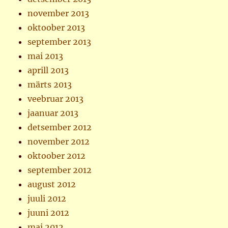
november 2013
oktoober 2013
september 2013
mai 2013
aprill 2013
märts 2013
veebruar 2013
jaanuar 2013
detsember 2012
november 2012
oktoober 2012
september 2012
august 2012
juuli 2012
juuni 2012
mai 2012