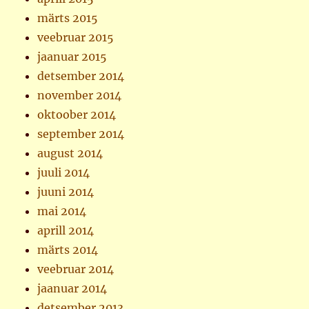
märts 2015
veebruar 2015
jaanuar 2015
detsember 2014
november 2014
oktoober 2014
september 2014
august 2014
juuli 2014
juuni 2014
mai 2014
aprill 2014
märts 2014
veebruar 2014
jaanuar 2014
detsember 2013