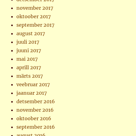
november 2017
oktoober 2017
september 2017
august 2017
juuli 2017
juuni 2017
mai 2017
aprill 2017
märts 2017
veebruar 2017
jaanuar 2017
detsember 2016
november 2016
oktoober 2016
september 2016
august 2016