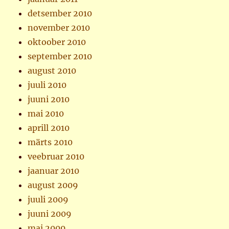
detsember 2010
november 2010
oktoober 2010
september 2010
august 2010
juuli 2010
juuni 2010
mai 2010
aprill 2010
märts 2010
veebruar 2010
jaanuar 2010
august 2009
juuli 2009
juuni 2009
mai 2009