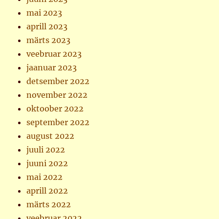
mai 2023
aprill 2023
märts 2023
veebruar 2023
jaanuar 2023
detsember 2022
november 2022
oktoober 2022
september 2022
august 2022
juuli 2022
juuni 2022
mai 2022
aprill 2022
märts 2022
veebruar 2022