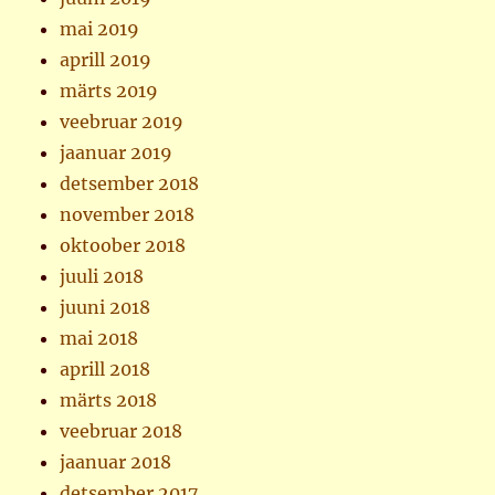
mai 2019
aprill 2019
märts 2019
veebruar 2019
jaanuar 2019
detsember 2018
november 2018
oktoober 2018
juuli 2018
juuni 2018
mai 2018
aprill 2018
märts 2018
veebruar 2018
jaanuar 2018
detsember 2017