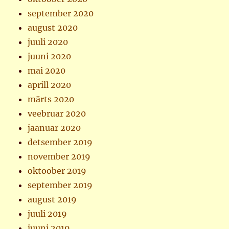
september 2020
august 2020
juuli 2020
juuni 2020
mai 2020
aprill 2020
märts 2020
veebruar 2020
jaanuar 2020
detsember 2019
november 2019
oktoober 2019
september 2019
august 2019
juuli 2019
juuni 2019