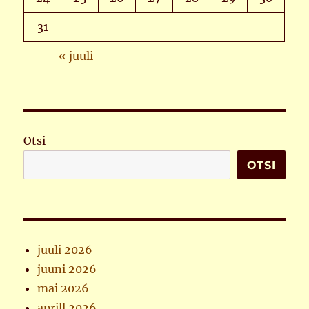
31
« juuli
Otsi
OTSI
juuli 2026
juuni 2026
mai 2026
aprill 2026