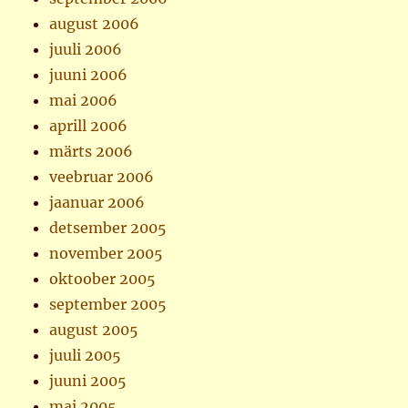
august 2006
juuli 2006
juuni 2006
mai 2006
aprill 2006
märts 2006
veebruar 2006
jaanuar 2006
detsember 2005
november 2005
oktoober 2005
september 2005
august 2005
juuli 2005
juuni 2005
mai 2005