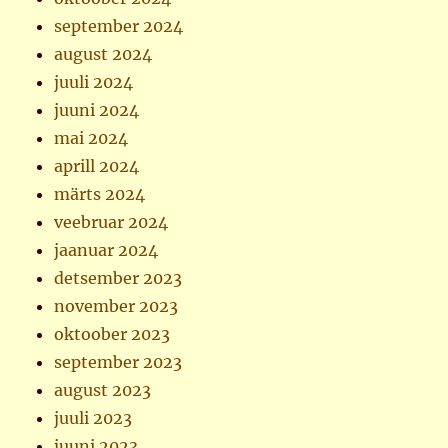
september 2024
august 2024
juuli 2024
juuni 2024
mai 2024
aprill 2024
märts 2024
veebruar 2024
jaanuar 2024
detsember 2023
november 2023
oktoober 2023
september 2023
august 2023
juuli 2023
juuni 2023