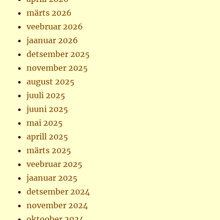
märts 2026
veebruar 2026
jaanuar 2026
detsember 2025
november 2025
august 2025
juuli 2025
juuni 2025
mai 2025
aprill 2025
märts 2025
veebruar 2025
jaanuar 2025
detsember 2024
november 2024
oktoober 2024