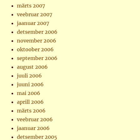
märts 2007
veebruar 2007
jaanuar 2007
detsember 2006
november 2006
oktoober 2006
september 2006
august 2006
juuli 2006
juuni 2006
mai 2006
aprill 2006
märts 2006
veebruar 2006
jaanuar 2006
detsember 2005