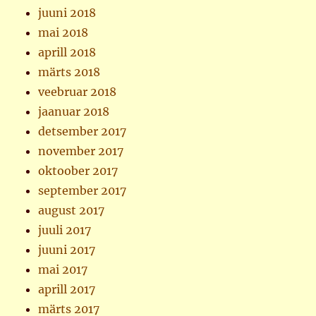
juuni 2018
mai 2018
aprill 2018
märts 2018
veebruar 2018
jaanuar 2018
detsember 2017
november 2017
oktoober 2017
september 2017
august 2017
juuli 2017
juuni 2017
mai 2017
aprill 2017
märts 2017