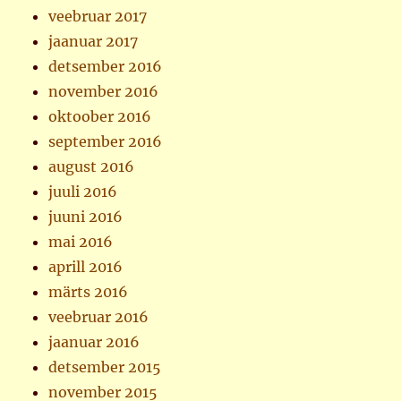
veebruar 2017
jaanuar 2017
detsember 2016
november 2016
oktoober 2016
september 2016
august 2016
juuli 2016
juuni 2016
mai 2016
aprill 2016
märts 2016
veebruar 2016
jaanuar 2016
detsember 2015
november 2015