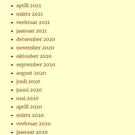
aprill 2021
märts 2021
veebruar 2021
jaanuar 2021
detsember 2020
november 2020
oktoober 2020
september 2020
august 2020
juuli 2020
juuni 2020
mai 2020
aprill 2020
märts 2020
veebruar 2020
jaanuar 2020