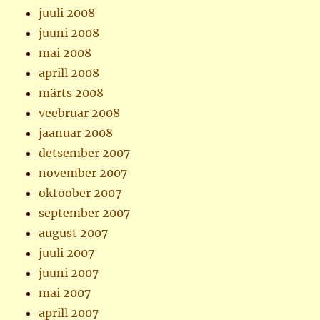
juuli 2008
juuni 2008
mai 2008
aprill 2008
märts 2008
veebruar 2008
jaanuar 2008
detsember 2007
november 2007
oktoober 2007
september 2007
august 2007
juuli 2007
juuni 2007
mai 2007
aprill 2007