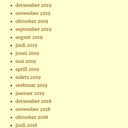
detsember 2019
november 2019
oktoober 2019
september 2019
august 2019
juuli 2019
juuni 2019
mai 2019
aprill 2019
märts 2019
veebruar 2019
jaanuar 2019
detsember 2018
november 2018
oktoober 2018
juuli 2018