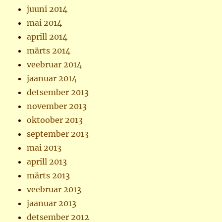
juuni 2014
mai 2014
aprill 2014
märts 2014
veebruar 2014
jaanuar 2014
detsember 2013
november 2013
oktoober 2013
september 2013
mai 2013
aprill 2013
märts 2013
veebruar 2013
jaanuar 2013
detsember 2012