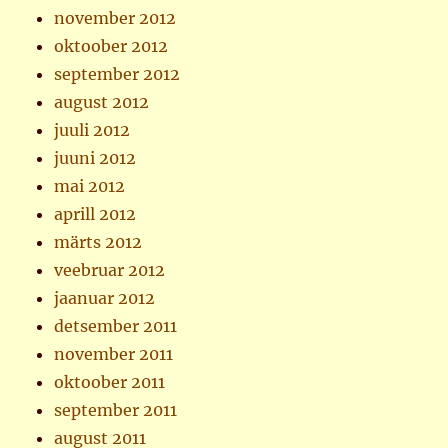
november 2012
oktoober 2012
september 2012
august 2012
juuli 2012
juuni 2012
mai 2012
aprill 2012
märts 2012
veebruar 2012
jaanuar 2012
detsember 2011
november 2011
oktoober 2011
september 2011
august 2011