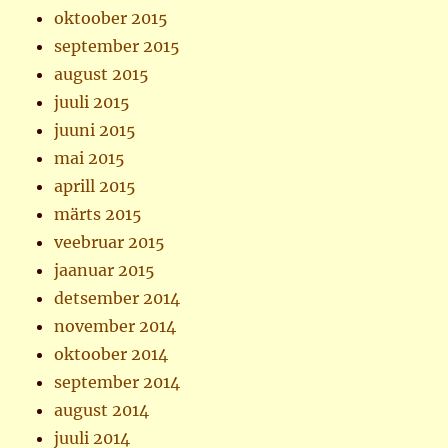
oktoober 2015
september 2015
august 2015
juuli 2015
juuni 2015
mai 2015
aprill 2015
märts 2015
veebruar 2015
jaanuar 2015
detsember 2014
november 2014
oktoober 2014
september 2014
august 2014
juuli 2014