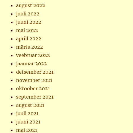
august 2022
juuli 2022
juuni 2022
mai 2022
aprill 2022
märts 2022
veebruar 2022
jaanuar 2022
detsember 2021
november 2021
oktoober 2021
september 2021
august 2021
juuli 2021
juuni 2021
mai 2021