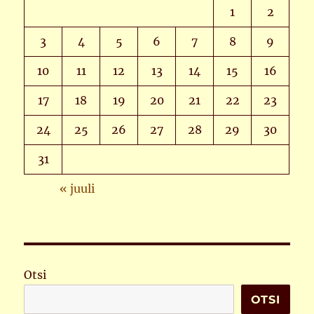
1
2
3
4
5
6
7
8
9
10
11
12
13
14
15
16
17
18
19
20
21
22
23
24
25
26
27
28
29
30
31
« juuli
Otsi
OTSI