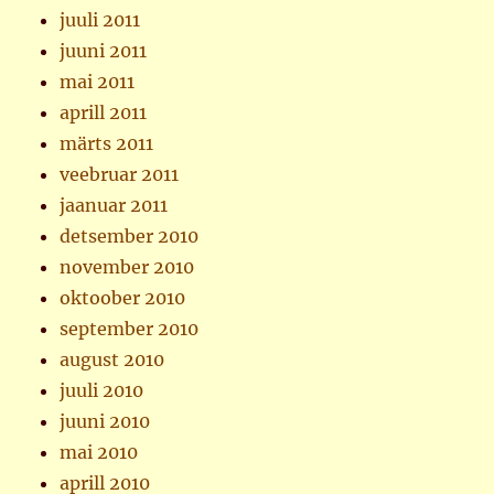
juuli 2011
juuni 2011
mai 2011
aprill 2011
märts 2011
veebruar 2011
jaanuar 2011
detsember 2010
november 2010
oktoober 2010
september 2010
august 2010
juuli 2010
juuni 2010
mai 2010
aprill 2010