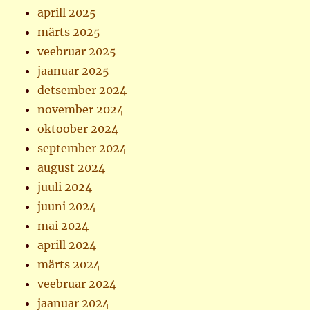
aprill 2025
märts 2025
veebruar 2025
jaanuar 2025
detsember 2024
november 2024
oktoober 2024
september 2024
august 2024
juuli 2024
juuni 2024
mai 2024
aprill 2024
märts 2024
veebruar 2024
jaanuar 2024