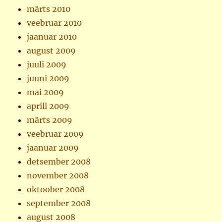
märts 2010
veebruar 2010
jaanuar 2010
august 2009
juuli 2009
juuni 2009
mai 2009
aprill 2009
märts 2009
veebruar 2009
jaanuar 2009
detsember 2008
november 2008
oktoober 2008
september 2008
august 2008