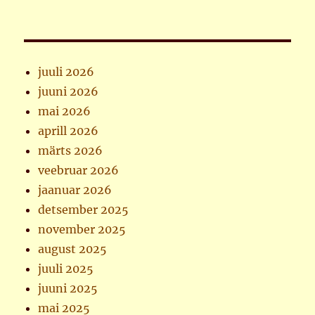
juuli 2026
juuni 2026
mai 2026
aprill 2026
märts 2026
veebruar 2026
jaanuar 2026
detsember 2025
november 2025
august 2025
juuli 2025
juuni 2025
mai 2025