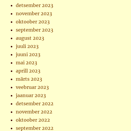
detsember 2023
november 2023
oktoober 2023
september 2023
august 2023
juuli 2023
juuni 2023
mai 2023
aprill 2023
märts 2023
veebruar 2023
jaanuar 2023
detsember 2022
november 2022
oktoober 2022
september 2022