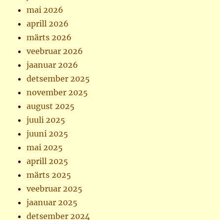
mai 2026
aprill 2026
märts 2026
veebruar 2026
jaanuar 2026
detsember 2025
november 2025
august 2025
juuli 2025
juuni 2025
mai 2025
aprill 2025
märts 2025
veebruar 2025
jaanuar 2025
detsember 2024