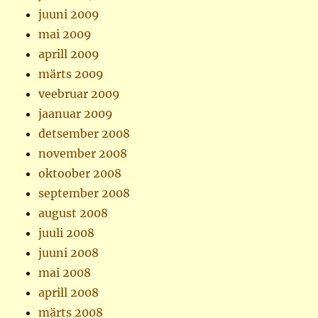
juuni 2009
mai 2009
aprill 2009
märts 2009
veebruar 2009
jaanuar 2009
detsember 2008
november 2008
oktoober 2008
september 2008
august 2008
juuli 2008
juuni 2008
mai 2008
aprill 2008
märts 2008