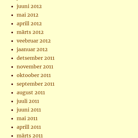
juuni 2012
mai 2012
aprill 2012
märts 2012
veebruar 2012
jaanuar 2012
detsember 2011
november 2011
oktoober 2011
september 2011
august 2011
juuli 2011
juuni 2011
mai 2011
aprill 2011
märts 2011