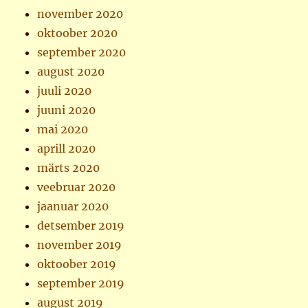
november 2020
oktoober 2020
september 2020
august 2020
juuli 2020
juuni 2020
mai 2020
aprill 2020
märts 2020
veebruar 2020
jaanuar 2020
detsember 2019
november 2019
oktoober 2019
september 2019
august 2019