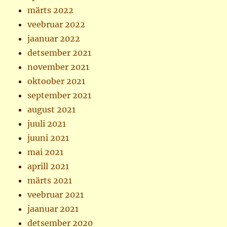
märts 2022
veebruar 2022
jaanuar 2022
detsember 2021
november 2021
oktoober 2021
september 2021
august 2021
juuli 2021
juuni 2021
mai 2021
aprill 2021
märts 2021
veebruar 2021
jaanuar 2021
detsember 2020