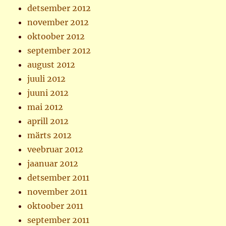
detsember 2012
november 2012
oktoober 2012
september 2012
august 2012
juuli 2012
juuni 2012
mai 2012
aprill 2012
märts 2012
veebruar 2012
jaanuar 2012
detsember 2011
november 2011
oktoober 2011
september 2011