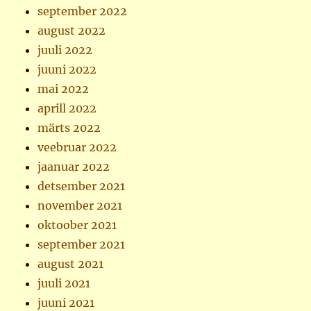
september 2022
august 2022
juuli 2022
juuni 2022
mai 2022
aprill 2022
märts 2022
veebruar 2022
jaanuar 2022
detsember 2021
november 2021
oktoober 2021
september 2021
august 2021
juuli 2021
juuni 2021