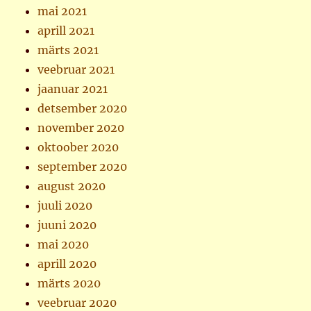
mai 2021
aprill 2021
märts 2021
veebruar 2021
jaanuar 2021
detsember 2020
november 2020
oktoober 2020
september 2020
august 2020
juuli 2020
juuni 2020
mai 2020
aprill 2020
märts 2020
veebruar 2020