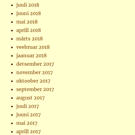
juuli 2018
juuni 2018
mai 2018
aprill 2018
märts 2018
veebruar 2018
jaanuar 2018
detsember 2017
november 2017
oktoober 2017
september 2017
august 2017
juuli 2017
juuni 2017
mai 2017
aprill 2017