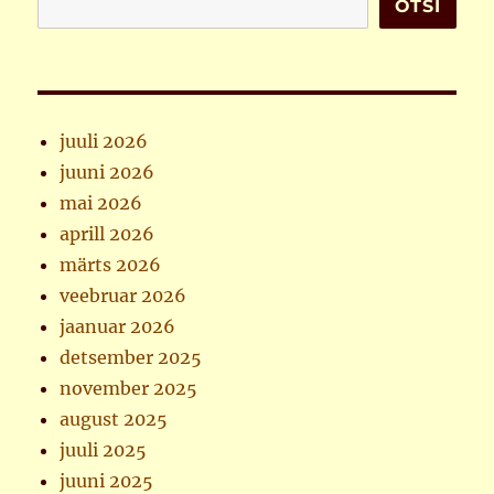
OTSI
juuli 2026
juuni 2026
mai 2026
aprill 2026
märts 2026
veebruar 2026
jaanuar 2026
detsember 2025
november 2025
august 2025
juuli 2025
juuni 2025