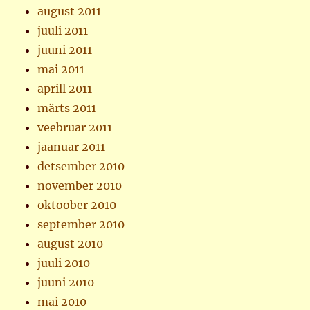
august 2011
juuli 2011
juuni 2011
mai 2011
aprill 2011
märts 2011
veebruar 2011
jaanuar 2011
detsember 2010
november 2010
oktoober 2010
september 2010
august 2010
juuli 2010
juuni 2010
mai 2010