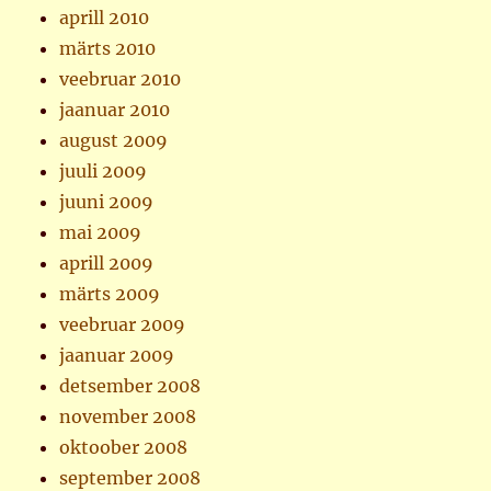
aprill 2010
märts 2010
veebruar 2010
jaanuar 2010
august 2009
juuli 2009
juuni 2009
mai 2009
aprill 2009
märts 2009
veebruar 2009
jaanuar 2009
detsember 2008
november 2008
oktoober 2008
september 2008