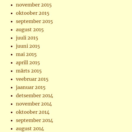
november 2015
oktoober 2015
september 2015
august 2015
juuli 2015
juuni 2015
mai 2015
aprill 2015
märts 2015
veebruar 2015
jaanuar 2015
detsember 2014
november 2014
oktoober 2014
september 2014
august 2014