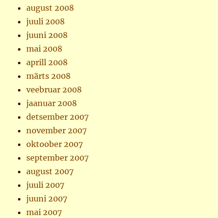
august 2008
juuli 2008
juuni 2008
mai 2008
aprill 2008
märts 2008
veebruar 2008
jaanuar 2008
detsember 2007
november 2007
oktoober 2007
september 2007
august 2007
juuli 2007
juuni 2007
mai 2007