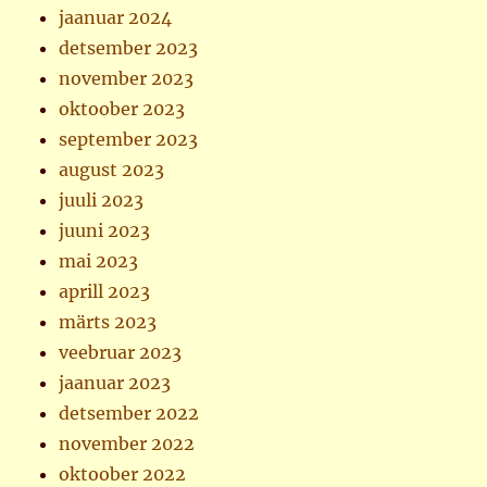
jaanuar 2024
detsember 2023
november 2023
oktoober 2023
september 2023
august 2023
juuli 2023
juuni 2023
mai 2023
aprill 2023
märts 2023
veebruar 2023
jaanuar 2023
detsember 2022
november 2022
oktoober 2022