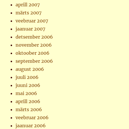
aprill 2007
märts 2007
veebruar 2007
jaanuar 2007
detsember 2006
november 2006
oktoober 2006
september 2006
august 2006
juuli 2006
juuni 2006
mai 2006
aprill 2006
märts 2006
veebruar 2006
jaanuar 2006