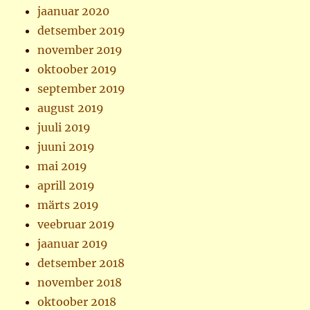
jaanuar 2020
detsember 2019
november 2019
oktoober 2019
september 2019
august 2019
juuli 2019
juuni 2019
mai 2019
aprill 2019
märts 2019
veebruar 2019
jaanuar 2019
detsember 2018
november 2018
oktoober 2018