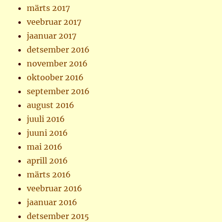
märts 2017
veebruar 2017
jaanuar 2017
detsember 2016
november 2016
oktoober 2016
september 2016
august 2016
juuli 2016
juuni 2016
mai 2016
aprill 2016
märts 2016
veebruar 2016
jaanuar 2016
detsember 2015