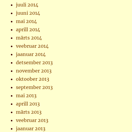
juuli 2014
juuni 2014
mai 2014
aprill 2014
märts 2014
veebruar 2014
jaanuar 2014
detsember 2013
november 2013
oktoober 2013
september 2013
mai 2013
aprill 2013
märts 2013
veebruar 2013
jaanuar 2013