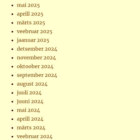
mai 2025
aprill 2025
märts 2025
veebruar 2025
jaanuar 2025
detsember 2024
november 2024
oktoober 2024
september 2024
august 2024
juuli 2024
juuni 2024
mai 2024
aprill 2024
märts 2024
veebruar 2024