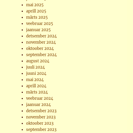
mai 2025
aprill 2025
märts 2025
veebruar 2025
jaanuar 2025
detsember 2024
november 2024
oktoober 2024
september 2024
august 2024
juuli 2024
juuni 2024
mai 2024
aprill 2024
märts 2024
veebruar 2024
jaanuar 2024
detsember 2023
november 2023
oktoober 2023
september 2023