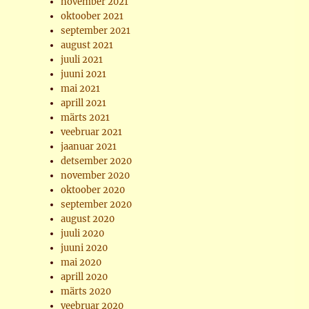
november 2021
oktoober 2021
september 2021
august 2021
juuli 2021
juuni 2021
mai 2021
aprill 2021
märts 2021
veebruar 2021
jaanuar 2021
detsember 2020
november 2020
oktoober 2020
september 2020
august 2020
juuli 2020
juuni 2020
mai 2020
aprill 2020
märts 2020
veebruar 2020