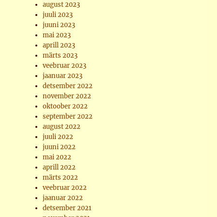
august 2023
juuli 2023
juuni 2023
mai 2023
aprill 2023
märts 2023
veebruar 2023
jaanuar 2023
detsember 2022
november 2022
oktoober 2022
september 2022
august 2022
juuli 2022
juuni 2022
mai 2022
aprill 2022
märts 2022
veebruar 2022
jaanuar 2022
detsember 2021