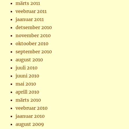
märts 2011
veebruar 2011
jaanuar 2011
detsember 2010
november 2010
oktoober 2010
september 2010
august 2010
juuli 2010
juuni 2010
mai 2010
aprill 2010
märts 2010
veebruar 2010
jaanuar 2010
august 2009