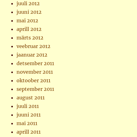
juuli 2012
juuni 2012
mai 2012
aprill 2012
märts 2012
veebruar 2012
jaanuar 2012
detsember 2011
november 2011
oktoober 2011
september 2011
august 2011
juuli 2011
juuni 2011
mai 2011
aprill 2011