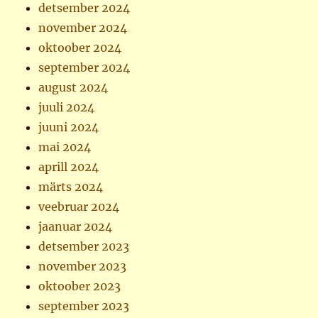
detsember 2024
november 2024
oktoober 2024
september 2024
august 2024
juuli 2024
juuni 2024
mai 2024
aprill 2024
märts 2024
veebruar 2024
jaanuar 2024
detsember 2023
november 2023
oktoober 2023
september 2023