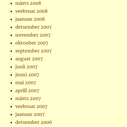
märts 2008
veebruar 2008
jaanuar 2008
detsember 2007
november 2007
oktoober 2007
september 2007
august 2007
juuli 2007
juuni 2007
mai 2007
aprill 2007
märts 2007
veebruar 2007
jaanuar 2007
detsember 2006