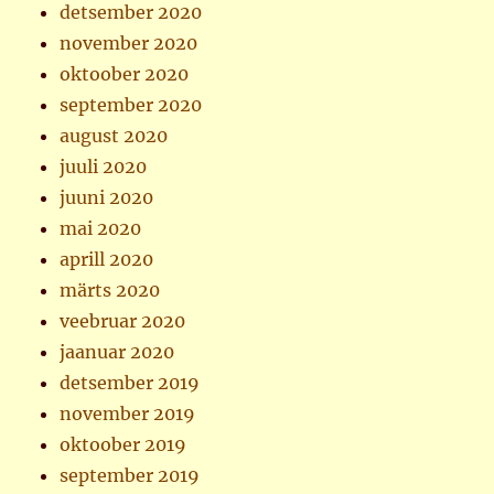
detsember 2020
november 2020
oktoober 2020
september 2020
august 2020
juuli 2020
juuni 2020
mai 2020
aprill 2020
märts 2020
veebruar 2020
jaanuar 2020
detsember 2019
november 2019
oktoober 2019
september 2019