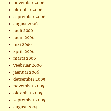
november 2006
oktoober 2006
september 2006
august 2006
juuli 2006
juuni 2006
mai 2006
aprill 2006
märts 2006
veebruar 2006
jaanuar 2006
detsember 2005
november 2005
oktoober 2005
september 2005
august 2005