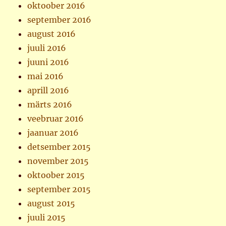
oktoober 2016
september 2016
august 2016
juuli 2016
juuni 2016
mai 2016
aprill 2016
märts 2016
veebruar 2016
jaanuar 2016
detsember 2015
november 2015
oktoober 2015
september 2015
august 2015
juuli 2015