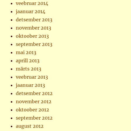
veebruar 2014
jaanuar 2014
detsember 2013
november 2013
oktoober 2013
september 2013
mai 2013
aprill 2013
märts 2013
veebruar 2013
jaanuar 2013
detsember 2012
november 2012
oktoober 2012
september 2012
august 2012