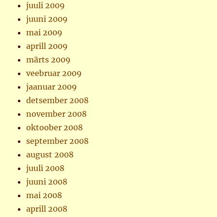
juuli 2009
juuni 2009
mai 2009
aprill 2009
märts 2009
veebruar 2009
jaanuar 2009
detsember 2008
november 2008
oktoober 2008
september 2008
august 2008
juuli 2008
juuni 2008
mai 2008
aprill 2008