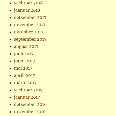
veebruar 2018
jaanuar 2018
detsember 2017
november 2017
oktoober 2017
september 2017
august 2017
juuli 2017
juuni 2017
mai 2017
aprill 2017
märts 2017
veebruar 2017
jaanuar 2017
detsember 2016
november 2016