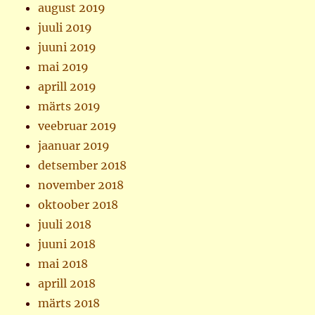
august 2019
juuli 2019
juuni 2019
mai 2019
aprill 2019
märts 2019
veebruar 2019
jaanuar 2019
detsember 2018
november 2018
oktoober 2018
juuli 2018
juuni 2018
mai 2018
aprill 2018
märts 2018