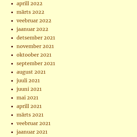
aprill 2022
märts 2022
veebruar 2022
jaanuar 2022
detsember 2021
november 2021
oktoober 2021
september 2021
august 2021
juuli 2021
juuni 2021
mai 2021
aprill 2021
märts 2021
veebruar 2021
jaanuar 2021