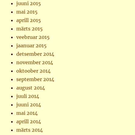
juuni 2015
mai 2015
aprill 2015
märts 2015
veebruar 2015
jaanuar 2015
detsember 2014
november 2014
oktoober 2014
september 2014
august 2014
juuli 2014
juuni 2014
mai 2014
aprill 2014
märts 2014