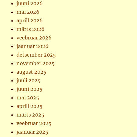
juuni 2026
mai 2026
aprill 2026
märts 2026
veebruar 2026
jaanuar 2026
detsember 2025
november 2025
august 2025
juuli 2025
juuni 2025
mai 2025
aprill 2025
märts 2025
veebruar 2025
jaanuar 2025