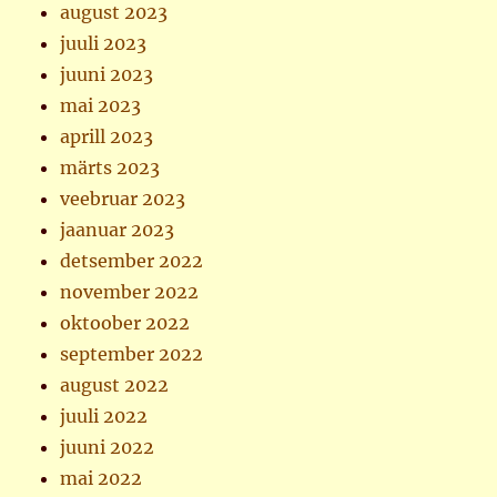
august 2023
juuli 2023
juuni 2023
mai 2023
aprill 2023
märts 2023
veebruar 2023
jaanuar 2023
detsember 2022
november 2022
oktoober 2022
september 2022
august 2022
juuli 2022
juuni 2022
mai 2022