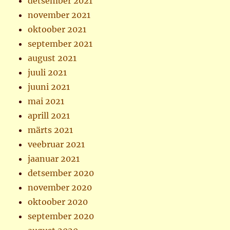
detsember 2021
november 2021
oktoober 2021
september 2021
august 2021
juuli 2021
juuni 2021
mai 2021
aprill 2021
märts 2021
veebruar 2021
jaanuar 2021
detsember 2020
november 2020
oktoober 2020
september 2020