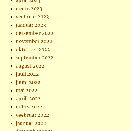
aprill 2023
märts 2023
veebruar 2023
jaanuar 2023
detsember 2022
november 2022
oktoober 2022
september 2022
august 2022
juuli 2022
juuni 2022
mai 2022
aprill 2022
märts 2022
veebruar 2022
jaanuar 2022