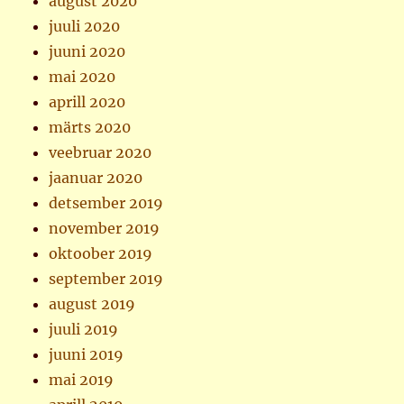
august 2020
juuli 2020
juuni 2020
mai 2020
aprill 2020
märts 2020
veebruar 2020
jaanuar 2020
detsember 2019
november 2019
oktoober 2019
september 2019
august 2019
juuli 2019
juuni 2019
mai 2019