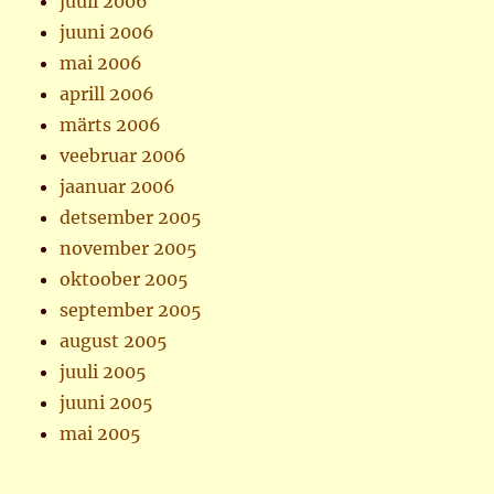
juuli 2006
juuni 2006
mai 2006
aprill 2006
märts 2006
veebruar 2006
jaanuar 2006
detsember 2005
november 2005
oktoober 2005
september 2005
august 2005
juuli 2005
juuni 2005
mai 2005