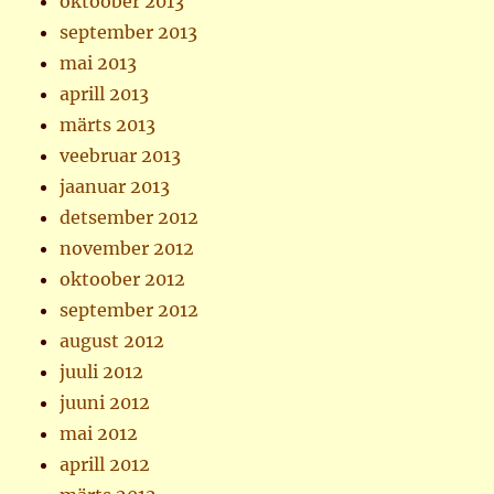
oktoober 2013
september 2013
mai 2013
aprill 2013
märts 2013
veebruar 2013
jaanuar 2013
detsember 2012
november 2012
oktoober 2012
september 2012
august 2012
juuli 2012
juuni 2012
mai 2012
aprill 2012