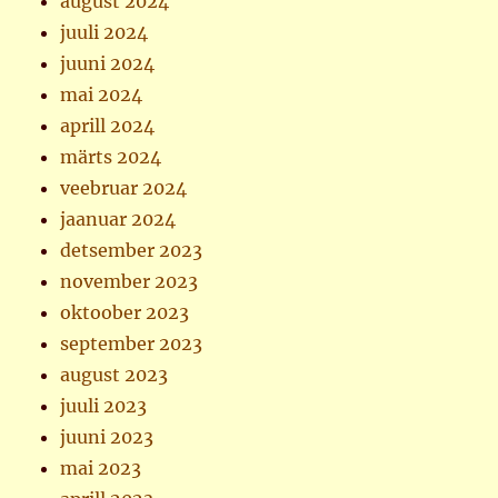
august 2024
juuli 2024
juuni 2024
mai 2024
aprill 2024
märts 2024
veebruar 2024
jaanuar 2024
detsember 2023
november 2023
oktoober 2023
september 2023
august 2023
juuli 2023
juuni 2023
mai 2023