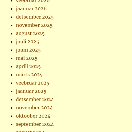
veebruar 2026
jaanuar 2026
detsember 2025
november 2025
august 2025
juuli 2025
juuni 2025
mai 2025
aprill 2025
märts 2025
veebruar 2025
jaanuar 2025
detsember 2024
november 2024
oktoober 2024
september 2024