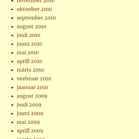
november 2010
oktoober 2010
september 2010
august 2010
juuli 2010
juuni 2010
mai 2010
aprill 2010
märts 2010
veebruar 2010
jaanuar 2010
august 2009
juuli 2009
juuni 2009
mai 2009
aprill 2009