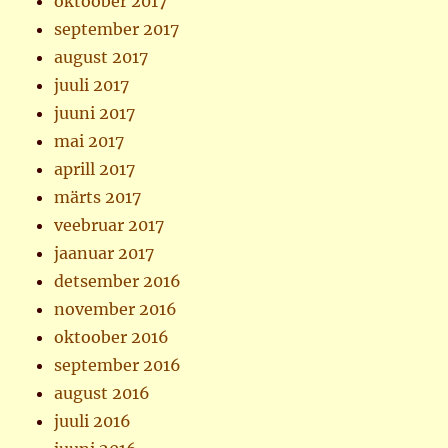
oktoober 2017
september 2017
august 2017
juuli 2017
juuni 2017
mai 2017
aprill 2017
märts 2017
veebruar 2017
jaanuar 2017
detsember 2016
november 2016
oktoober 2016
september 2016
august 2016
juuli 2016