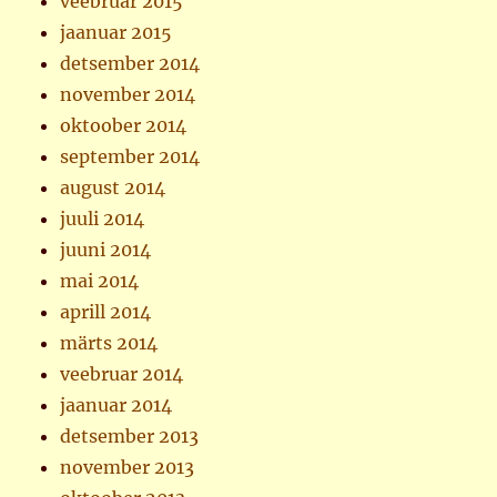
veebruar 2015
jaanuar 2015
detsember 2014
november 2014
oktoober 2014
september 2014
august 2014
juuli 2014
juuni 2014
mai 2014
aprill 2014
märts 2014
veebruar 2014
jaanuar 2014
detsember 2013
november 2013