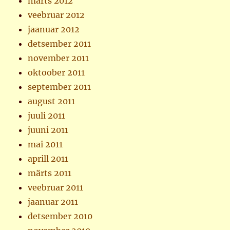
märts 2012
veebruar 2012
jaanuar 2012
detsember 2011
november 2011
oktoober 2011
september 2011
august 2011
juuli 2011
juuni 2011
mai 2011
aprill 2011
märts 2011
veebruar 2011
jaanuar 2011
detsember 2010