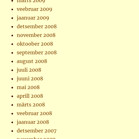
märts 2009
veebruar 2009
jaanuar 2009
detsember 2008
november 2008
oktoober 2008
september 2008
august 2008
juuli 2008
juuni 2008
mai 2008
aprill 2008
märts 2008
veebruar 2008
jaanuar 2008
detsember 2007