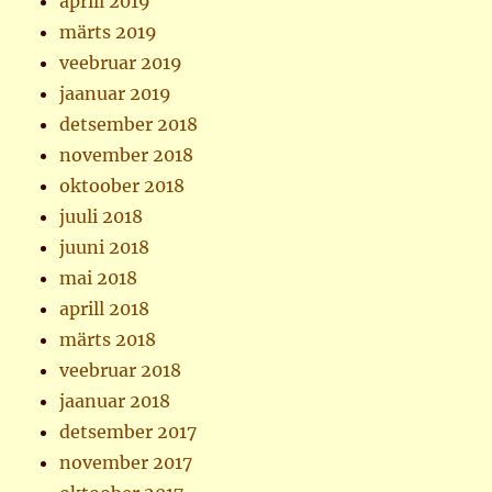
aprill 2019
märts 2019
veebruar 2019
jaanuar 2019
detsember 2018
november 2018
oktoober 2018
juuli 2018
juuni 2018
mai 2018
aprill 2018
märts 2018
veebruar 2018
jaanuar 2018
detsember 2017
november 2017