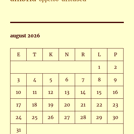
august 2026
E
T
K
N
R
L
P
1
2
3
4
5
6
7
8
9
10
11
12
13
14
15
16
17
18
19
20
21
22
23
24
25
26
27
28
29
30
31