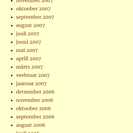
november 2007
oktoober 2007
september 2007
august 2007
juuli 2007
juuni 2007
mai 2007
aprill 2007
märts 2007
veebruar 2007
jaanuar 2007
detsember 2006
november 2006
oktoober 2006
september 2006
august 2006