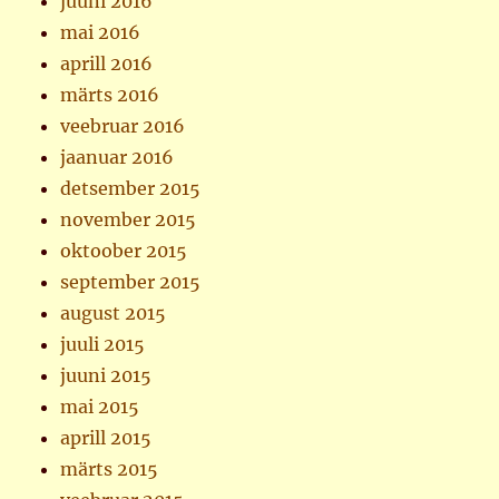
juuni 2016
mai 2016
aprill 2016
märts 2016
veebruar 2016
jaanuar 2016
detsember 2015
november 2015
oktoober 2015
september 2015
august 2015
juuli 2015
juuni 2015
mai 2015
aprill 2015
märts 2015