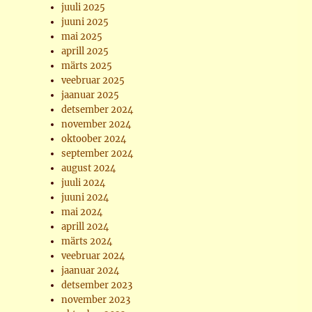
juuli 2025
juuni 2025
mai 2025
aprill 2025
märts 2025
veebruar 2025
jaanuar 2025
detsember 2024
november 2024
oktoober 2024
september 2024
august 2024
juuli 2024
juuni 2024
mai 2024
aprill 2024
märts 2024
veebruar 2024
jaanuar 2024
detsember 2023
november 2023