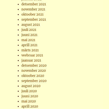
detsember 2021
november 2021
oktoober 2021
september 2021
august 2021
juuli 2021
juuni 2021
mai 2021
aprill 2021
märts 2021
veebruar 2021
jaanuar 2021
detsember 2020
november 2020
oktoober 2020
september 2020
august 2020
juuli 2020
juuni 2020
mai 2020
aprill 2020