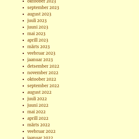
oktoober 2023
september 2023
august 2023
juuli 2023
juuni 2023
mai 2023
aprill 2023
märts 2023
veebruar 2023
jaanuar 2023
detsember 2022
november 2022
oktoober 2022
september 2022
august 2022
juuli 2022
juuni 2022
mai 2022
aprill 2022
märts 2022
veebruar 2022
jaanuar 2022