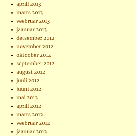
aprill 2013
märts 2013
veebruar 2013
jaanuar 2013
detsember 2012
november 2012
oktoober 2012
september 2012
august 2012
juuli 2012
juuni 2012
mai 2012
aprill 2012
märts 2012
veebruar 2012
jaanuar 2012