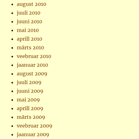
august 2010
juuli 2010
juuni 2010
mai 2010
aprill 2010
märts 2010
veebruar 2010
jaanuar 2010
august 2009
juuli 2009
juuni 2009
mai 2009
aprill 2009
märts 2009
veebruar 2009
jaanuar 2009