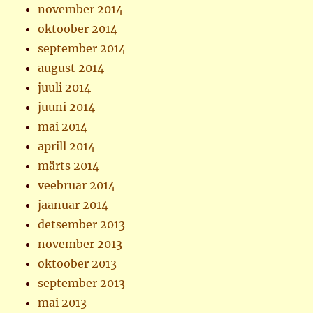
november 2014
oktoober 2014
september 2014
august 2014
juuli 2014
juuni 2014
mai 2014
aprill 2014
märts 2014
veebruar 2014
jaanuar 2014
detsember 2013
november 2013
oktoober 2013
september 2013
mai 2013