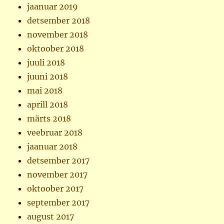
jaanuar 2019
detsember 2018
november 2018
oktoober 2018
juuli 2018
juuni 2018
mai 2018
aprill 2018
märts 2018
veebruar 2018
jaanuar 2018
detsember 2017
november 2017
oktoober 2017
september 2017
august 2017