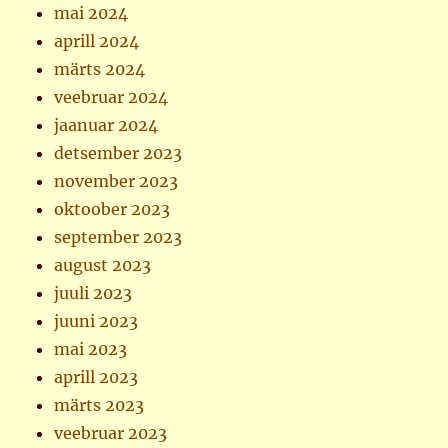
mai 2024
aprill 2024
märts 2024
veebruar 2024
jaanuar 2024
detsember 2023
november 2023
oktoober 2023
september 2023
august 2023
juuli 2023
juuni 2023
mai 2023
aprill 2023
märts 2023
veebruar 2023