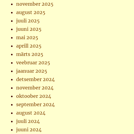
november 2025
august 2025
juuli 2025
juuni 2025
mai 2025
aprill 2025
märts 2025
veebruar 2025
jaanuar 2025
detsember 2024
november 2024
oktoober 2024
september 2024
august 2024
juuli 2024
juuni 2024