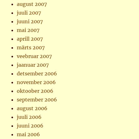
august 2007
juuli 2007
juuni 2007
mai 2007
aprill 2007
märts 2007
veebruar 2007
jaanuar 2007
detsember 2006
november 2006
oktoober 2006
september 2006
august 2006
juuli 2006
juuni 2006
mai 2006