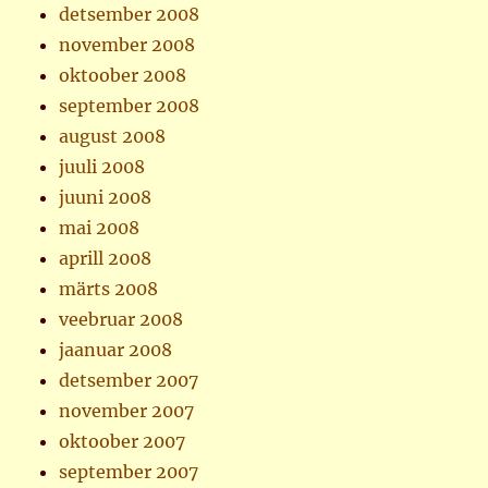
detsember 2008
november 2008
oktoober 2008
september 2008
august 2008
juuli 2008
juuni 2008
mai 2008
aprill 2008
märts 2008
veebruar 2008
jaanuar 2008
detsember 2007
november 2007
oktoober 2007
september 2007