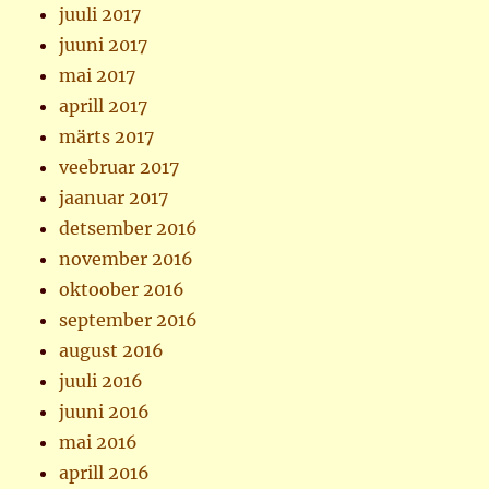
juuli 2017
juuni 2017
mai 2017
aprill 2017
märts 2017
veebruar 2017
jaanuar 2017
detsember 2016
november 2016
oktoober 2016
september 2016
august 2016
juuli 2016
juuni 2016
mai 2016
aprill 2016