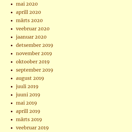
mai 2020
aprill 2020
märts 2020
veebruar 2020
jaanuar 2020
detsember 2019
november 2019
oktoober 2019
september 2019
august 2019
juuli 2019
juuni 2019
mai 2019
aprill 2019
märts 2019
veebruar 2019