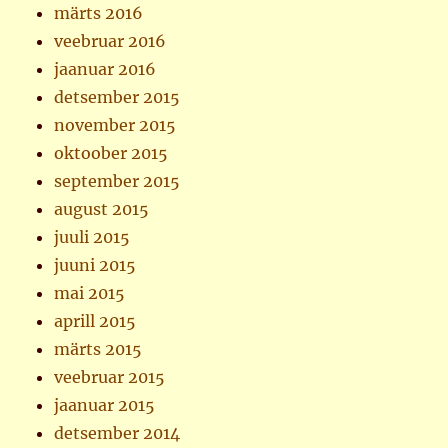
märts 2016
veebruar 2016
jaanuar 2016
detsember 2015
november 2015
oktoober 2015
september 2015
august 2015
juuli 2015
juuni 2015
mai 2015
aprill 2015
märts 2015
veebruar 2015
jaanuar 2015
detsember 2014