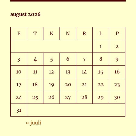
august 2026
E
T
K
N
R
L
P
1
2
3
4
5
6
7
8
9
10
11
12
13
14
15
16
17
18
19
20
21
22
23
24
25
26
27
28
29
30
31
« juuli