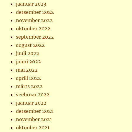
jaanuar 2023
detsember 2022
november 2022
oktoober 2022
september 2022
august 2022
juuli 2022
juuni 2022
mai 2022
aprill 2022
märts 2022
veebruar 2022
jaanuar 2022
detsember 2021
november 2021
oktoober 2021