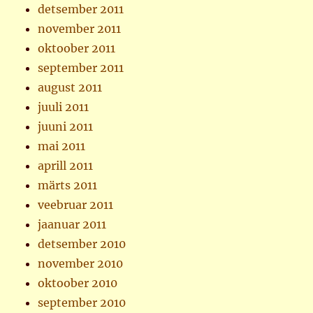
detsember 2011
november 2011
oktoober 2011
september 2011
august 2011
juuli 2011
juuni 2011
mai 2011
aprill 2011
märts 2011
veebruar 2011
jaanuar 2011
detsember 2010
november 2010
oktoober 2010
september 2010