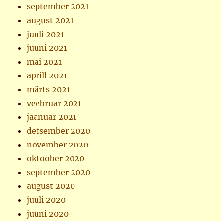
september 2021
august 2021
juuli 2021
juuni 2021
mai 2021
aprill 2021
märts 2021
veebruar 2021
jaanuar 2021
detsember 2020
november 2020
oktoober 2020
september 2020
august 2020
juuli 2020
juuni 2020