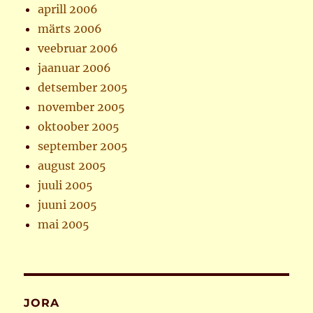
aprill 2006
märts 2006
veebruar 2006
jaanuar 2006
detsember 2005
november 2005
oktoober 2005
september 2005
august 2005
juuli 2005
juuni 2005
mai 2005
JORA