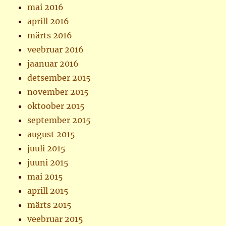
mai 2016
aprill 2016
märts 2016
veebruar 2016
jaanuar 2016
detsember 2015
november 2015
oktoober 2015
september 2015
august 2015
juuli 2015
juuni 2015
mai 2015
aprill 2015
märts 2015
veebruar 2015