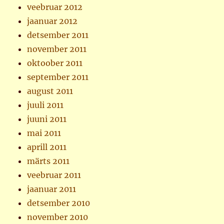
veebruar 2012
jaanuar 2012
detsember 2011
november 2011
oktoober 2011
september 2011
august 2011
juuli 2011
juuni 2011
mai 2011
aprill 2011
märts 2011
veebruar 2011
jaanuar 2011
detsember 2010
november 2010