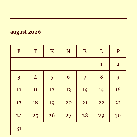
august 2026
E
T
K
N
R
L
P
1
2
3
4
5
6
7
8
9
10
11
12
13
14
15
16
17
18
19
20
21
22
23
24
25
26
27
28
29
30
31