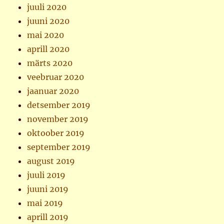
juuli 2020
juuni 2020
mai 2020
aprill 2020
märts 2020
veebruar 2020
jaanuar 2020
detsember 2019
november 2019
oktoober 2019
september 2019
august 2019
juuli 2019
juuni 2019
mai 2019
aprill 2019