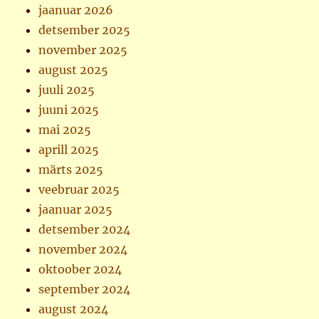
jaanuar 2026
detsember 2025
november 2025
august 2025
juuli 2025
juuni 2025
mai 2025
aprill 2025
märts 2025
veebruar 2025
jaanuar 2025
detsember 2024
november 2024
oktoober 2024
september 2024
august 2024