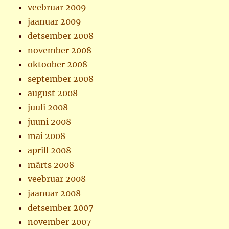
veebruar 2009
jaanuar 2009
detsember 2008
november 2008
oktoober 2008
september 2008
august 2008
juuli 2008
juuni 2008
mai 2008
aprill 2008
märts 2008
veebruar 2008
jaanuar 2008
detsember 2007
november 2007