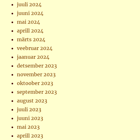
juuli 2024
juuni 2024
mai 2024
aprill 2024
märts 2024
veebruar 2024
jaanuar 2024
detsember 2023
november 2023
oktoober 2023
september 2023
august 2023
juuli 2023
juuni 2023
mai 2023
aprill 2023