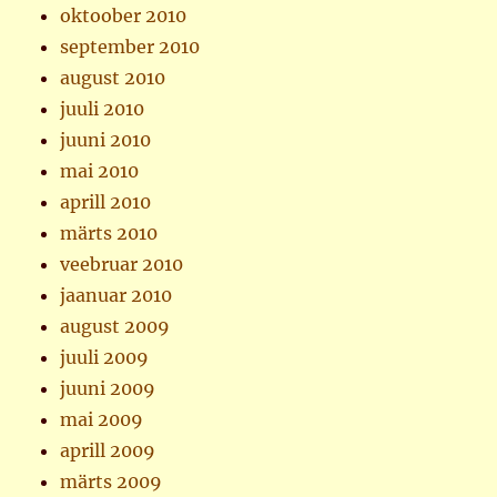
oktoober 2010
september 2010
august 2010
juuli 2010
juuni 2010
mai 2010
aprill 2010
märts 2010
veebruar 2010
jaanuar 2010
august 2009
juuli 2009
juuni 2009
mai 2009
aprill 2009
märts 2009