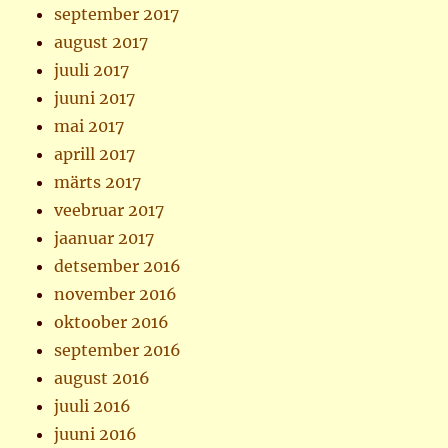
september 2017
august 2017
juuli 2017
juuni 2017
mai 2017
aprill 2017
märts 2017
veebruar 2017
jaanuar 2017
detsember 2016
november 2016
oktoober 2016
september 2016
august 2016
juuli 2016
juuni 2016