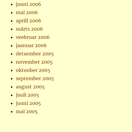
juuni 2006
mai 2006
aprill 2006
märts 2006
veebruar 2006
jaanuar 2006
detsember 2005
november 2005
oktoober 2005
september 2005
august 2005
juuli 2005
juuni 2005
mai 2005