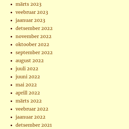
märts 2023
veebruar 2023
jaanuar 2023
detsember 2022
november 2022
oktoober 2022
september 2022
august 2022
juuli 2022
juuni 2022
mai 2022
aprill 2022
märts 2022
veebruar 2022
jaanuar 2022
detsember 2021