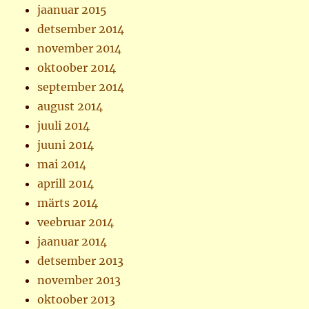
jaanuar 2015
detsember 2014
november 2014
oktoober 2014
september 2014
august 2014
juuli 2014
juuni 2014
mai 2014
aprill 2014
märts 2014
veebruar 2014
jaanuar 2014
detsember 2013
november 2013
oktoober 2013