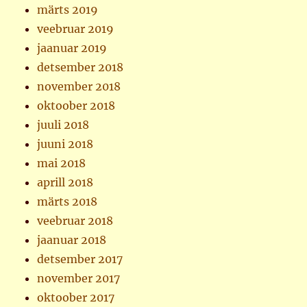
märts 2019
veebruar 2019
jaanuar 2019
detsember 2018
november 2018
oktoober 2018
juuli 2018
juuni 2018
mai 2018
aprill 2018
märts 2018
veebruar 2018
jaanuar 2018
detsember 2017
november 2017
oktoober 2017