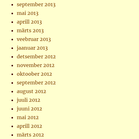
september 2013
mai 2013
aprill 2013
märts 2013
veebruar 2013
jaanuar 2013
detsember 2012
november 2012
oktoober 2012
september 2012
august 2012
juuli 2012
juuni 2012
mai 2012
aprill 2012
märts 2012