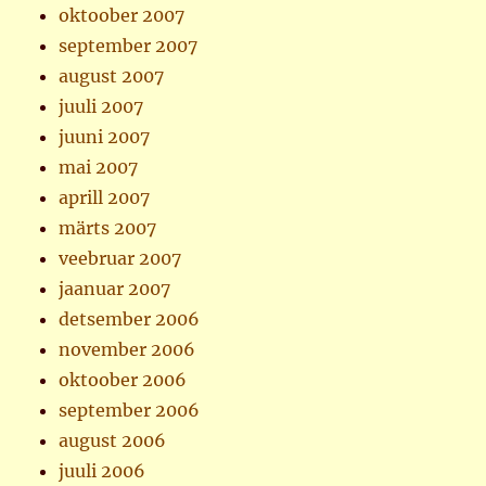
oktoober 2007
september 2007
august 2007
juuli 2007
juuni 2007
mai 2007
aprill 2007
märts 2007
veebruar 2007
jaanuar 2007
detsember 2006
november 2006
oktoober 2006
september 2006
august 2006
juuli 2006