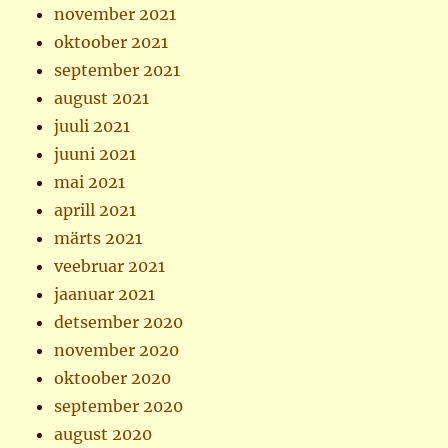
november 2021
oktoober 2021
september 2021
august 2021
juuli 2021
juuni 2021
mai 2021
aprill 2021
märts 2021
veebruar 2021
jaanuar 2021
detsember 2020
november 2020
oktoober 2020
september 2020
august 2020