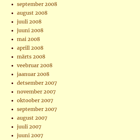
september 2008
august 2008
juuli 2008
juuni 2008
mai 2008
aprill 2008
märts 2008
veebruar 2008
jaanuar 2008
detsember 2007
november 2007
oktoober 2007
september 2007
august 2007
juuli 2007
juuni 2007