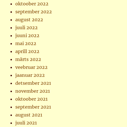
oktoober 2022
september 2022
august 2022
juuli 2022
juuni 2022
mai 2022
aprill 2022
märts 2022
veebruar 2022
jaanuar 2022
detsember 2021
november 2021
oktoober 2021
september 2021
august 2021
juuli 2021