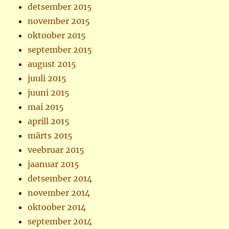
detsember 2015
november 2015
oktoober 2015
september 2015
august 2015
juuli 2015
juuni 2015
mai 2015
aprill 2015
märts 2015
veebruar 2015
jaanuar 2015
detsember 2014
november 2014
oktoober 2014
september 2014