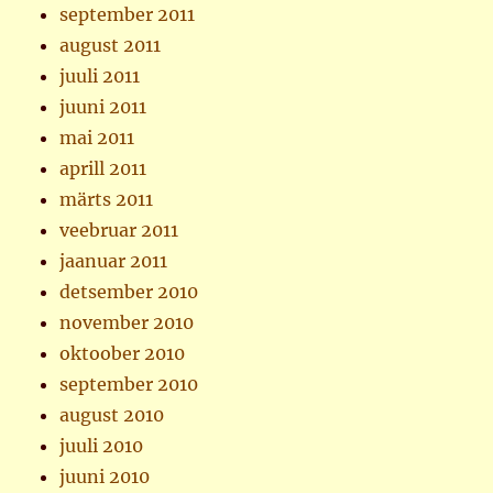
september 2011
august 2011
juuli 2011
juuni 2011
mai 2011
aprill 2011
märts 2011
veebruar 2011
jaanuar 2011
detsember 2010
november 2010
oktoober 2010
september 2010
august 2010
juuli 2010
juuni 2010