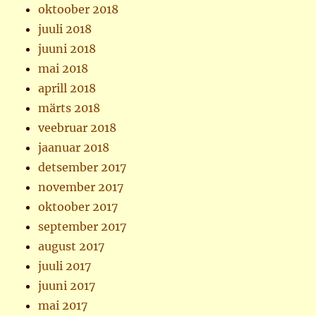
oktoober 2018
juuli 2018
juuni 2018
mai 2018
aprill 2018
märts 2018
veebruar 2018
jaanuar 2018
detsember 2017
november 2017
oktoober 2017
september 2017
august 2017
juuli 2017
juuni 2017
mai 2017