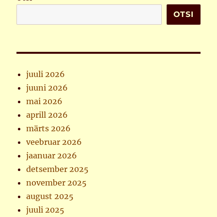
OTSI
juuli 2026
juuni 2026
mai 2026
aprill 2026
märts 2026
veebruar 2026
jaanuar 2026
detsember 2025
november 2025
august 2025
juuli 2025