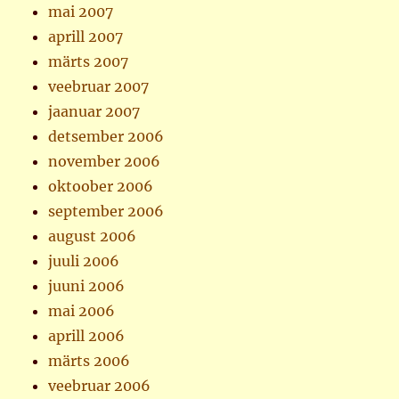
mai 2007
aprill 2007
märts 2007
veebruar 2007
jaanuar 2007
detsember 2006
november 2006
oktoober 2006
september 2006
august 2006
juuli 2006
juuni 2006
mai 2006
aprill 2006
märts 2006
veebruar 2006