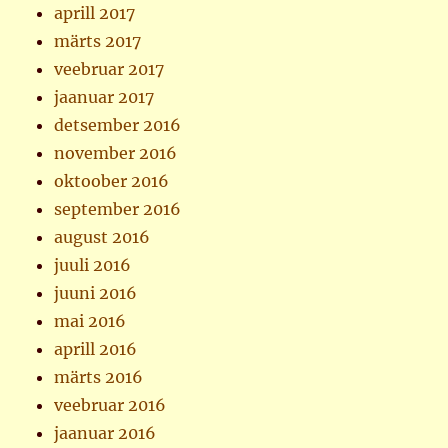
aprill 2017
märts 2017
veebruar 2017
jaanuar 2017
detsember 2016
november 2016
oktoober 2016
september 2016
august 2016
juuli 2016
juuni 2016
mai 2016
aprill 2016
märts 2016
veebruar 2016
jaanuar 2016