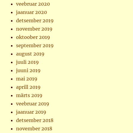
veebruar 2020
jaanuar 2020
detsember 2019
november 2019
oktoober 2019
september 2019
august 2019
juuli 2019
juuni 2019
mai 2019
aprill 2019
märts 2019
veebruar 2019
jaanuar 2019
detsember 2018
november 2018