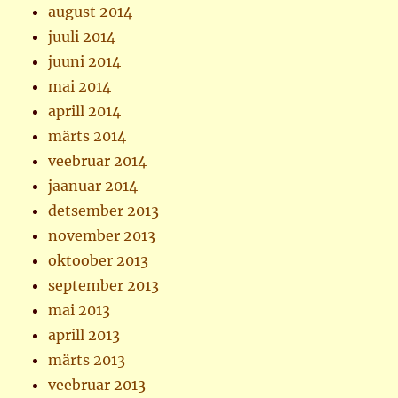
august 2014
juuli 2014
juuni 2014
mai 2014
aprill 2014
märts 2014
veebruar 2014
jaanuar 2014
detsember 2013
november 2013
oktoober 2013
september 2013
mai 2013
aprill 2013
märts 2013
veebruar 2013