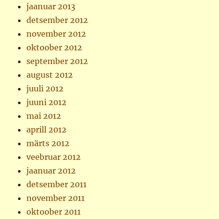
jaanuar 2013
detsember 2012
november 2012
oktoober 2012
september 2012
august 2012
juuli 2012
juuni 2012
mai 2012
aprill 2012
märts 2012
veebruar 2012
jaanuar 2012
detsember 2011
november 2011
oktoober 2011