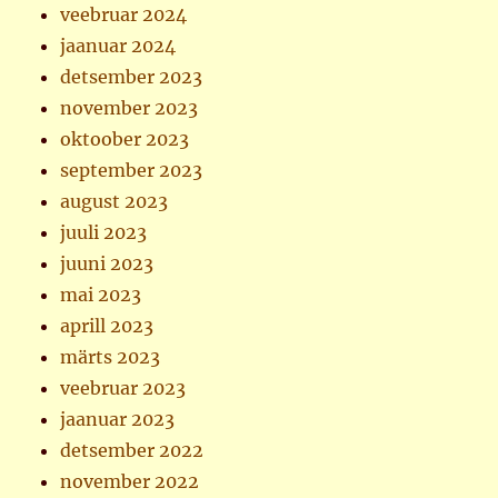
veebruar 2024
jaanuar 2024
detsember 2023
november 2023
oktoober 2023
september 2023
august 2023
juuli 2023
juuni 2023
mai 2023
aprill 2023
märts 2023
veebruar 2023
jaanuar 2023
detsember 2022
november 2022