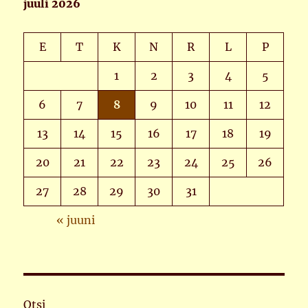
juuli 2026
E
T
K
N
R
L
P
1
2
3
4
5
6
7
8
9
10
11
12
13
14
15
16
17
18
19
20
21
22
23
24
25
26
27
28
29
30
31
« juuni
Otsi