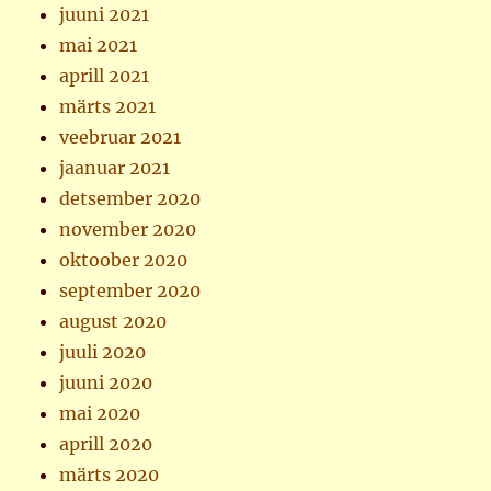
juuni 2021
mai 2021
aprill 2021
märts 2021
veebruar 2021
jaanuar 2021
detsember 2020
november 2020
oktoober 2020
september 2020
august 2020
juuli 2020
juuni 2020
mai 2020
aprill 2020
märts 2020