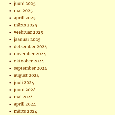
juuni 2025
mai 2025
aprill 2025
märts 2025
veebruar 2025
jaanuar 2025
detsember 2024
november 2024
oktoober 2024
september 2024
august 2024
juuli 2024
juuni 2024
mai 2024
aprill 2024
märts 2024