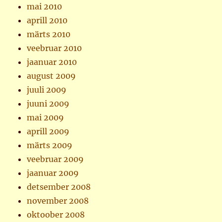
mai 2010
aprill 2010
märts 2010
veebruar 2010
jaanuar 2010
august 2009
juuli 2009
juuni 2009
mai 2009
aprill 2009
märts 2009
veebruar 2009
jaanuar 2009
detsember 2008
november 2008
oktoober 2008