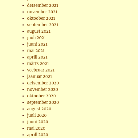
detsember 2021
november 2021
oktoober 2021
september 2021
august 2021
juuli 2021
juuni 2021
mai 2021
aprill 2021
märts 2021
veebruar 2021
jaanuar 2021
detsember 2020
november 2020
oktoober 2020
september 2020
august 2020
juuli 2020
juuni 2020
mai 2020
aprill 2020