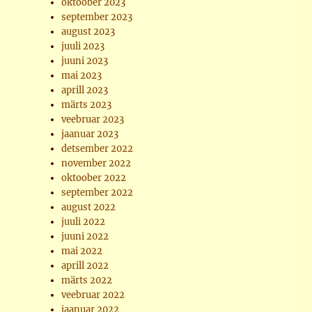
oktoober 2023
september 2023
august 2023
juuli 2023
juuni 2023
mai 2023
aprill 2023
märts 2023
veebruar 2023
jaanuar 2023
detsember 2022
november 2022
oktoober 2022
september 2022
august 2022
juuli 2022
juuni 2022
mai 2022
aprill 2022
märts 2022
veebruar 2022
jaanuar 2022