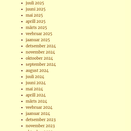
juuli 2025
juuni 2025
mai 2025
aprill 2025
märts 2025
veebruar 2025
jaanuar 2025
detsember 2024
november 2024
oktoober 2024
september 2024
august 2024
juuli 2024
juuni 2024
mai 2024
aprill 2024
märts 2024
veebruar 2024
jaanuar 2024
detsember 2023
november 2023