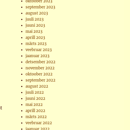
oktoober 2023
september 2023
august 2023
juuli 2023
juuni 2023
mai 2023
aprill 2023
märts 2023
veebruar 2023
jaanuar 2023
detsember 2022
november 2022
oktoober 2022
september 2022
august 2022
juuli 2022
juuni 2022
mai 2022
t
aprill 2022
märts 2022
veebruar 2022
jaanuar 2022