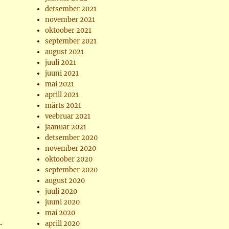
detsember 2021
november 2021
oktoober 2021
september 2021
august 2021
juuli 2021
juuni 2021
mai 2021
aprill 2021
märts 2021
veebruar 2021
jaanuar 2021
detsember 2020
november 2020
oktoober 2020
september 2020
august 2020
juuli 2020
juuni 2020
mai 2020
.
aprill 2020