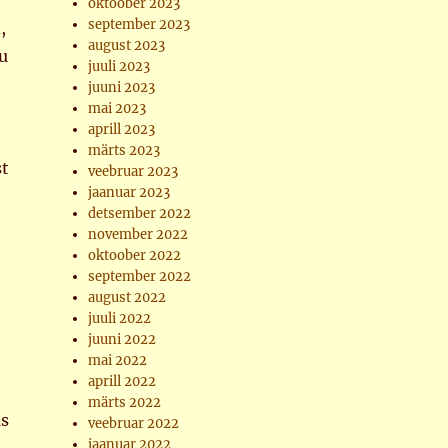
oktoober 2023
september 2023
,
august 2023
u
juuli 2023
juuni 2023
mai 2023
aprill 2023
märts 2023
st
veebruar 2023
jaanuar 2023
detsember 2022
november 2022
oktoober 2022
september 2022
august 2022
juuli 2022
juuni 2022
mai 2022
aprill 2022
märts 2022
as
veebruar 2022
jaanuar 2022