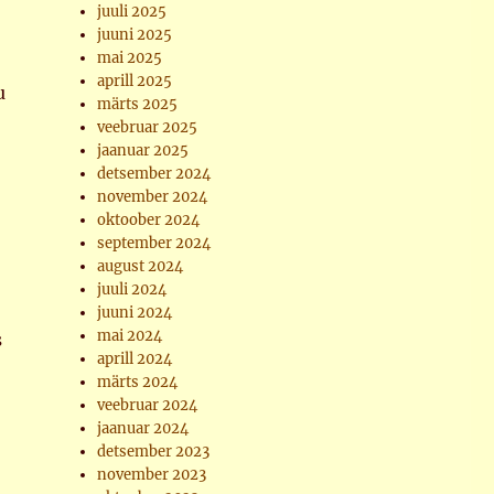
juuli 2025
juuni 2025
mai 2025
aprill 2025
u
märts 2025
veebruar 2025
jaanuar 2025
detsember 2024
november 2024
oktoober 2024
september 2024
august 2024
juuli 2024
juuni 2024
mai 2024
s
aprill 2024
märts 2024
veebruar 2024
jaanuar 2024
detsember 2023
november 2023