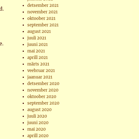
detsember 2021
d.
november 2021
oktoober 2021
september 2021
august 2021
juuli 2021
e.
juuni 2021
mai 2021
aprill 2021
märts 2021
veebruar 2021
jaanuar 2021
detsember 2020
november 2020
oktoober 2020
september 2020
august 2020
juuli 2020
juuni 2020
mai 2020
aprill 2020